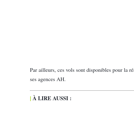
Par ailleurs, ces vols sont disponibles pour la r
ses agences AH.
|
À LIRE AUSSI :