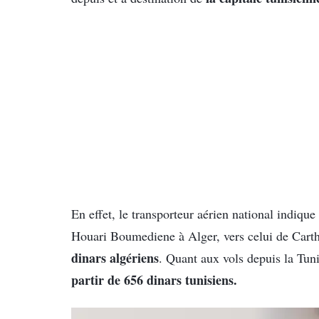
En effet, le transporteur aérien national indiqu
Houari Boumediene à Alger, vers celui de Carth
dinars algériens
. Quant aux vols depuis la Tuni
partir de 656 dinars tunisiens.