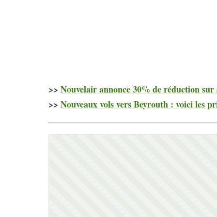
>>
Nouvelair annonce 30% de réduction sur se
>>
Nouveaux vols vers Beyrouth : voici les pr