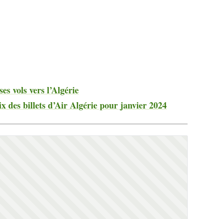
s vols vers l’Algérie
ix des billets d’Air Algérie pour janvier 2024