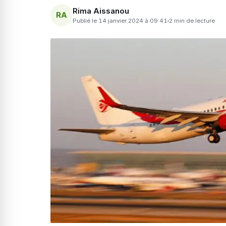
Rima Aissanou
RA
Publié le 14 janvier 2024 à 09:41
2 min de lecture