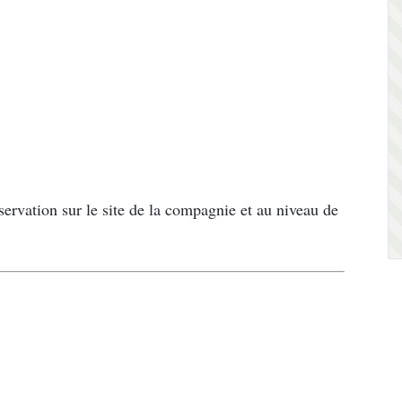
éservation sur le site de la compagnie et au niveau de