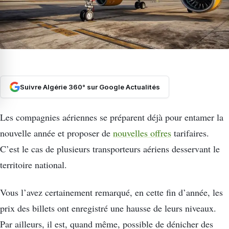
Suivre Algérie 360° sur Google Actualités
Les compagnies aériennes se préparent déjà pour entamer la
nouvelle année et proposer de
nouvelles offres
tarifaires.
C’est le cas de plusieurs transporteurs aériens desservant le
territoire national.
Vous l’avez certainement remarqué, en cette fin d’année, les
prix des billets ont enregistré une hausse de leurs niveaux.
Par ailleurs, il est, quand même, possible de dénicher des