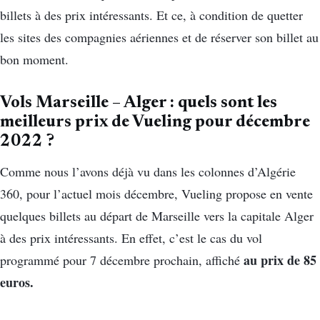
billets à des prix intéressants. Et ce, à condition de quetter
les sites des compagnies aériennes et de réserver son billet au
bon moment.
Vols Marseille – Alger : quels sont les
meilleurs prix de Vueling pour décembre
2022 ?
Comme nous l’avons déjà vu dans les colonnes d’Algérie
360, pour l’actuel mois décembre, Vueling propose en vente
quelques billets au départ de Marseille vers la capitale Alger
à des prix intéressants. En effet, c’est le cas du vol
au prix de 85
programmé pour 7 décembre prochain, affiché
euros.