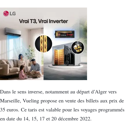
Dans le sens inverse, notamment au départ d’Alger vers
Marseille, Vueling propose en vente des billets aux prix de
35 euros. Ce taris est valable pour les voyages programmés
en date du 14, 15, 17 et 20 décembre 2022.