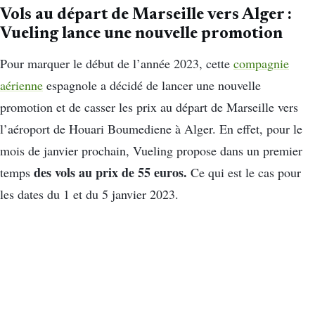
Vols au départ de Marseille vers Alger :
Vueling lance une nouvelle promotion
Pour marquer le début de l’année 2023, cette
compagnie
aérienne
espagnole a décidé de lancer une nouvelle
promotion et de casser les prix au départ de Marseille vers
l’aéroport de Houari Boumediene à Alger. En effet, pour le
mois de janvier prochain, Vueling propose dans un premier
des vols au prix de 55 euros.
temps
Ce qui est le cas pour
les dates du 1 et du 5 janvier 2023.