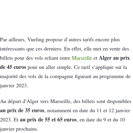
Par ailleurs, Vueling propose d’autres tarifs encore plus
intéressants que ces derniers. En effet, elle met en vente des
Alger au prix
billets pour des vols reliant entre
Marseille
et
de 45 euros
pour un aller simple. Ce tarif s’applique sur la
majorité des vols de la compagnie figurant au programme de
janvier 2023.
Au départ d’Alger vers Marseille, des billets sont disponibles
au prix de 35 euros
, notamment en date du 11 et 12 janvier
au prix de 55 et 65 euros
2023. Et
, en date du 9 et du 10
janvier prochains.