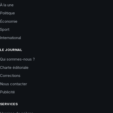
À la une
Politique
Économie
Sport
International
LE JOURNAL
Qui sommes-nous ?
Charte éditoriale
Corrections
Nous contacter
Publicité
SERVICES