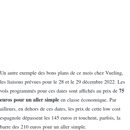
Un autre exemple des bons plans de ce mois chez Vueling,
les liaisons prévues pour le 28 et le 29 décembre 2022. Les
75
vols programmés pour ces dates sont affichés au prix de
euros pour un aller simple
en classe économique. Par
ailleurs, en dehors de ces dates, les prix de cette low cost
espagnole dépassent les 145 euros et touchent, parfois, la
barre des 210 euros pour un aller simple.