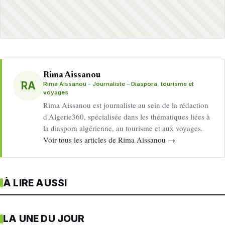
Rima Aissanou
RA
Rima Aissanou - Journaliste – Diaspora, tourisme et
voyages
Rima Aissanou est journaliste au sein de la rédaction
d'Algerie360, spécialisée dans les thématiques liées à
la diaspora algérienne, au tourisme et aux voyages.
Voir tous les articles de Rima Aissanou →
À LIRE AUSSI
LA UNE DU JOUR