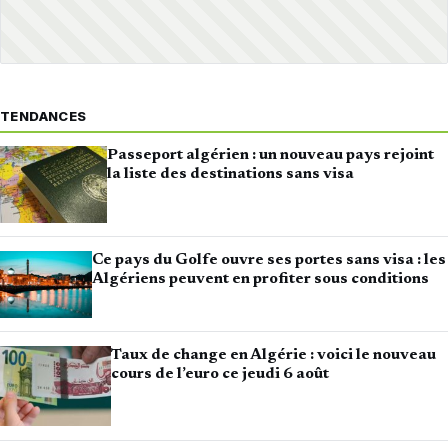
TENDANCES
Passeport algérien : un nouveau pays rejoint
la liste des destinations sans visa
Ce pays du Golfe ouvre ses portes sans visa : les
Algériens peuvent en profiter sous conditions
Taux de change en Algérie : voici le nouveau
cours de l’euro ce jeudi 6 août