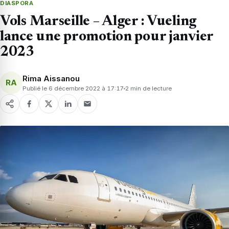
DIASPORA
Vols Marseille – Alger : Vueling
lance une promotion pour janvier
2023
Rima Aissanou
RA
Publié le 6 décembre 2022 à 17:17
2 min de lecture