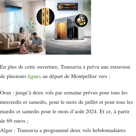
En plus de cette ouverture, Transavia a prévu une extorsion
de plusieurs
lignes
au départ de Montpellier vers :
Oran : jusqu’à deux vols par semaine prévus pour tous les
mercredis et samedis, pour le mois de juillet et pour tous les
mardis et samedis pour le mois d’août 2024. Et ce, à partir
de 69 euros ;
Alger : Transavia a programmé deux vols hebdomadaires