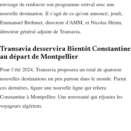
envisage de renforcer son programme estival avec une
nouvelle destination. Il s’agit de ce qu’ont annoncé, jeudi,
Emmanuel Brehmer, directeur d’AMM, et Nicolas Hénin,
directeur général adjoint de Transavia.
Transavia desservira Bientôt Constantine
au départ de Montpellier
Pour l’été 2024, Transavia proposera un total de quatorze
nouvelles destinations un peu partout dans le monde. Parmi
ces dernières, figure une nouvelle ligne qui reliera
Constantine à Montpellier. Une nouveauté qui réjouira les
voyageurs algériens.