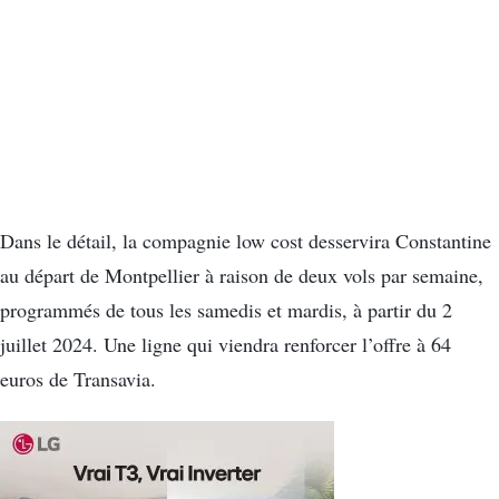
Dans le détail, la compagnie low cost desservira Constantine
au départ de Montpellier à raison de deux vols par semaine,
programmés de tous les samedis et mardis, à partir du 2
juillet 2024. Une ligne qui viendra renforcer l’offre à 64
euros de Transavia.