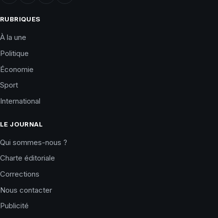
RUBRIQUES
À la une
Politique
Économie
Sport
International
LE JOURNAL
Qui sommes-nous ?
Charte éditoriale
Corrections
Nous contacter
Publicité