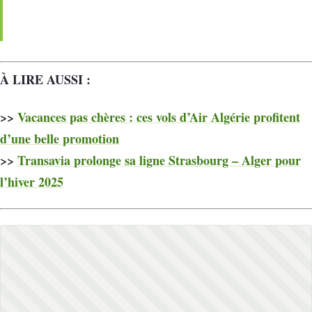
À LIRE AUSSI :
>>
Vacances pas chères : ces vols d’Air Algérie profitent
d’une belle promotion
>>
Transavia prolonge sa ligne Strasbourg – Alger pour
l’hiver 2025