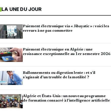
LA UNE DU JOUR
Paiement électronique via « Jibayatic » : voici les
erreurs à ne pas commettre
Paiement électronique en Algérie : une
croissance exceptionnelle au 1er semestre 2026
Ballonnements ou digestion lente : et s’il
s’agissait d’un trouble de la motilité ?
Algérie et États-Unis : un nouveau programme
de formation consacré à l’intelligence artificielle