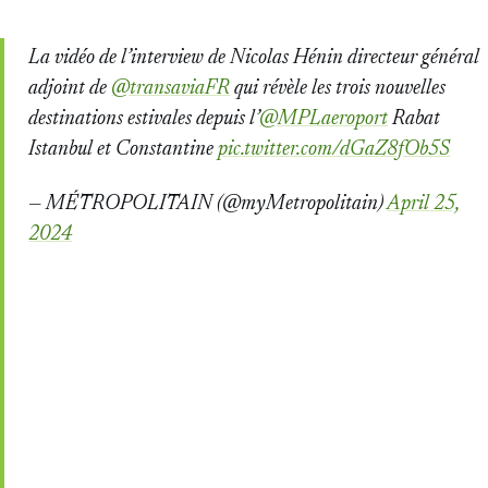
La vidéo de l’interview de Nicolas Hénin directeur général
adjoint de
@transaviaFR
qui révèle les trois nouvelles
destinations estivales depuis l’
@MPLaeroport
Rabat
Istanbul et Constantine
pic.twitter.com/dGaZ8fOb5S
— MÉTROPOLITAIN (@myMetropolitain)
April 25,
2024