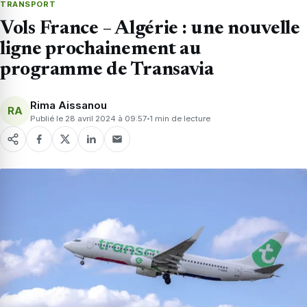
TRANSPORT
Vols France – Algérie : une nouvelle
ligne prochainement au
programme de Transavia
Rima Aissanou
RA
Publié le 28 avril 2024 à 09:57
1 min de lecture