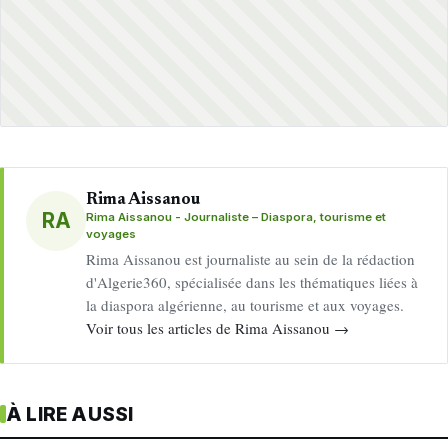
Rima Aissanou
RA
Rima Aissanou - Journaliste – Diaspora, tourisme et
voyages
Rima Aissanou est journaliste au sein de la rédaction
d'Algerie360, spécialisée dans les thématiques liées à
la diaspora algérienne, au tourisme et aux voyages.
Voir tous les articles de Rima Aissanou →
À LIRE AUSSI