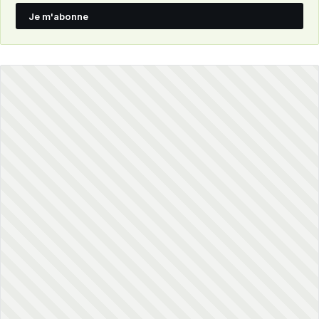
Je m'abonne