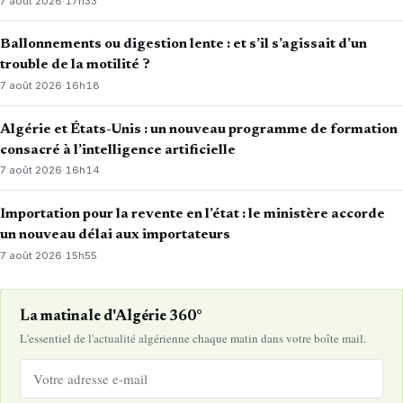
7 août 2026
·
17h33
Ballonnements ou digestion lente : et s’il s’agissait d’un
trouble de la motilité ?
7 août 2026
·
16h18
Algérie et États-Unis : un nouveau programme de formation
consacré à l’intelligence artificielle
7 août 2026
·
16h14
Importation pour la revente en l’état : le ministère accorde
un nouveau délai aux importateurs
7 août 2026
·
15h55
La matinale d'Algérie 360°
L'essentiel de l'actualité algérienne chaque matin dans votre boîte mail.