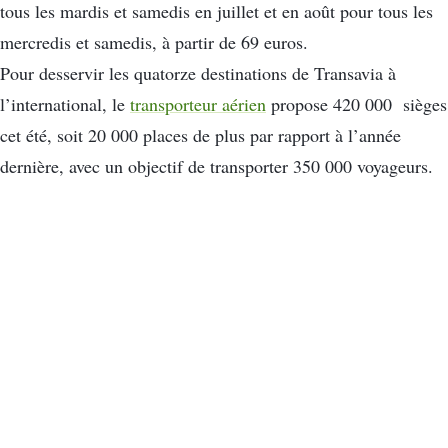
tous les mardis et samedis en juillet et en août pour tous les
mercredis et samedis, à partir de 69 euros.
Pour desservir les quatorze destinations de Transavia à
l’international, le
transporteur aérien
propose 420 000 sièges
cet été, soit 20 000 places de plus par rapport à l’année
dernière, avec un objectif de transporter 350 000 voyageurs.