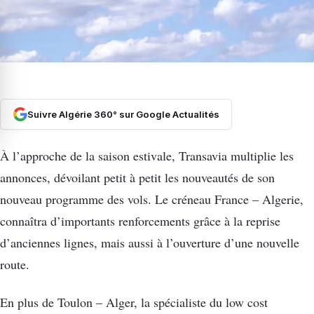
Suivre Algérie 360° sur Google Actualités
À l’approche de la saison estivale, Transavia multiplie les
annonces, dévoilant petit à petit les nouveautés de son
nouveau programme des vols. Le créneau France – Algerie,
connaîtra d’importants renforcements grâce à la reprise
d’anciennes lignes, mais aussi à l’ouverture d’une nouvelle
route.
En plus de Toulon – Alger, la spécialiste du low cost