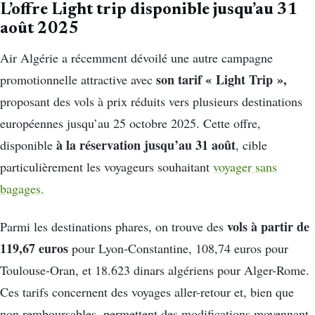
L’offre Light trip disponible jusqu’au 31
août 2025
Air Algérie a récemment dévoilé une autre campagne
son tarif « Light Trip »,
promotionnelle attractive avec
proposant des vols à prix réduits vers plusieurs destinations
européennes jusqu’au 25 octobre 2025. Cette offre,
à la réservation jusqu’au 31 août
disponible
, cible
particulièrement les voyageurs souhaitant
voyager sans
bagages.
vols à partir de
Parmi les destinations phares, on trouve des
119,67 euros
pour Lyon-Constantine, 108,74 euros pour
Toulouse-Oran, et 18.623 dinars algériens pour Alger-Rome.
Ces tarifs concernent des voyages aller-retour et, bien que
non remboursables, permettent des modifications moyennant