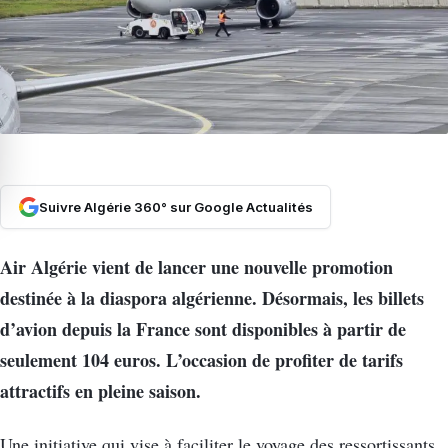
Suivre Algérie 360° sur Google Actualités
Air Algérie vient de lancer une nouvelle promotion
destinée à la diaspora algérienne. Désormais, les billets
d’avion depuis la France sont disponibles à partir de
seulement 104 euros. L’occasion de profiter de tarifs
attractifs en pleine saison.
Une initiative qui vise à faciliter le voyage des ressortissants