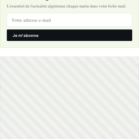
L'essentiel de l'actualité algérienne chaque matin dans votre boîte mail.
Je m'abonne