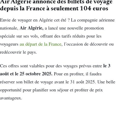
Air Algérie annonce des billets de voyage
depuis la France à seulement 104 euros
Envie de voyager en Algérie cet été ? La compagnie aérienne
Air Algérie,
nationale,
a lancé une nouvelle promotion
spéciale sur ses vols, offrant des tarifs réduits pour les
voyageurs
au départ de la France
, l’occasion de découvrir ou
redécouvrir le pays.
le 3
Ces offres sont valables pour des voyages prévus entre
août et le 25 octobre 2025.
Pour en profiter, il faudra
réserver son billet de voyage avant le 31 août 2025. Une belle
opportunité pour planifier son séjour et profiter de prix
avantageux.