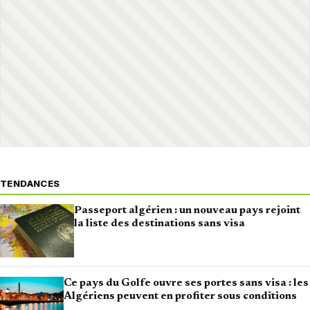
TENDANCES
Passeport algérien : un nouveau pays rejoint
la liste des destinations sans visa
Ce pays du Golfe ouvre ses portes sans visa : les
Algériens peuvent en profiter sous conditions