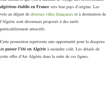
algériens établis en France
vers leur pays d’origine. Les
vols au départ de
diverses villes françaises
et à destination de
l’Algérie sont désormais proposés à des tarifs
particulièrement attractifs.
Cette promotion représente une opportunité pour la diaspora
e passer l’été en Algérie
d
à moindre coût. Les détails de
cette offre d’Air Algérie dans la suite de ces lignes.