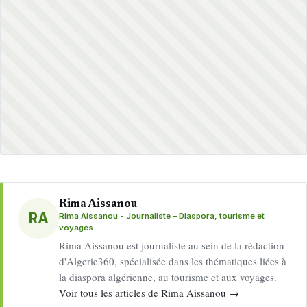
Rima Aissanou
RA
Rima Aissanou - Journaliste – Diaspora, tourisme et
voyages
Rima Aissanou est journaliste au sein de la rédaction
d'Algerie360, spécialisée dans les thématiques liées à
la diaspora algérienne, au tourisme et aux voyages.
Voir tous les articles de Rima Aissanou →