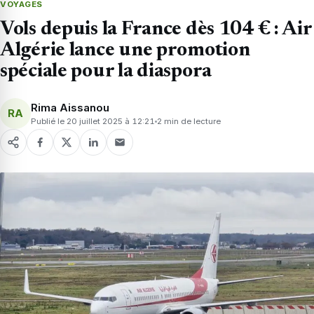
VOYAGES
Vols depuis la France dès 104 € : Air
Algérie lance une promotion
spéciale pour la diaspora
Rima Aissanou
RA
Publié le 20 juillet 2025 à 12:21
2 min de lecture