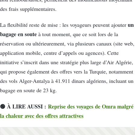
des frais supplémentaires.
un
La flexibilité reste de mise : les voyageurs peuvent ajouter
bagage en soute
à tout moment, que ce soit lors de la
réservation ou ultérieurement, via plusieurs canaux (site web,
application mobile, centre d’appels ou agences). Cette
initiative s’inscrit dans une stratégie plus large d’Air Algérie,
qui propose également des offres vers la Turquie, notamment
des vols Alger-Antalya à 41.911 dinars algériens, incluant un
bagage en soute de 23 kg.
🟢 À LIRE AUSSI :
Reprise des voyages de Omra malgré
la chaleur avec des offres attractives