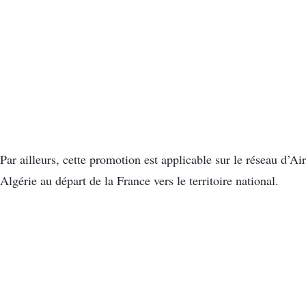
Par ailleurs, cette promotion est applicable sur le réseau d’Air
Algérie au départ de la France vers le territoire national.