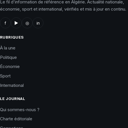
Le fil d'information de référence en Algérie. Actualité nationale,
économie, sport et international, vérifiés et mis à jour en continu.
f
▶
◎
in
RUBRIQUES
À la une
Politique
Économie
Sport
International
LE JOURNAL
Qui sommes-nous ?
Charte éditoriale