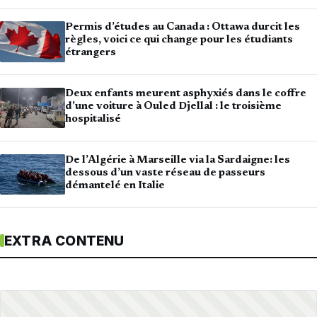
Permis d’études au Canada : Ottawa durcit les
règles, voici ce qui change pour les étudiants
étrangers
Deux enfants meurent asphyxiés dans le coffre
d’une voiture à Ouled Djellal : le troisième
hospitalisé
De l’Algérie à Marseille via la Sardaigne: les
dessous d’un vaste réseau de passeurs
démantelé en Italie
EXTRA CONTENU