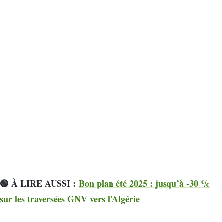
🟢 À LIRE AUSSI :
Bon plan été 2025 : jusqu’à -30 %
sur les traversées GNV vers l’Algérie