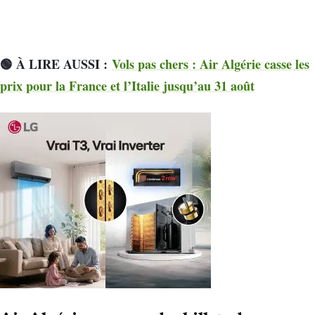
🟢 À LIRE AUSSI :
Vols pas chers : Air Algérie casse les
prix pour la France et l’Italie jusqu’au 31 août