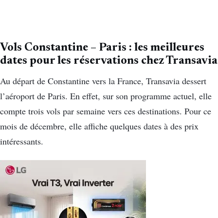
Vols Constantine – Paris : les meilleures
dates pour les réservations chez Transavia
Au départ de Constantine vers la France, Transavia dessert
l’aéroport de Paris. En effet, sur son programme actuel, elle
compte trois vols par semaine vers ces destinations. Pour ce
mois de décembre, elle affiche quelques dates à des prix
intéressants.