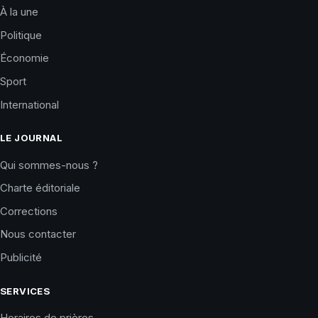
À la une
Politique
Économie
Sport
International
LE JOURNAL
Qui sommes-nous ?
Charte éditoriale
Corrections
Nous contacter
Publicité
SERVICES
Horaires de prières