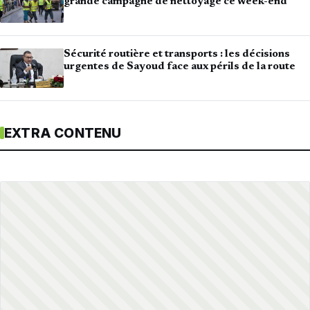
grande campagne de nettoyage ce week-end
Sécurité routière et transports : les décisions
urgentes de Sayoud face aux périls de la route
EXTRA CONTENU