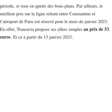
période, si vous en quette des bons plans. Par ailleurs, le
meilleur prix sur la ligne reliant entre Constantine et
l’aéroport de Paris est réservé pour le mois de janvier 2023.
au prix de 53
En effet, Transavia propose ses allers simples
euros
. Et ce à partir du 13 janvier 2023.