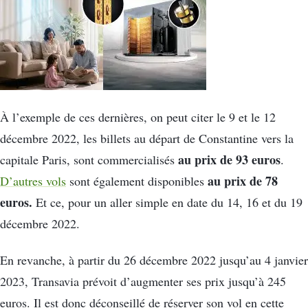
À l’exemple de ces dernières, on peut citer le 9 et le 12
décembre 2022, les billets au départ de Constantine vers la
au prix de 93 euros
capitale Paris, sont commercialisés
.
au prix de 78
D’autres vols
sont également disponibles
euros.
Et ce, pour un aller simple en date du 14, 16 et du 19
décembre 2022.
En revanche, à partir du 26 décembre 2022 jusqu’au 4 janvier
2023, Transavia prévoit d’augmenter ses prix jusqu’à 245
euros. Il est donc déconseillé de réserver son vol en cette