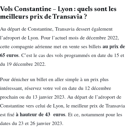
Vols Constantine – Lyon : quels sont les
meilleurs prix de Transavia ?
Au départ de Constantine, Transavia dessert également
l’aéroport de Lyon. Pour l’actuel mois de décembre 2022,
au prix de
cette compagnie aérienne met en vente ses billets
65 euros
. C’est le cas des vols programmés en date du 15 et
du 19 décembre 2022.
Pour dénicher un billet en aller simple à un prix plus
intéressant, réservez votre vol en date du 12 décembre
prochain ou du 13 janvier 2023. Au départ de l’aéroport de
Constantine vers celui de Lyon, le meilleur prix de Transavia
à hauteur de 43 euros
est fixé
. Et ce, notamment pour les
dates du 23 et 26 janvier 2023.