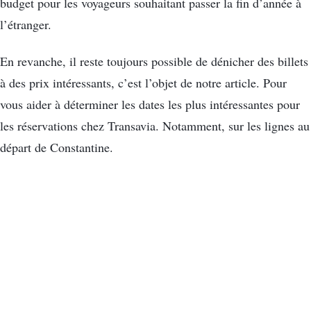
budget pour les voyageurs souhaitant passer la fin d’année à
l’étranger.
En revanche, il reste toujours possible de dénicher des billets
à des prix intéressants, c’est l’objet de notre article. Pour
vous aider à déterminer les dates les plus intéressantes pour
les réservations chez Transavia. Notamment, sur les lignes au
départ de Constantine.