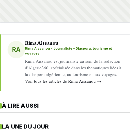
Rima Aissanou
RA
Rima Aissanou - Journaliste – Diaspora, tourisme et
voyages
Rima Aissanou est journaliste au sein de la rédaction
d'Algerie360, spécialisée dans les thématiques liées à
la diaspora algérienne, au tourisme et aux voyages.
Voir tous les articles de Rima Aissanou →
À LIRE AUSSI
LA UNE DU JOUR