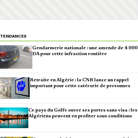
TENDANCES
Gendarmerie nationale : une amende de 4 000
DA pour cette infraction routière
Retraite en Algérie : la CNR lance un rappel
important pour cette catérorie de personnes
Ce pays du Golfe ouvre ses portes sans visa : les
Algériens peuvent en profiter sous conditions