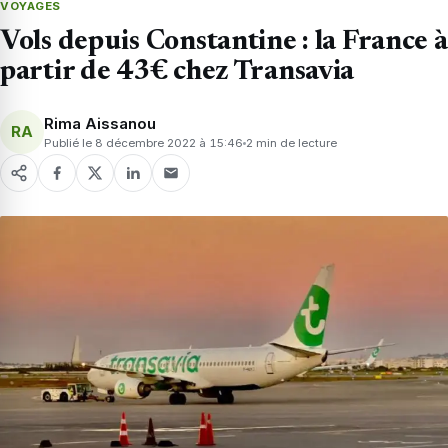
VOYAGES
Vols depuis Constantine : la France à
partir de 43€ chez Transavia
Rima Aissanou
RA
Publié le 8 décembre 2022 à 15:46
2 min de lecture