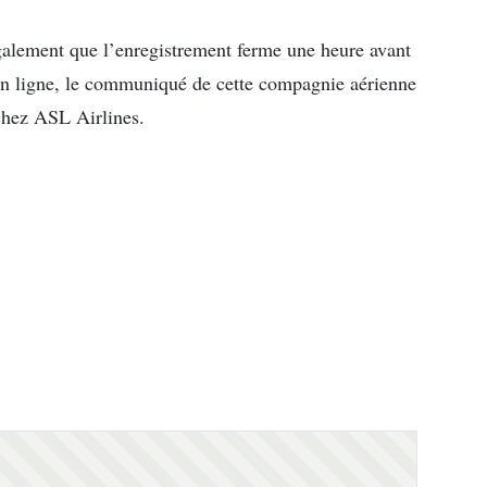
également que l’enregistrement ferme une heure avant
 en ligne, le communiqué de cette compagnie aérienne
chez ASL Airlines.