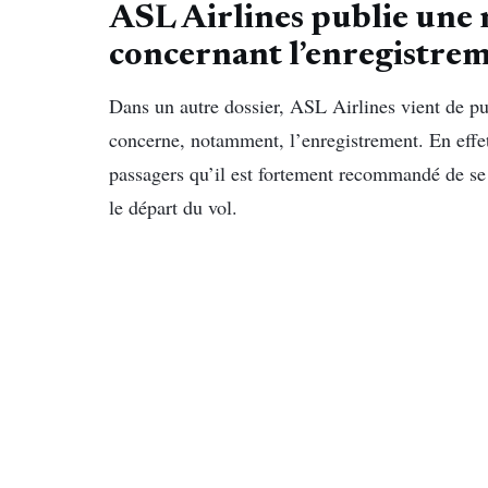
ASL Airlines publie une
concernant l’enregistre
Dans un autre dossier, ASL Airlines vient de pub
concerne, notamment, l’enregistrement. En effet,
passagers qu’il est fortement recommandé de se
le départ du vol.