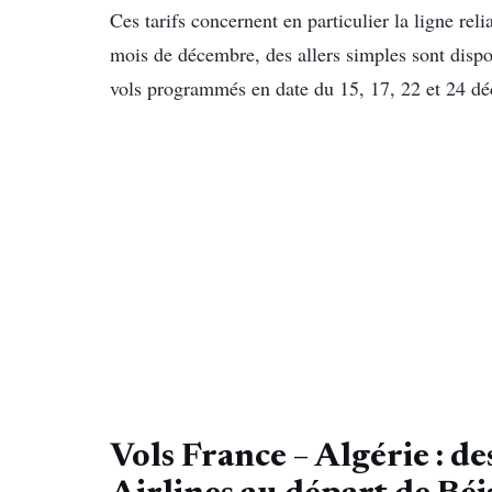
Ces tarifs concernent en particulier la ligne rel
mois de décembre, des allers simples sont dispo
vols programmés en date du 15, 17, 22 et 24 d
Vols France – Algérie : de