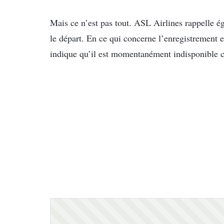
Mais ce n’est pas tout. ASL Airlines rappelle 
le départ. En ce qui concerne l’enregistrement
indique qu’il est momentanément indisponible 