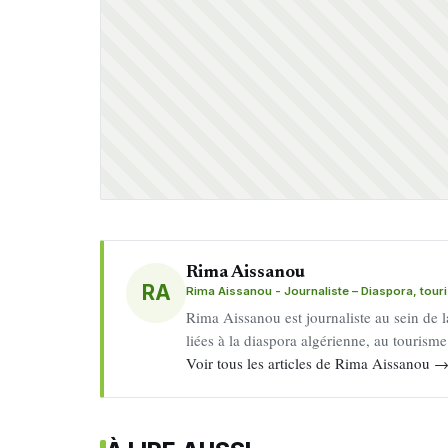
Rima Aissanou
RA
Rima Aissanou - Journaliste – Diaspora, tou
Rima Aissanou est journaliste au sein de l
liées à la diaspora algérienne, au tourism
Voir tous les articles de Rima Aissanou 