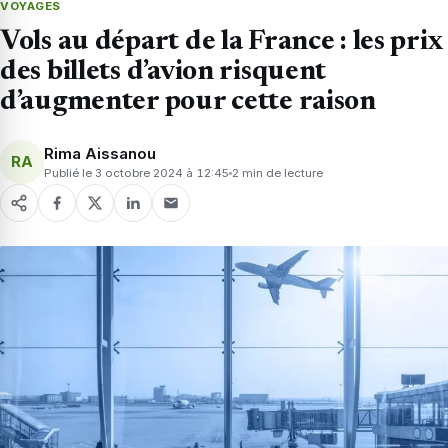
VOYAGES
Vols au départ de la France : les prix
des billets d’avion risquent
d’augmenter pour cette raison
Rima Aissanou
RA
Publié le 3 octobre 2024 à 12:45
2 min de lecture