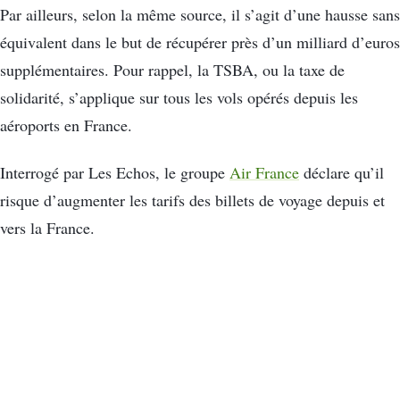
Par ailleurs, selon la même source, il s’agit d’une hausse sans
équivalent dans le but de récupérer près d’un milliard d’euros
supplémentaires. Pour rappel, la TSBA, ou la taxe de
solidarité, s’applique sur tous les vols opérés depuis les
aéroports en France.
Interrogé par Les Echos, le groupe
Air France
déclare qu’il
risque d’augmenter les tarifs des billets de voyage depuis et
vers la France.