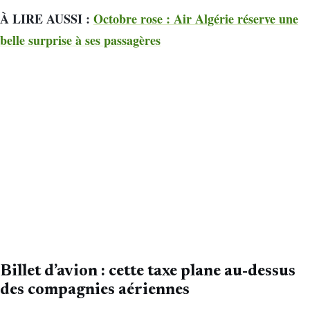
À LIRE AUSSI :
Octobre rose : Air Algérie réserve une
belle surprise à ses passagères
Billet d’avion : cette taxe plane au-dessus
des compagnies aériennes