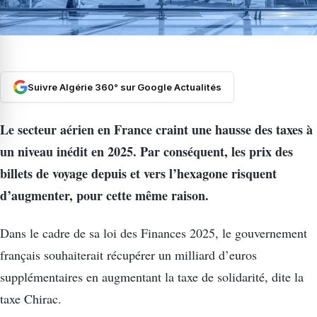
Suivre Algérie 360° sur Google Actualités
Le secteur aérien en France craint une hausse des taxes à
un niveau inédit en 2025. Par conséquent, les prix des
billets de voyage depuis et vers l’hexagone risquent
d’augmenter, pour cette même raison.
Dans le cadre de sa loi des Finances 2025, le gouvernement
français souhaiterait récupérer un milliard d’euros
supplémentaires en augmentant la taxe de solidarité, dite la
taxe Chirac.