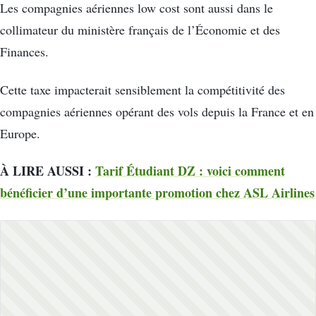
Les compagnies aériennes low cost sont aussi dans le
collimateur du ministère français de l’Économie et des
Finances.
Cette taxe impacterait sensiblement la compétitivité des
compagnies aériennes opérant des vols depuis la France et en
Europe.
À LIRE AUSSI :
Tarif Étudiant DZ : voici comment
bénéficier d’une importante promotion chez ASL Airlines