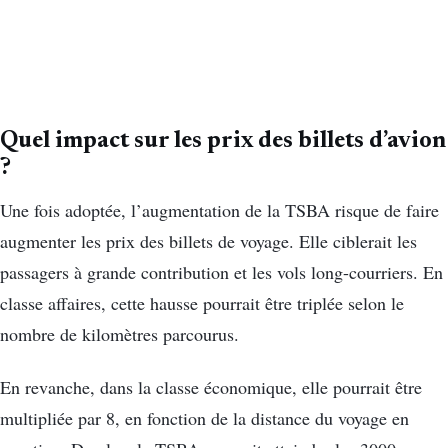
Quel impact sur les prix des billets d’avion
?
Une fois adoptée, l’augmentation de la TSBA risque de faire
augmenter les prix des billets de voyage. Elle ciblerait les
passagers à grande contribution et les vols long-courriers. En
classe affaires, cette hausse pourrait être triplée selon le
nombre de kilomètres parcourus.
En revanche, dans la classe économique, elle pourrait être
multipliée par 8, en fonction de la distance du voyage en