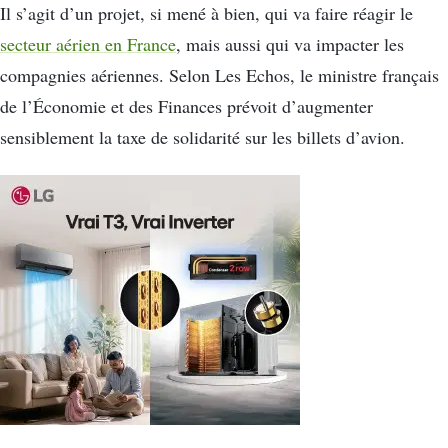
Il s’agit d’un projet, si mené à bien, qui va faire réagir le
secteur aérien en France
, mais aussi qui va impacter les
compagnies aériennes. Selon Les Echos, le ministre français
de l’Économie et des Finances prévoit d’augmenter
sensiblement la taxe de solidarité sur les billets d’avion.