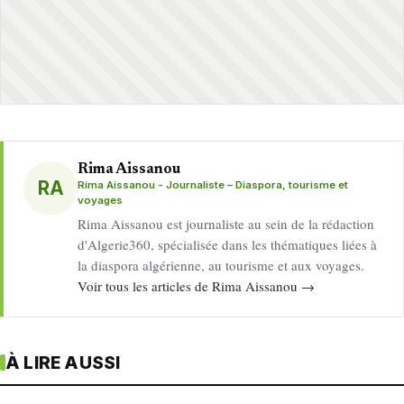
Rima Aissanou
RA
Rima Aissanou - Journaliste – Diaspora, tourisme et
voyages
Rima Aissanou est journaliste au sein de la rédaction
d'Algerie360, spécialisée dans les thématiques liées à
la diaspora algérienne, au tourisme et aux voyages.
Voir tous les articles de Rima Aissanou →
À LIRE AUSSI