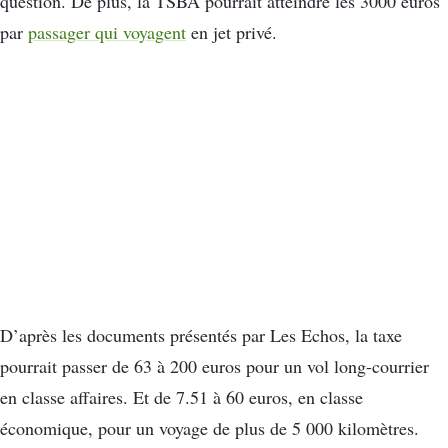
question. De plus, la TSBA pourrait atteindre les 3000 euros
par
passager qui voyagent
en jet privé.
D’après les documents présentés par Les Echos, la taxe
pourrait passer de 63 à 200 euros pour un vol long-courrier
en classe affaires. Et de 7.51 à 60 euros, en classe
économique, pour un voyage de plus de 5 000 kilomètres.