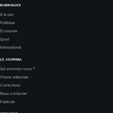
RUBRIQUES
À la une
Politique
Économie
Sport
International
LE JOURNAL
Qui sommes-nous ?
Charte éditoriale
Corrections
Nous contacter
Publicité