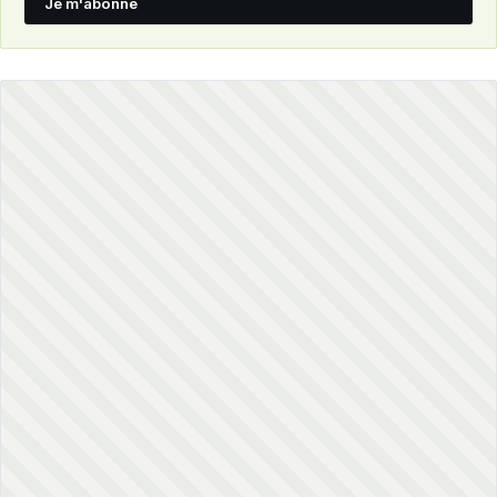
Je m'abonne