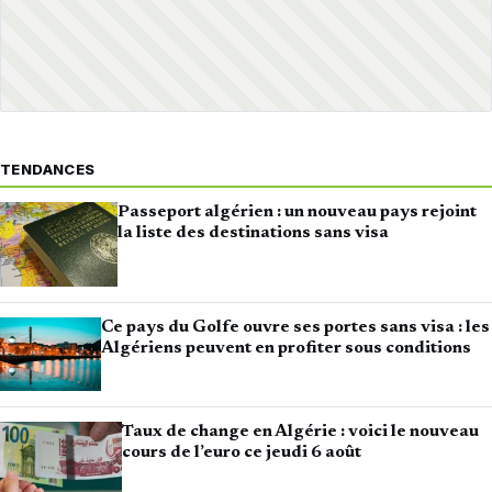
TENDANCES
Passeport algérien : un nouveau pays rejoint
la liste des destinations sans visa
Ce pays du Golfe ouvre ses portes sans visa : les
Algériens peuvent en profiter sous conditions
Taux de change en Algérie : voici le nouveau
cours de l’euro ce jeudi 6 août