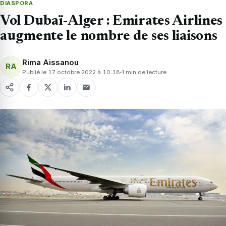
DIASPORA
Vol Dubaï-Alger : Emirates Airlines
augmente le nombre de ses liaisons
Rima Aissanou
RA
Publié le 17 octobre 2022 à 10:18
1 min de lecture