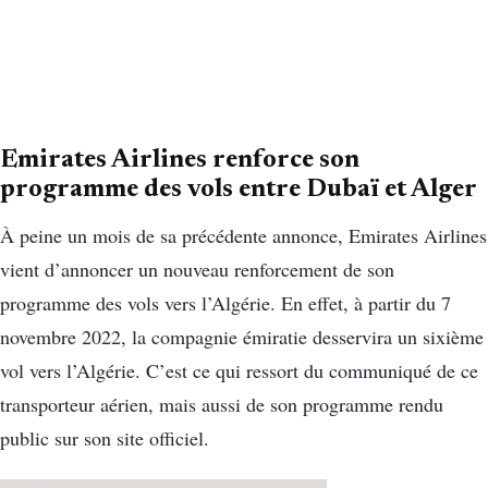
Emirates Airlines renforce son
programme des vols entre Dubaï et Alger
À peine un mois de sa précédente annonce, Emirates Airlines
vient d’annoncer un nouveau renforcement de son
programme des vols vers l’Algérie. En effet, à partir du 7
novembre 2022, la compagnie émiratie desservira un sixième
vol vers l’Algérie. C’est ce qui ressort du communiqué de ce
transporteur aérien, mais aussi de son programme rendu
public sur son site officiel.