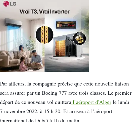
Par ailleurs, la compagnie précise que cette nouvelle liaison
sera assurer par un Boeing 777 avec trois classes. Le premier
départ de ce nouveau vol quittera
l’aéroport d’Alger
le lundi
7 novembre 2022, à 15 h 30. Et arrivera à l’aéroport
international de Dubaï à 1h du matin.