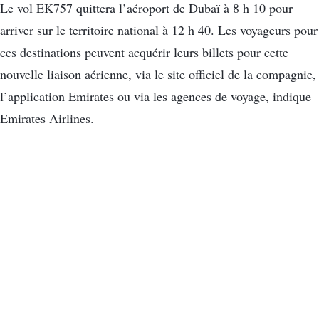
Le vol EK757 quittera l’aéroport de Dubaï à 8 h 10 pour
arriver sur le territoire national à 12 h 40. Les voyageurs pour
ces destinations peuvent acquérir leurs billets pour cette
nouvelle liaison aérienne, via le site officiel de la compagnie,
l’application Emirates ou via les agences de voyage, indique
Emirates Airlines.