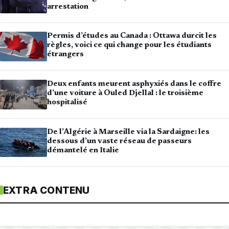
arrestation
Permis d’études au Canada : Ottawa durcit les
règles, voici ce qui change pour les étudiants
étrangers
Deux enfants meurent asphyxiés dans le coffre
d’une voiture à Ouled Djellal : le troisième
hospitalisé
De l’Algérie à Marseille via la Sardaigne: les
dessous d’un vaste réseau de passeurs
démantelé en Italie
EXTRA CONTENU