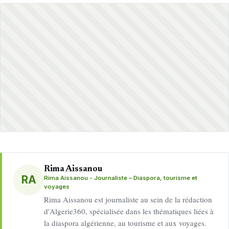
Rima Aissanou
RA
Rima Aissanou - Journaliste – Diaspora, tourisme et
voyages
Rima Aissanou est journaliste au sein de la rédaction
d'Algerie360, spécialisée dans les thématiques liées à
la diaspora algérienne, au tourisme et aux voyages.