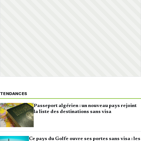
TENDANCES
Passeport algérien : un nouveau pays rejoint
la liste des destinations sans visa
Ce pays du Golfe ouvre ses portes sans visa : les