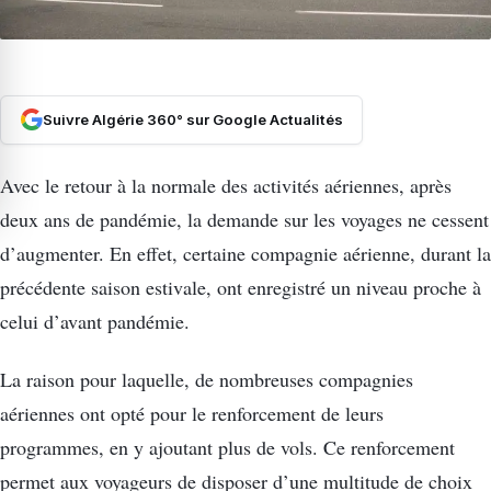
Suivre Algérie 360° sur Google Actualités
Avec le retour à la normale des activités aériennes, après
deux ans de pandémie, la demande sur les voyages ne cessent
d’augmenter. En effet, certaine compagnie aérienne, durant la
précédente saison estivale, ont enregistré un niveau proche à
celui d’avant pandémie.
La raison pour laquelle, de nombreuses compagnies
aériennes ont opté pour le renforcement de leurs
programmes, en y ajoutant plus de vols. Ce renforcement
permet aux voyageurs de disposer d’une multitude de choix