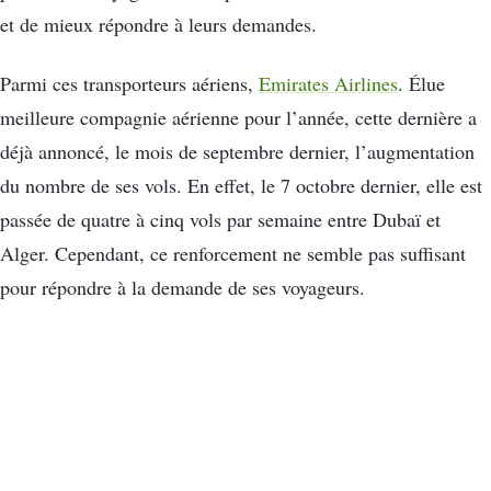
et de mieux répondre à leurs demandes.
Parmi ces transporteurs aériens,
Emirates Airlines
. Élue
meilleure compagnie aérienne pour l’année, cette dernière a
déjà annoncé, le mois de septembre dernier, l’augmentation
du nombre de ses vols. En effet, le 7 octobre dernier, elle est
passée de quatre à cinq vols par semaine entre Dubaï et
Alger. Cependant, ce renforcement ne semble pas suffisant
pour répondre à la demande de ses voyageurs.