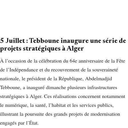
5 Juillet : Tebboune inaugure une série de
projets stratégiques à Alger
À l’occasion de la célébration du 64e anniversaire de la Fête
de l’Indépendance et du recouvrement de la souveraineté
nationale, le président de la République, Abdelmadjid
Tebboune, a inauguré dimanche plusieurs infrastructures
stratégiques à Alger. Ces réalisations concernent notamment
le numérique, la santé, l’habitat et les services publics,
illustrant la poursuite des grands projets de modernisation
engagés par l’État.