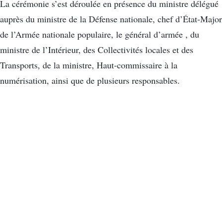
La cérémonie s’est déroulée en présence du ministre délégué
auprès du ministre de la Défense nationale, chef d’État-Major
de l’Armée nationale populaire, le général d’armée , du
ministre de l’Intérieur, des Collectivités locales et des
Transports, de la ministre, Haut-commissaire à la
numérisation, ainsi que de plusieurs responsables.