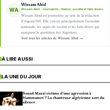
Wissam Abid
WA
Wissam Abid - Journaliste – Nation, société et faits divers
Wissam Abid est journaliste au sein de la rédaction
d'Algerie360. Elle couvre principalement l'actualité
nationale, les sujets de société et les faits divers qui
marquent le quotidien des Algériens.
Voir tous les articles de Wissam Abid →
À LIRE AUSSI
LA UNE DU JOUR
Souad Massi victime d’une agression à
Hammamet ? La chanteuse algérienne sort du
silence