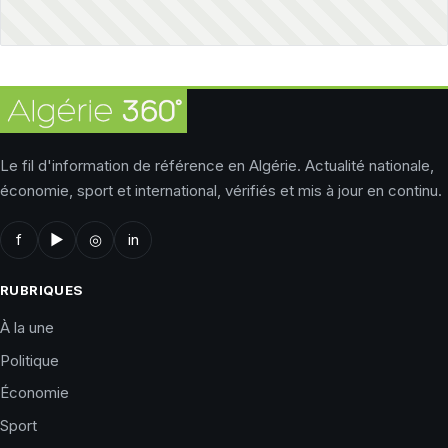
Le fil d'information de référence en Algérie. Actualité nationale,
économie, sport et international, vérifiés et mis à jour en continu.
f
▶
◎
in
RUBRIQUES
À la une
Politique
Économie
Sport