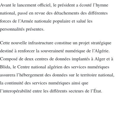
Avant le lancement officiel, le président a écouté l’hymne
national, passé en revue des détachements des différentes
forces de l’Armée nationale populaire et salué les
personnalités présentes.
Cette nouvelle infrastructure constitue un projet stratégique
destiné à renforcer la souveraineté numérique de l’Algérie.
Composé de deux centres de données implantés à Alger et à
Blida, le Centre national algérien des services numériques
assurera l’hébergement des données sur le territoire national,
la continuité des services numériques ainsi que
l’interopérabilité entre les différents secteurs de l’État.