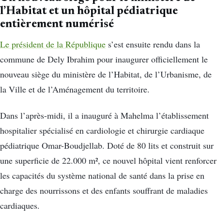
l’Habitat et un hôpital pédiatrique
entièrement numérisé
Le président de la République
s’est ensuite rendu dans la
commune de Dely Ibrahim pour inaugurer officiellement le
nouveau siège du ministère de l’Habitat, de l’Urbanisme, de
la Ville et de l’Aménagement du territoire.
Dans l’après-midi, il a inauguré à Mahelma l’établissement
hospitalier spécialisé en cardiologie et chirurgie cardiaque
pédiatrique Omar-Boudjellab. Doté de 80 lits et construit sur
une superficie de 22.000 m², ce nouvel hôpital vient renforcer
les capacités du système national de santé dans la prise en
charge des nourrissons et des enfants souffrant de maladies
cardiaques.