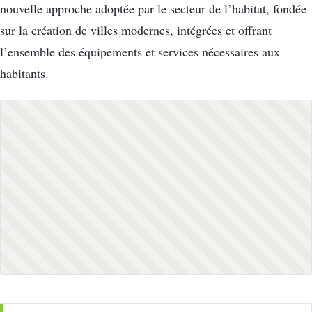
nouvelle approche adoptée par le secteur de l’habitat, fondée
sur la création de villes modernes, intégrées et offrant
l’ensemble des équipements et services nécessaires aux
habitants.