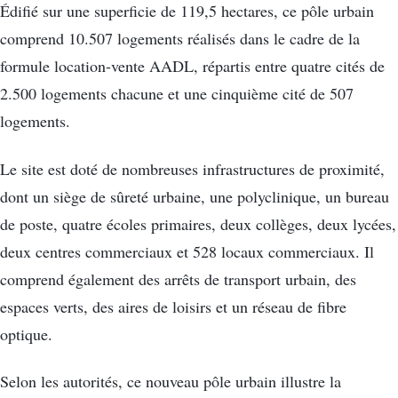
Édifié sur une superficie de 119,5 hectares, ce pôle urbain
comprend 10.507 logements réalisés dans le cadre de la
formule location-vente AADL, répartis entre quatre cités de
2.500 logements chacune et une cinquième cité de 507
logements.
Le site est doté de nombreuses infrastructures de proximité,
dont un siège de sûreté urbaine, une polyclinique, un bureau
de poste, quatre écoles primaires, deux collèges, deux lycées,
deux centres commerciaux et 528 locaux commerciaux. Il
comprend également des arrêts de transport urbain, des
espaces verts, des aires de loisirs et un réseau de fibre
optique.
Selon les autorités, ce nouveau pôle urbain illustre la