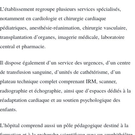
L’établissement regroupe plusieurs services spécialisés,
notamment en cardiologie et chirurgie cardiaque
pédiatriques, anesthésie-réanimation, chirurgie vasculaire,
transplantation d’organes, imagerie médicale, laboratoire
central et pharmacie.
Il dispose également d’un service des urgences, d’un centre
de transfusion sanguine, d’unités de cathétérisme, d’un
plateau technique complet comprenant IRM, scanner,
radiographie et échographie, ainsi que d’espaces dédiés à la
réadaptation cardiaque et au soutien psychologique des
enfants.
L’hôpital comprend aussi un pôle pédagogique destiné à la
formation et à la recherche scientifique avec un amphithéâtre