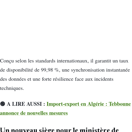
Conçu selon les standards internationaux, il garantit un taux
de disponibilité de 99,98 %, une synchronisation instantanée
des données et une forte résilience face aux incidents
techniques.
🟢 A LIRE AUSSI :
Import-export en Algérie : Tebboune
annonce de nouvelles mesures
Un nouveau siège pour le ministère de