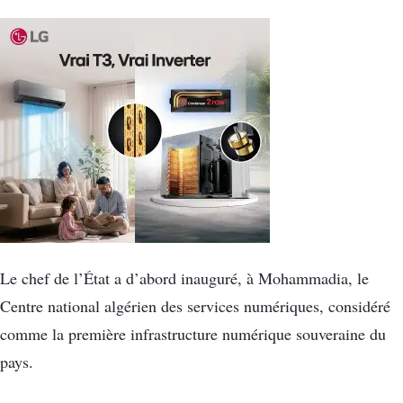
Le chef de l’État a d’abord inauguré, à Mohammadia, le
Centre national algérien des services numériques, considéré
comme la première infrastructure numérique souveraine du
pays.