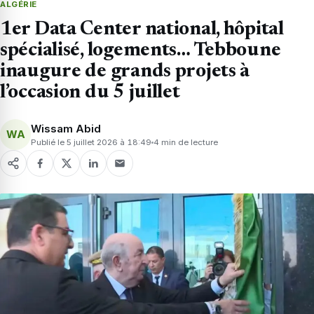
ALGÉRIE
1er Data Center national, hôpital
spécialisé, logements… Tebboune
inaugure de grands projets à
l’occasion du 5 juillet
Wissam Abid
WA
Publié le 5 juillet 2026 à 18:49
4 min de lecture