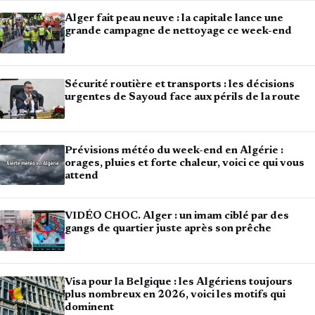
Alger fait peau neuve : la capitale lance une
grande campagne de nettoyage ce week-end
Sécurité routière et transports : les décisions
urgentes de Sayoud face aux périls de la route
Prévisions météo du week-end en Algérie :
orages, pluies et forte chaleur, voici ce qui vous
attend
VIDÉO CHOC. Alger : un imam ciblé par des
gangs de quartier juste après son prêche
Visa pour la Belgique : les Algériens toujours
plus nombreux en 2026, voici les motifs qui
dominent