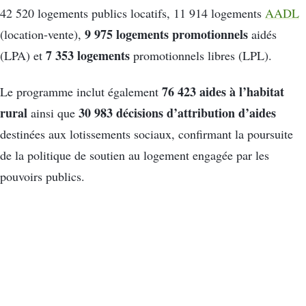
42 520 logements publics locatifs, 11 914 logements
AADL
9 975 logements promotionnels
(location-vente),
aidés
7 353 logements
(LPA) et
promotionnels libres (LPL).
76 423 aides à l’habitat
Le programme inclut également
rural
30 983 décisions d’attribution d’aides
ainsi que
destinées aux lotissements sociaux, confirmant la poursuite
de la politique de soutien au logement engagée par les
pouvoirs publics.