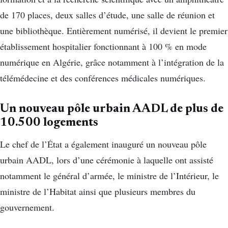
de 170 places, deux salles d’étude, une salle de réunion et
une bibliothèque. Entièrement numérisé, il devient le premier
établissement hospitalier fonctionnant à 100 % en mode
numérique en Algérie, grâce notamment à l’intégration de la
télémédecine et des conférences médicales numériques.
Un nouveau pôle urbain AADL de plus de
10.500 logements
Le chef de l’État a également inauguré un nouveau pôle
urbain AADL, lors d’une cérémonie à laquelle ont assisté
notamment le général d’armée, le ministre de l’Intérieur, le
ministre de l’Habitat ainsi que plusieurs membres du
gouvernement.