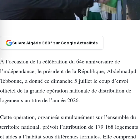
Suivre Algérie 360° sur Google Actualités
À l’occasion de la célébration du 64e anniversaire de
l’indépendance, le président de la République, Abdelmadjid
Tebboune, a donné ce dimanche 5 juillet le coup d’envoi
officiel de la grande opération nationale de distribution de
logements au titre de l’année 2026.
Cette opération, organisée simultanément sur l’ensemble du
territoire national, prévoit l’attribution de 179 168 logements
et aides à l’habitat sous différentes formules. Elle comprend