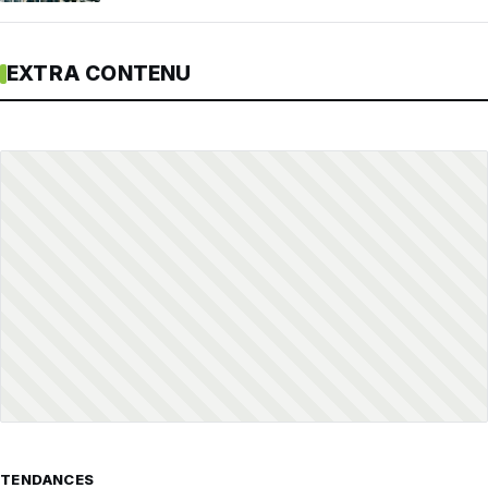
EXTRA CONTENU
TENDANCES