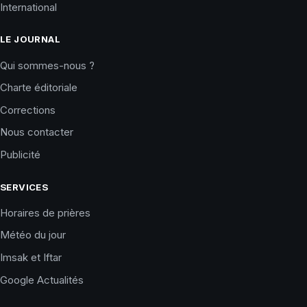
International
LE JOURNAL
Qui sommes-nous ?
Charte éditoriale
Corrections
Nous contacter
Publicité
SERVICES
Horaires de prières
Météo du jour
Imsak et Iftar
Google Actualités