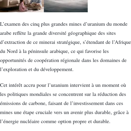
L’examen des cinq plus grandes mines d’uranium du monde
arabe reflète la grande diversité géographique des sites
d’extraction de ce minerai stratégique, s’étendant de l’Afrique
du Nord à la péninsule arabique, ce qui favorise les
opportunités de coopération régionale dans les domaines de
l’exploration et du développement.
Cet intérêt accru pour l’uranium intervient à un moment où
les politiques mondiales se concentrent sur la réduction des
émissions de carbone, faisant de l’investissement dans ces
mines une étape cruciale vers un avenir plus durable, grâce à
l’énergie nucléaire comme option propre et durable.