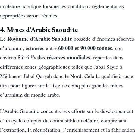
nucléaire pacifique lorsque les conditions réglementaires
appropriées seront réunies.
4. Mines d’Arabie Saoudite
Royaume d’Arabie Saoudite
Le
possède d’énormes réserves
60 000 et 90 000 tonnes
d’uranium, estimées entre
, soit
5 à 6 % des réserves mondiales
environ
, réparties dans
différentes zones géographiques telles que Jabal Sayid à
Médine et Jabal Qaryah dans le Nord. Cela la qualifie à juste
titre pour figurer sur la liste des cinq plus grandes mines
d’uranium du monde arabe.
L’Arabie Saoudite concentre ses efforts sur le développement
d’un cycle complet du combustible nucléaire, comprenant
l’extraction, la récupération, l’enrichissement et la fabrication