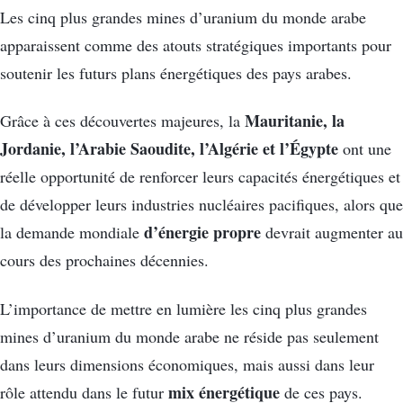
Les cinq plus grandes mines d’uranium du monde arabe
apparaissent comme des atouts stratégiques importants pour
soutenir les futurs plans énergétiques des pays arabes.
Mauritanie, la
Grâce à ces découvertes majeures, la
Jordanie, l’Arabie Saoudite, l’Algérie et l’Égypte
ont une
réelle opportunité de renforcer leurs capacités énergétiques et
de développer leurs industries nucléaires pacifiques, alors que
d’énergie propre
la demande mondiale
devrait augmenter au
cours des prochaines décennies.
L’importance de mettre en lumière les cinq plus grandes
mines d’uranium du monde arabe ne réside pas seulement
dans leurs dimensions économiques, mais aussi dans leur
mix énergétique
rôle attendu dans le futur
de ces pays.