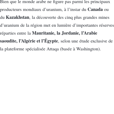
Bien que le monde arabe ne figure pas parmi les principaux
Canada
producteurs mondiaux d’uranium, à l’instar du
ou
Kazakhstan
du
, la découverte des cinq plus grandes mines
d’uranium de la région met en lumière d’importantes réserves
Mauritanie, la Jordanie, l’Arabie
réparties entre la
saoudite, l’Algérie et l’Égypte
, selon une étude exclusive de
la plateforme spécialisée Attaqa (basée à Washington).