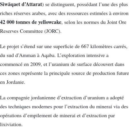
Siwāqaet d’Attarat
) se distinguent, possédant l’une des plus
riches réserves arabes, avec des ressources estimées à environ
42 000 tonnes de yellowcake
, selon les normes du Joint Ore
Reserves Committee (JORC).
Le projet s’étend sur une superficie de 667 kilomètres carrés,
du sud d’Amman à Aqaba. L’exploration intensive a
commencé en 2009, et l’uranium de surface découvert dans
ces zones représente la principale source de production future
en Jordanie.
La compagnie jordanienne d’extraction d’uranium a adopté
des techniques modernes pour l’extraction du minerai via des
opérations d’empilement de minerai et d’extraction par
lixiviation.