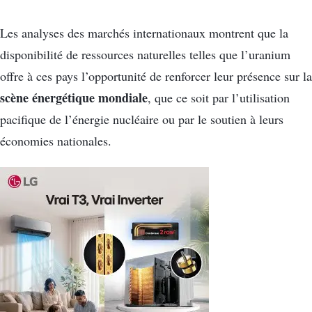
Les analyses des marchés internationaux montrent que la
disponibilité de ressources naturelles telles que l’uranium
offre à ces pays l’opportunité de renforcer leur présence sur la
scène énergétique mondiale
, que ce soit par l’utilisation
pacifique de l’énergie nucléaire ou par le soutien à leurs
économies nationales.