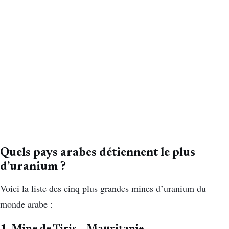
Quels pays arabes détiennent le plus
d’uranium ?
Voici la liste des cinq plus grandes mines d’uranium du
monde arabe :