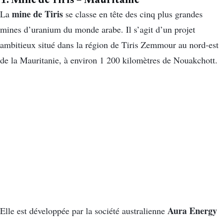
1. Mine de Tiris – Mauritanie
mine de Tiris
La
se classe en tête des cinq plus grandes
mines d’uranium du monde arabe. Il s’agit d’un projet
ambitieux situé dans la région de Tiris Zemmour au nord-est
de la Mauritanie, à environ 1 200 kilomètres de Nouakchott.
Aura Energy
Elle est développée par la société australienne