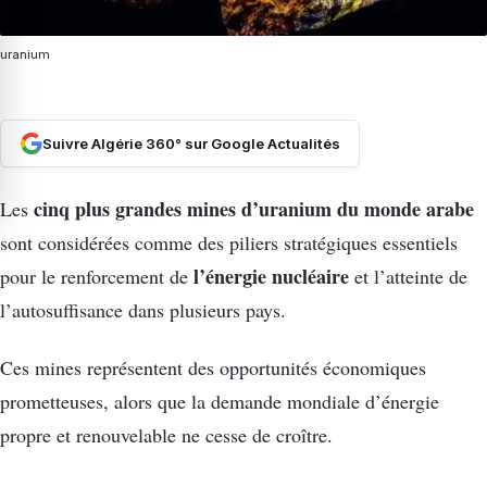
uranium
Suivre Algérie 360° sur Google Actualités
cinq plus grandes mines d’uranium du monde arabe
Les
sont considérées comme des piliers stratégiques essentiels
l’énergie nucléaire
pour le renforcement de
et l’atteinte de
l’autosuffisance dans plusieurs pays.
Ces mines représentent des opportunités économiques
prometteuses, alors que la demande mondiale d’énergie
propre et renouvelable ne cesse de croître.