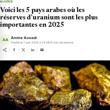
ALGÉRIE
Voici les 5 pays arabes où les
réserves d’uranium sont les plus
importantes en 2025
Amina Aouadi
AA
Publié le 7 juin 2025 à 23:08
6 min de lecture