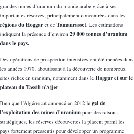
grandes mines d’uranium du monde arabe grâce à ses
importantes réserves, principalement concentrées dans les
régions du Hoggar
Tamanrasset
et de
. Les estimations
29 000 tonnes d’uranium
indiquent la présence d’environ
dans le pays.
Des opérations de prospection intensives ont été menées dans
les années 1970, aboutissant à la découverte de nombreux
Hoggar et sur le
sites riches en uranium, notamment dans le
plateau du Tassili n’Ajjer
.
gel de
Bien que l’Algérie ait annoncé en 2012 le
l’exploitation des mines d’uranium
pour des raisons
stratégiques, les réserves découvertes la placent parmi les
pays fortement pressentis pour développer un programme