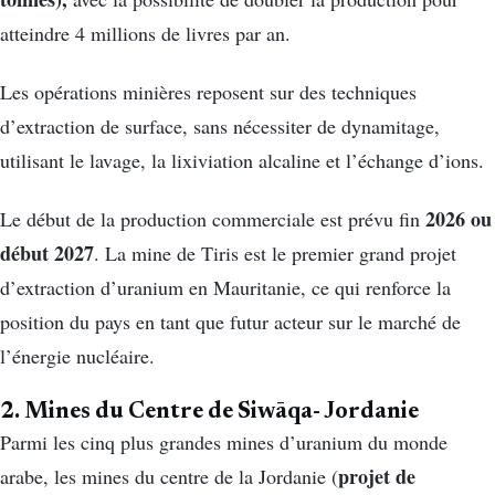
atteindre 4 millions de livres par an.
Les opérations minières reposent sur des techniques
d’extraction de surface, sans nécessiter de dynamitage,
utilisant le lavage, la lixiviation alcaline et l’échange d’ions.
2026 ou
Le début de la production commerciale est prévu fin
début 2027
. La mine de Tiris est le premier grand projet
d’extraction d’uranium en Mauritanie, ce qui renforce la
position du pays en tant que futur acteur sur le marché de
l’énergie nucléaire.
2. Mines du Centre de Siwāqa- Jordanie
Parmi les cinq plus grandes mines d’uranium du monde
projet de
arabe, les mines du centre de la Jordanie (