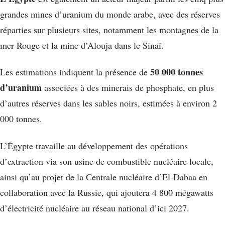
grandes mines d’uranium du monde arabe, avec des réserves
réparties sur plusieurs sites, notamment les montagnes de la
mer Rouge et la mine d’Alouja dans le Sinaï.
50 000 tonnes
Les estimations indiquent la présence de
d’uranium
associées à des minerais de phosphate, en plus
d’autres réserves dans les sables noirs, estimées à environ 2
000 tonnes.
L’Égypte travaille au développement des opérations
d’extraction via son usine de combustible nucléaire locale,
ainsi qu’au projet de la Centrale nucléaire d’El-Dabaa en
collaboration avec la Russie, qui ajoutera 4 800 mégawatts
d’électricité nucléaire au réseau national d’ici 2027.