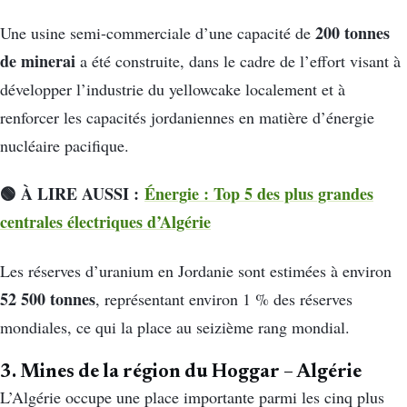
200 tonnes
Une usine semi-commerciale d’une capacité de
de minerai
a été construite, dans le cadre de l’effort visant à
développer l’industrie du yellowcake localement et à
renforcer les capacités jordaniennes en matière d’énergie
nucléaire pacifique.
🟢 À LIRE AUSSI :
Énergie : Top 5 des plus grandes
centrales électriques d’Algérie
Les réserves d’uranium en Jordanie sont estimées à environ
52 500 tonnes
, représentant environ 1 % des réserves
mondiales, ce qui la place au seizième rang mondial.
3. Mines de la région du Hoggar – Algérie
L’Algérie occupe une place importante parmi les cinq plus