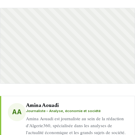
Amina Aouadi
AA
Journaliste – Analyse, économie et société
Amina Aouadi est journaliste au sein de la rédaction
d'Algerie360, spécialisée dans les analyses de
l'actualité économique et les grands sujets de société.