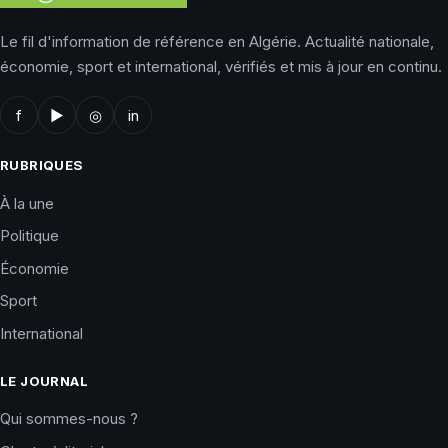
Le fil d'information de référence en Algérie. Actualité nationale,
économie, sport et international, vérifiés et mis à jour en continu.
f
▶
◎
in
RUBRIQUES
À la une
Politique
Économie
Sport
International
LE JOURNAL
Qui sommes-nous ?