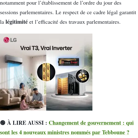
notamment pour l’établissement de l’ordre du jour des
sessions parlementaires. Le respect de ce cadre légal garantit
légitimité
la
et l’efficacité des travaux parlementaires.
🟢 À LIRE AUSSI :
Changement de gouvernement : qui
sont les 4 nouveaux ministres nommés par Tebboune ?