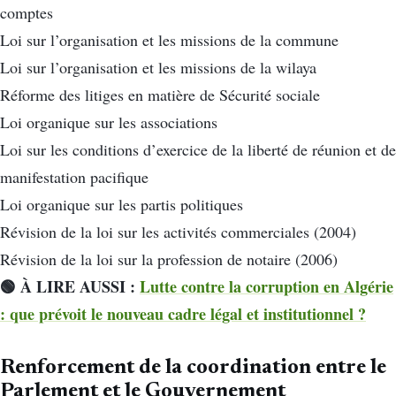
comptes
Loi sur l’organisation et les missions de la commune
Loi sur l’organisation et les missions de la wilaya
Réforme des litiges en matière de Sécurité sociale
Loi organique sur les associations
Loi sur les conditions d’exercice de la liberté de réunion et de
manifestation pacifique
Loi organique sur les partis politiques
Révision de la loi sur les activités commerciales (2004)
Révision de la loi sur la profession de notaire (2006)
🟢 À LIRE AUSSI :
Lutte contre la corruption en Algérie
: que prévoit le nouveau cadre légal et institutionnel ?
Renforcement de la coordination entre le
Parlement et le Gouvernement