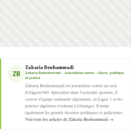
Zakaria Benhammadi
ZB
Zakaria Benhammadi - Journaliste senior – Sport, politique
et justice
Zakaria Benhammadi est journaliste senior au sein
d'Algerie360. Spécialisé dans l'actualité sportive, il
couvre l'équipe nationale algérienne, la Ligue 1 et les
joueurs algériens évoluant à l'étranger. Il traite
également les grands dossiers politiques et judiciaires
Voir tous les articles de Zakaria Benhammadi →