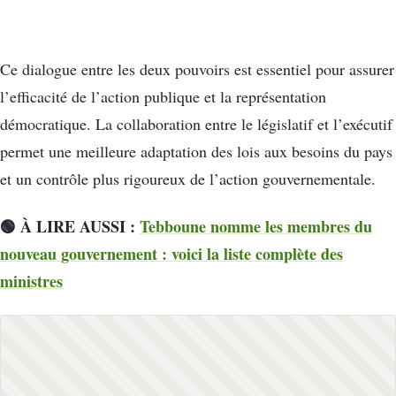
Ce dialogue entre les deux pouvoirs est essentiel pour assurer
l’efficacité de l’action publique et la représentation
démocratique. La collaboration entre le législatif et l’exécutif
permet une meilleure adaptation des lois aux besoins du pays
et un contrôle plus rigoureux de l’action gouvernementale.
🟢 À LIRE AUSSI :
Tebboune nomme les membres du
nouveau gouvernement : voici la liste complète des
ministres