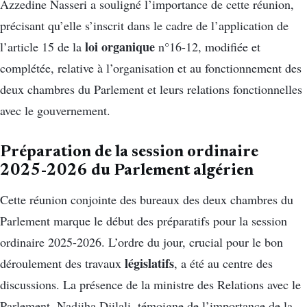
Azzedine Nasseri a souligné l’importance de cette réunion,
précisant qu’elle s’inscrit dans le cadre de l’application de
loi organique
l’article 15 de la
n°16-12, modifiée et
complétée, relative à l’organisation et au fonctionnement des
deux chambres du Parlement et leurs relations fonctionnelles
avec le gouvernement.
Préparation de la session ordinaire
2025-2026 du Parlement algérien
Cette réunion conjointe des bureaux des deux chambres du
Parlement marque le début des préparatifs pour la session
ordinaire 2025-2026. L’ordre du jour, crucial pour le bon
législatifs
déroulement des travaux
, a été au centre des
discussions. La présence de la ministre des Relations avec le
Parlement, Nadjiha Djilali, témoigne de l’importance de la