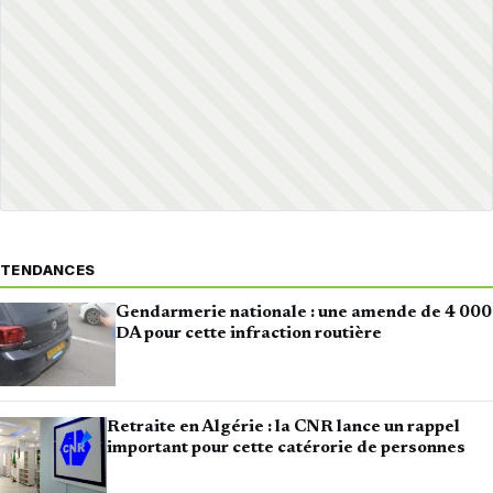
TENDANCES
Gendarmerie nationale : une amende de 4 000
DA pour cette infraction routière
Retraite en Algérie : la CNR lance un rappel
important pour cette catérorie de personnes