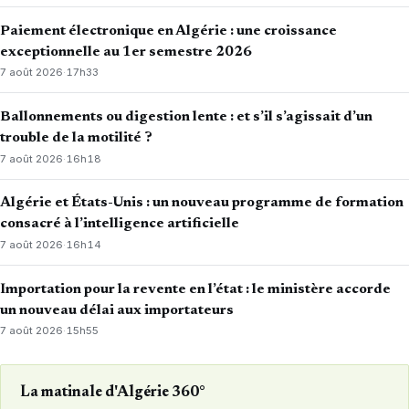
Paiement électronique en Algérie : une croissance
exceptionnelle au 1er semestre 2026
7 août 2026
·
17h33
Ballonnements ou digestion lente : et s’il s’agissait d’un
trouble de la motilité ?
7 août 2026
·
16h18
Algérie et États-Unis : un nouveau programme de formation
consacré à l’intelligence artificielle
7 août 2026
·
16h14
Importation pour la revente en l’état : le ministère accorde
un nouveau délai aux importateurs
7 août 2026
·
15h55
La matinale d'Algérie 360°