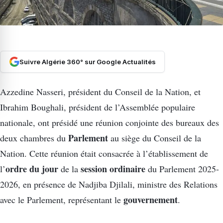
Suivre Algérie 360° sur Google Actualités
Azzedine Nasseri, président du Conseil de la Nation, et
Ibrahim Boughali, président de l’Assemblée populaire
nationale, ont présidé une réunion conjointe des bureaux des
Parlement
deux chambres du
au siège du Conseil de la
Nation. Cette réunion était consacrée à l’établissement de
ordre du jour
session ordinaire
l’
de la
du Parlement 2025-
2026, en présence de Nadjiba Djilali, ministre des Relations
gouvernement
avec le Parlement, représentant le
.