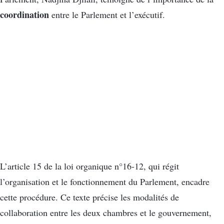
coordination
entre le Parlement et l’exécutif.
L’article 15 de la loi organique n°16-12, qui régit
l’organisation et le fonctionnement du Parlement, encadre
cette procédure. Ce texte précise les modalités de
collaboration entre les deux chambres et le gouvernement,