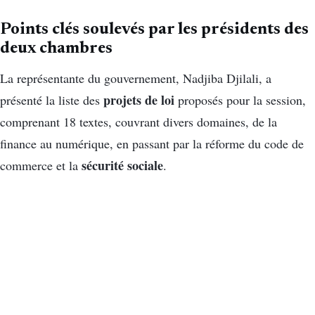
Points clés soulevés par les présidents des
deux chambres
La représentante du gouvernement, Nadjiba Djilali, a
projets de loi
présenté la liste des
proposés pour la session,
comprenant 18 textes, couvrant divers domaines, de la
finance au numérique, en passant par la réforme du code de
sécurité sociale
commerce et la
.