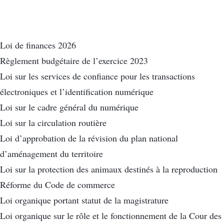
Loi de finances 2026
Règlement budgétaire de l’exercice 2023
Loi sur les services de confiance pour les transactions
électroniques et l’identification numérique
Loi sur le cadre général du numérique
Loi sur la circulation routière
Loi d’approbation de la révision du plan national
d’aménagement du territoire
Loi sur la protection des animaux destinés à la reproduction
Réforme du Code de commerce
Loi organique portant statut de la magistrature
Loi organique sur le rôle et le fonctionnement de la Cour des