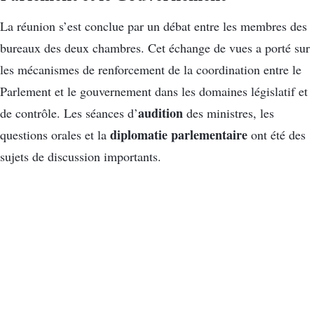
La réunion s’est conclue par un débat entre les membres des
bureaux des deux chambres. Cet échange de vues a porté sur
les mécanismes de renforcement de la coordination entre le
Parlement et le gouvernement dans les domaines législatif et
audition
de contrôle. Les séances d’
des ministres, les
diplomatie parlementaire
questions orales et la
ont été des
sujets de discussion importants.