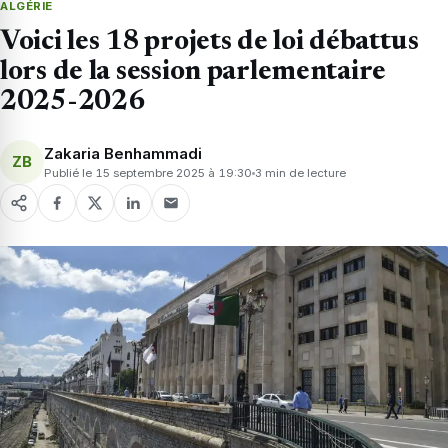
ALGÉRIE
Voici les 18 projets de loi débattus
lors de la session parlementaire
2025-2026
Zakaria Benhammadi
ZB
Publié le 15 septembre 2025 à 19:30
3 min de lecture