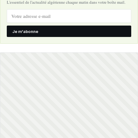
L'essentiel de l'actualité algérienne chaque matin dans votre boîte mail.
Je m'abonne