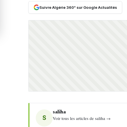
Suivre Algérie 360° sur Google Actualités
saliha
S
Voir tous les articles de saliha →