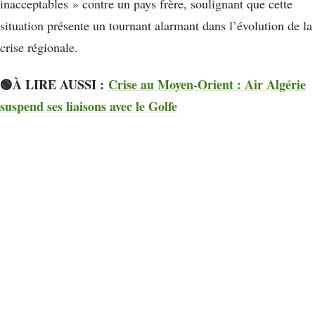
inacceptables » contre un pays frère, soulignant que cette
situation présente un tournant alarmant dans l’évolution de la
crise régionale.
🟢À LIRE AUSSI :
Crise au Moyen-Orient : Air Algérie
suspend ses liaisons avec le Golfe