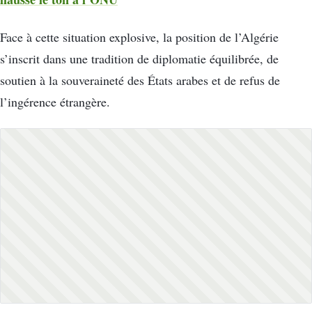
Face à cette situation explosive, la position de l’Algérie
s’inscrit dans une tradition de diplomatie équilibrée, de
soutien à la souveraineté des États arabes et de refus de
l’ingérence étrangère.