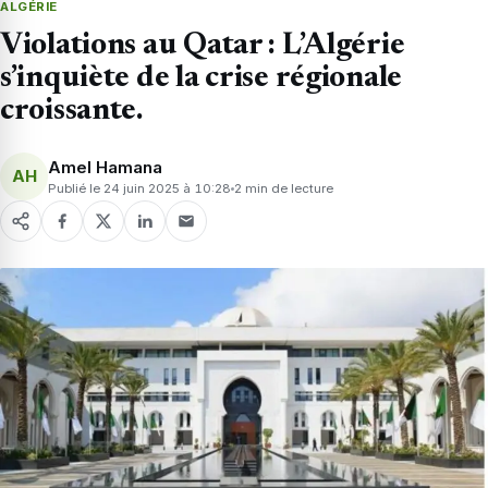
ALGÉRIE
Violations au Qatar : L’Algérie
s’inquiète de la crise régionale
croissante.
Amel Hamana
AH
Publié le 24 juin 2025 à 10:28
2 min de lecture