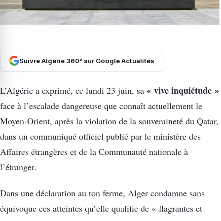
Suivre Algérie 360° sur Google Actualités
« vive inquiétude »
L’Algérie a exprimé, ce lundi 23 juin, sa
face à l’escalade dangereuse que connaît actuellement le
Moyen-Orient, après la violation de la souveraineté du Qatar,
dans un communiqué officiel publié par le ministère des
Affaires étrangères et de la Communauté nationale à
l’étranger.
Dans une déclaration au ton ferme, Alger condamne sans
équivoque ces atteintes qu’elle qualifie de « flagrantes et