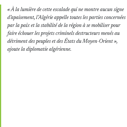
« À la lumière de cette escalade qui ne montre aucun signe
d’apaisement, l’Algérie appelle toutes les parties concernées
par la paix et la stabilité de la région à se mobiliser pour
faire échouer les projets criminels destructeurs menés au
détriment des peuples et des États du Moyen-Orient »
,
ajoute la diplomatie algérienne.