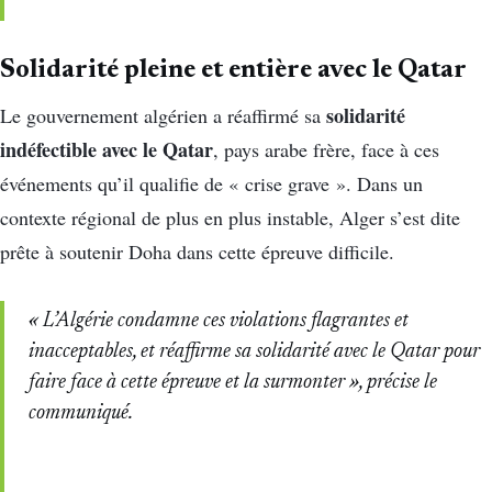
Solidarité pleine et entière avec le Qatar
solidarité
Le gouvernement algérien a réaffirmé sa
indéfectible avec le Qatar
, pays arabe frère, face à ces
événements qu’il qualifie de « crise grave ». Dans un
contexte régional de plus en plus instable, Alger s’est dite
prête à soutenir Doha dans cette épreuve difficile.
« L’Algérie condamne ces violations flagrantes et
inacceptables, et réaffirme sa solidarité avec le Qatar pour
faire face à cette épreuve et la surmonter »
, précise le
communiqué.