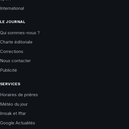
International
LE JOURNAL
Qui sommes-nous ?
Charte éditoriale
Corrections
Nous contacter
Publicité
SERVICES
Horaires de prières
Météo du jour
Imsak et Iftar
Google Actualités