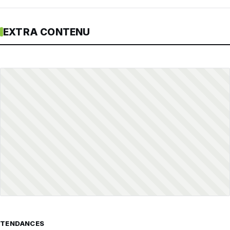
EXTRA CONTENU
TENDANCES