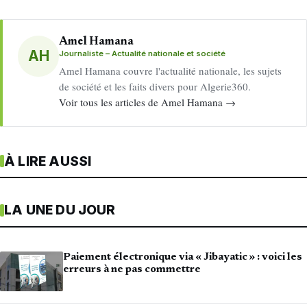
Amel Hamana
AH
Journaliste – Actualité nationale et société
Amel Hamana couvre l'actualité nationale, les sujets
de société et les faits divers pour Algerie360.
Voir tous les articles de Amel Hamana →
À LIRE AUSSI
LA UNE DU JOUR
Paiement électronique via « Jibayatic » : voici les
erreurs à ne pas commettre