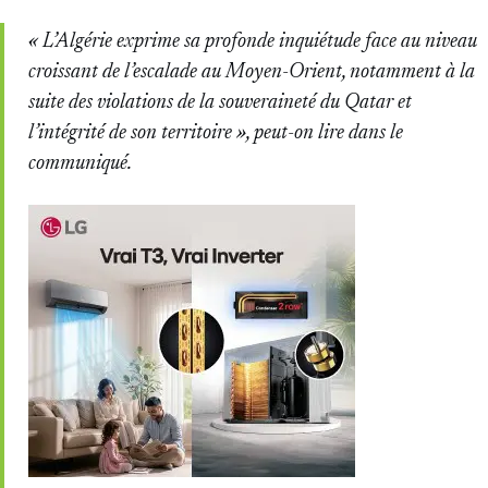
« L’Algérie exprime sa profonde inquiétude face au niveau
croissant de l’escalade au Moyen-Orient, notamment à la
suite des violations de la souveraineté du Qatar et
l’intégrité de son territoire », peut-on lire dans le
communiqué.