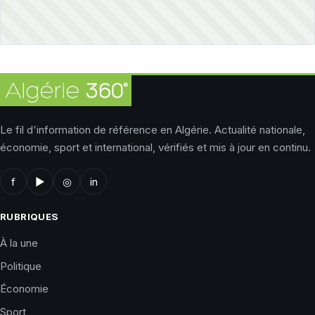
Le fil d'information de référence en Algérie. Actualité nationale,
économie, sport et international, vérifiés et mis à jour en continu.
f
▶
◎
in
RUBRIQUES
À la une
Politique
Économie
Sport