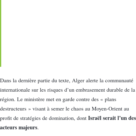
Dans la dernière partie du texte, Alger alerte la communauté
internationale sur les risques d’un embrasement durable de la
région. Le ministère met en garde contre des « plans
destructeurs » visant à semer le chaos au Moyen-Orient au
Israël serait l’un des
profit de stratégies de domination, dont
acteurs majeurs
.