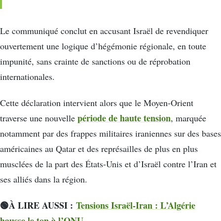
Le communiqué conclut en accusant Israël de revendiquer
ouvertement une logique d’hégémonie régionale, en toute
impunité, sans crainte de sanctions ou de réprobation
internationales.
Cette déclaration intervient alors que le Moyen-Orient
période de haute tension
traverse une nouvelle
, marquée
notamment par des frappes militaires iraniennes sur des bases
américaines au Qatar et des représailles de plus en plus
musclées de la part des États-Unis et d’Israël contre l’Iran et
ses alliés dans la région.
🟢À LIRE AUSSI :
Tensions Israël-Iran : L’Algérie
hausse le ton à l’ONU