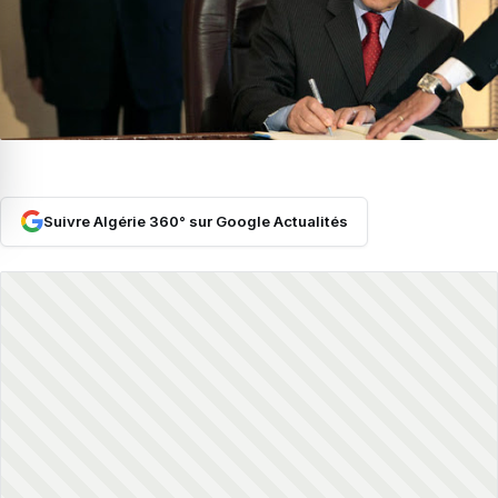
Suivre Algérie 360° sur Google Actualités