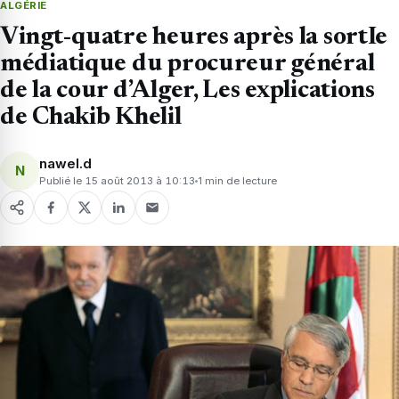
ALGÉRIE
Vingt-quatre heures après la sortIe
médiatique du procureur général
de la cour d’Alger, Les explications
de Chakib Khelil
nawel.d
N
Publié le 15 août 2013 à 10:13
1 min de lecture