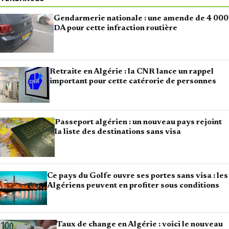
Gendarmerie nationale : une amende de 4 000
DA pour cette infraction routière
Retraite en Algérie : la CNR lance un rappel
important pour cette catérorie de personnes
Passeport algérien : un nouveau pays rejoint
la liste des destinations sans visa
Ce pays du Golfe ouvre ses portes sans visa : les
Algériens peuvent en profiter sous conditions
Taux de change en Algérie : voici le nouveau