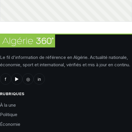
Le fil d'information de référence en Algérie. Actualité nationale,
économie, sport et international, vérifiés et mis à jour en continu.
f
▶
◎
in
RUBRIQUES
À la une
Politique
Économie