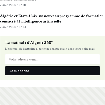
7 août 2026
·
16h18
Algérie et États-Unis : un nouveau programme de formation
consacré à l’intelligence artificielle
7 août 2026
·
16h14
La matinale d'Algérie 360°
L'essentiel de l'actualité algérienne chaque matin dans votre boîte mail.
Je m'abonne