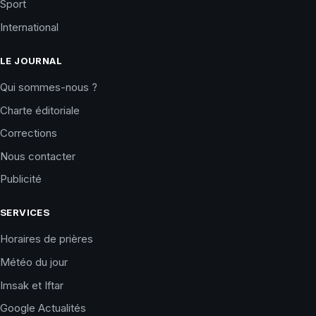
Sport
International
LE JOURNAL
Qui sommes-nous ?
Charte éditoriale
Corrections
Nous contacter
Publicité
SERVICES
Horaires de prières
Météo du jour
Imsak et Iftar
Google Actualités