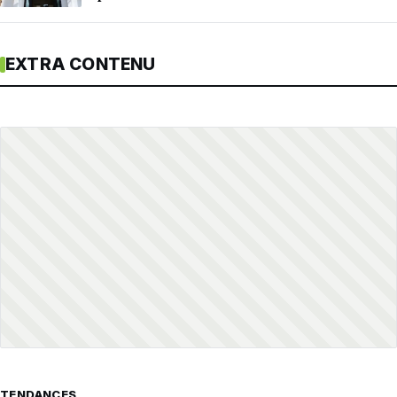
EXTRA CONTENU
TENDANCES