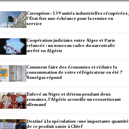
Corruption : 139 unités industrielles récupérées,
l’État fixe une échéance pour la remise en
service
Coopération judiciaire entre Alger et Paris
relancée : un nouveau cadre du narcotrafic
arrêté en Algérie
Comment faire des économies et réduire la
consommation de votre réfrigérateur en été ?
Sonelgaz répond
Enlevé au Niger et détenu pendant deux
semaines, l’Algérie accueille un ressortissant
allemand
Destiné à la spéculation : une importante quantité
de ce produit saisie à Chlef