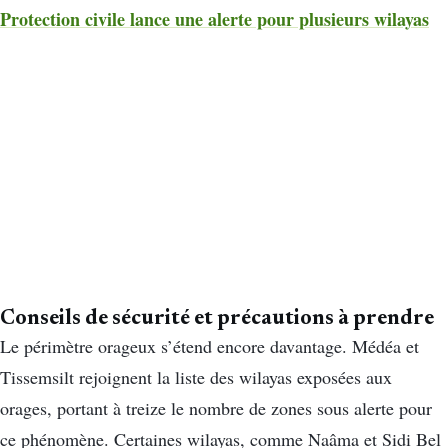
Protection civile lance une alerte pour plusieurs wilayas
Conseils de sécurité et précautions à prendre
Le périmètre orageux s’étend encore davantage. Médéa et
Tissemsilt rejoignent la liste des wilayas exposées aux
orages, portant à treize le nombre de zones sous alerte pour
ce phénomène. Certaines wilayas, comme Naâma et Sidi Bel