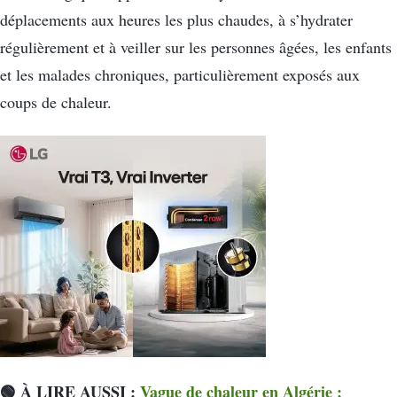
déplacements aux heures les plus chaudes, à s’hydrater
régulièrement et à veiller sur les personnes âgées, les enfants
et les malades chroniques, particulièrement exposés aux
coups de chaleur.
🟢 À LIRE AUSSI :
Vague de chaleur en Algérie :