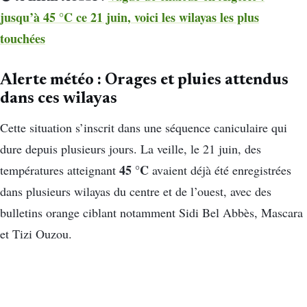
jusqu’à 45 °C ce 21 juin, voici les wilayas les plus
touchées
Alerte météo : Orages et pluies attendus
dans ces wilayas
Cette situation s’inscrit dans une séquence caniculaire qui
dure depuis plusieurs jours. La veille, le 21 juin, des
45 °C
températures atteignant
avaient déjà été enregistrées
dans plusieurs wilayas du centre et de l’ouest, avec des
bulletins orange ciblant notamment Sidi Bel Abbès, Mascara
et Tizi Ouzou.