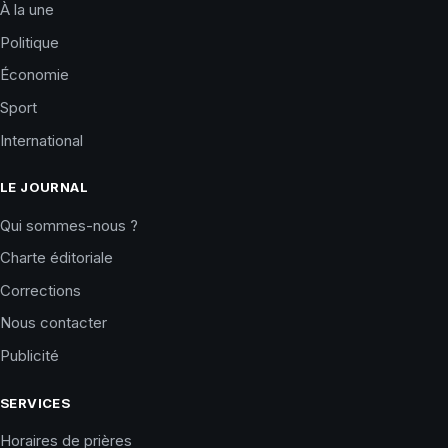
À la une
Politique
Économie
Sport
International
LE JOURNAL
Qui sommes-nous ?
Charte éditoriale
Corrections
Nous contacter
Publicité
SERVICES
Horaires de prières