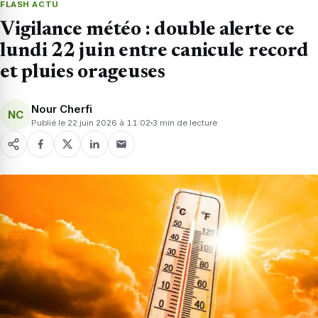
FLASH ACTU
Vigilance météo : double alerte ce
lundi 22 juin entre canicule record
et pluies orageuses
Nour Cherfi
NC
Publié le 22 juin 2026 à 11:02
3 min de lecture