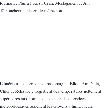
fournaise. Plus à l’ouest, Oran, Mostaganem et Aïn
Témouchent subissent le même sort.
L’intérieur des terres n’est pas épargné. Blida, Aïn Defla,
Chlef et Relizane enregistrent des températures nettement
supérieures aux normales de saison. Les services
météorologiques appellent les citoyens à limiter leurs