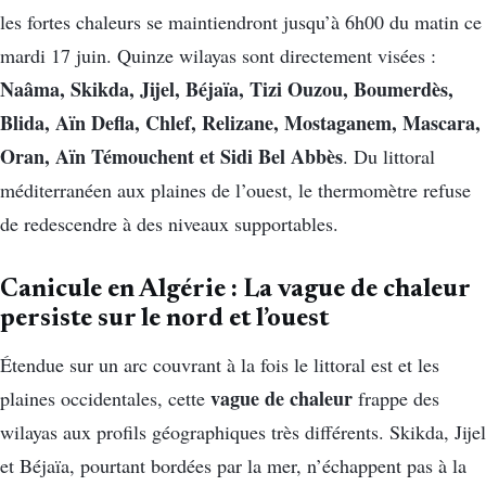
les fortes chaleurs se maintiendront jusqu’à 6h00 du matin ce
mardi 17 juin. Quinze wilayas sont directement visées :
Naâma, Skikda, Jijel, Béjaïa, Tizi Ouzou, Boumerdès,
Blida, Aïn Defla, Chlef, Relizane, Mostaganem, Mascara,
Oran, Aïn Témouchent et Sidi Bel Abbès
. Du littoral
méditerranéen aux plaines de l’ouest, le thermomètre refuse
de redescendre à des niveaux supportables.
Canicule en Algérie : La vague de chaleur
persiste sur le nord et l’ouest
Étendue sur un arc couvrant à la fois le littoral est et les
vague de chaleur
plaines occidentales, cette
frappe des
wilayas aux profils géographiques très différents. Skikda, Jijel
et Béjaïa, pourtant bordées par la mer, n’échappent pas à la