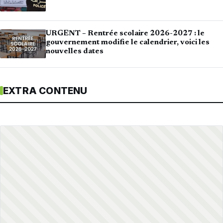
URGENT – Rentrée scolaire 2026-2027 : le
gouvernement modifie le calendrier, voici les
nouvelles dates
EXTRA CONTENU