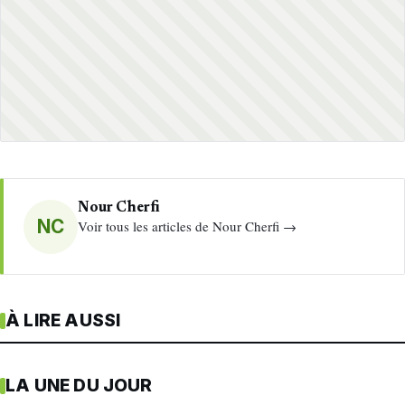
Nour Cherfi
NC
Voir tous les articles de Nour Cherfi →
À LIRE AUSSI
LA UNE DU JOUR