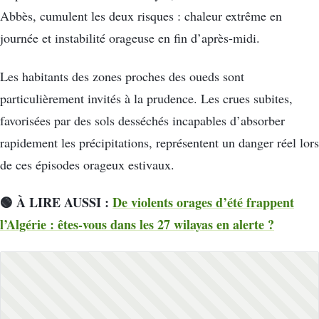
Abbès, cumulent les deux risques : chaleur extrême en
journée et instabilité orageuse en fin d’après-midi.
Les habitants des zones proches des oueds sont
particulièrement invités à la prudence. Les crues subites,
favorisées par des sols desséchés incapables d’absorber
rapidement les précipitations, représentent un danger réel lors
de ces épisodes orageux estivaux.
🟢 À LIRE AUSSI :
De violents orages d’été frappent
l’Algérie : êtes-vous dans les 27 wilayas en alerte ?