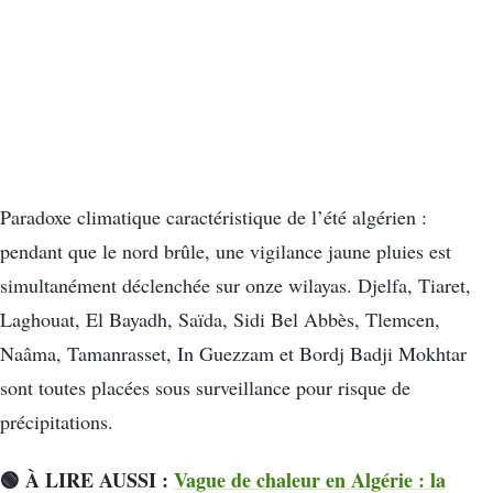
Paradoxe climatique caractéristique de l’été algérien :
pendant que le nord brûle, une vigilance jaune pluies est
simultanément déclenchée sur onze wilayas. Djelfa, Tiaret,
Laghouat, El Bayadh, Saïda, Sidi Bel Abbès, Tlemcen,
Naâma, Tamanrasset, In Guezzam et Bordj Badji Mokhtar
sont toutes placées sous surveillance pour risque de
précipitations.
🟢 À LIRE AUSSI :
Vague de chaleur en Algérie : la