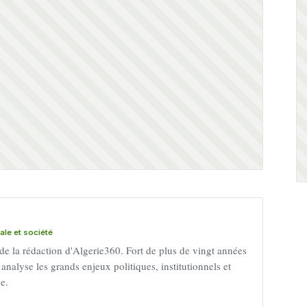
nale et société
 de la rédaction d'Algerie360. Fort de plus de vingt années
 analyse les grands enjeux politiques, institutionnels et
ne.