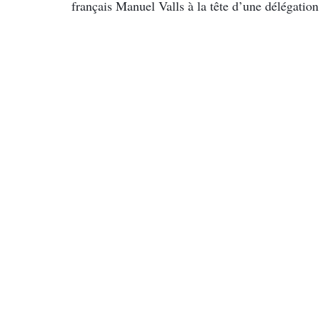
français Manuel Valls à la tête d’une délégation