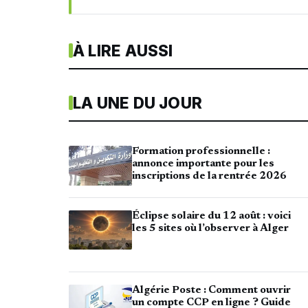
À LIRE AUSSI
LA UNE DU JOUR
Formation professionnelle :
annonce importante pour les
inscriptions de la rentrée 2026
Éclipse solaire du 12 août : voici
les 5 sites où l’observer à Alger
Algérie Poste : Comment ouvrir
un compte CCP en ligne ? Guide