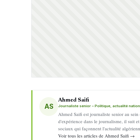
Ahmed Saifi
AS
Journaliste senior – Politique, actualité natio
Ahmed Saifi est journaliste senior au sein
d'expérience dans le journalisme, il suit et
sociaux qui façonnent l'actualité algérien
Voir tous les articles de Ahmed Saifi →