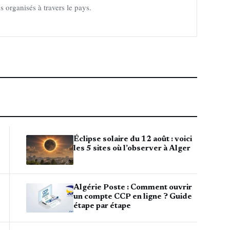
organisés à travers le pays.
Éclipse solaire du 12 août : voici
les 5 sites où l’observer à Alger
Algérie Poste : Comment ouvrir
un compte CCP en ligne ? Guide
étape par étape