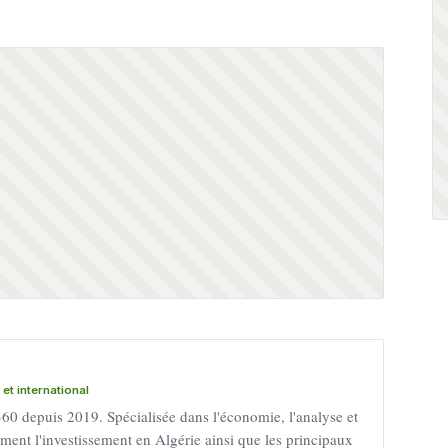
et international
60 depuis 2019. Spécialisée dans l'économie, l'analyse et
lement l'investissement en Algérie ainsi que les principaux