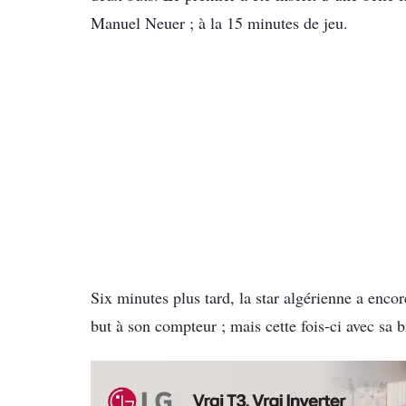
Manuel Neuer ; à la 15 minutes de jeu.
Six minutes plus tard, la star algérienne a enco
but à son compteur ; mais cette fois-ci avec sa 