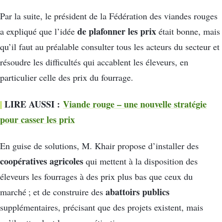
Par la suite, le président de la Fédération des viandes rouges
de plafonner les prix
a expliqué que l’idée
était bonne, mais
qu’il faut au préalable consulter tous les acteurs du secteur et
résoudre les difficultés qui accablent les éleveurs, en
particulier celle des prix du fourrage.
|
LIRE AUSSI :
Viande rouge – une nouvelle stratégie
pour casser les prix
En guise de solutions, M. Khair propose d’installer des
coopératives agricoles
qui mettent à la disposition des
éleveurs les fourrages à des prix plus bas que ceux du
abattoirs publics
marché ; et de construire des
supplémentaires, précisant que des projets existent, mais