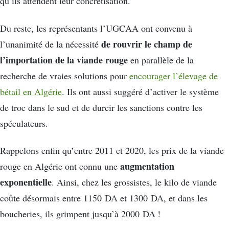
qu’ils attendent leur concrétisation.
Du reste, les représentants l’UGCAA ont convenu à
de rouvrir le champ de
l’unanimité de la nécessité
l’importation de la viande rouge
en parallèle de la
recherche de vraies solutions pour
encourager l’élevage de
bétail en Algérie
. Ils ont aussi suggéré d’activer le système
de troc dans le sud et de durcir les sanctions contre les
spéculateurs.
Rappelons enfin qu’entre 2011 et 2020, les prix de la viande
augmentation
rouge en Algérie ont connu une
exponentielle
. Ainsi, chez les grossistes, le kilo de viande
coûte désormais entre 1150 DA et 1300 DA, et dans les
boucheries, ils grimpent jusqu’à 2000 DA !