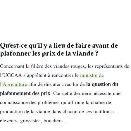
Qu’est-ce qu’il y a lieu de faire avant de
plafonner les prix de la viande ?
Concernant la filière des viandes rouges, les représentants de
l’UGCAA s’apprêtent à rencontrer le
ministre de
la question du
l’Agriculture
afin de discuter avec lui de
plafonnement des prix
. Car cette dernière nécessite une
connaissance des problèmes qu’affronte la chaîne de
production de la viande dans chacun de ses maillons :
éleveurs, grossistes, bouchers…