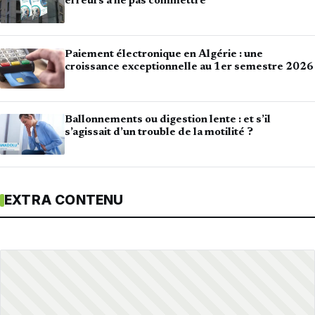
erreurs à ne pas commettre
Paiement électronique en Algérie : une
croissance exceptionnelle au 1er semestre 2026
Ballonnements ou digestion lente : et s’il
s’agissait d’un trouble de la motilité ?
EXTRA CONTENU