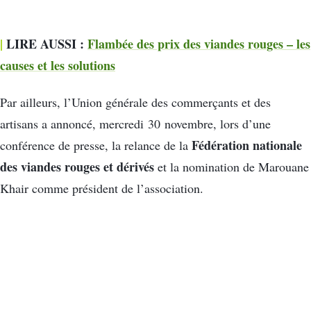
|
LIRE AUSSI :
Flambée des prix des viandes rouges – les
causes et les solutions
Par ailleurs, l’Union générale des commerçants et des
artisans a annoncé, mercredi 30 novembre, lors d’une
Fédération nationale
conférence de presse, la relance de la
des viandes rouges et dérivés
et la nomination de Marouane
Khair comme président de l’association.