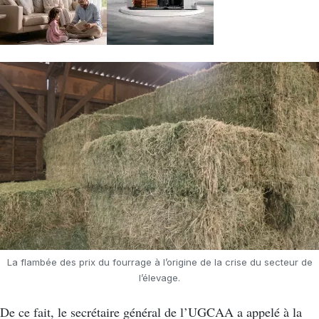
La flambée des prix du fourrage à l’origine de la crise du secteur de
l’élevage.
De ce fait, le secrétaire général de l’UGCAA a appelé à la