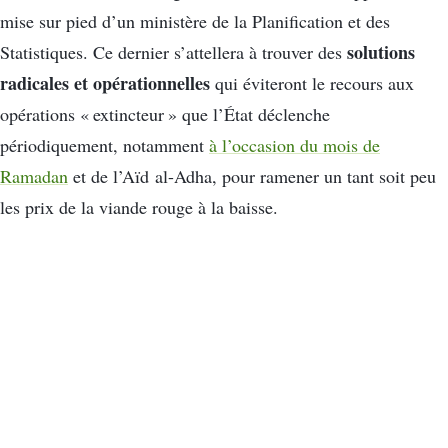
mise sur pied d’un ministère de la Planification et des
solutions
Statistiques. Ce dernier s’attellera à trouver des
radicales et opérationnelles
qui éviteront le recours aux
opérations « extincteur » que l’État déclenche
périodiquement, notamment
à l’occasion du mois de
Ramadan
et de l’Aïd al-Adha, pour ramener un tant soit peu
les prix de la viande rouge à la baisse.