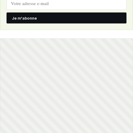
Je m'abonne