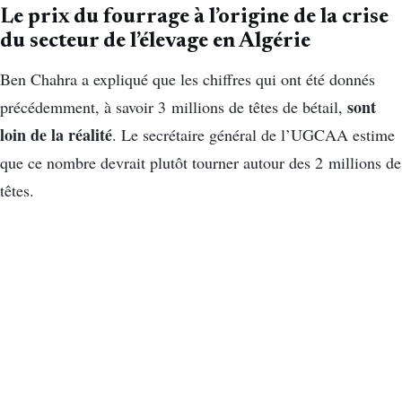
Le prix du fourrage à l’origine de la crise
du secteur de l’élevage en Algérie
Ben Chahra a expliqué que les chiffres qui ont été donnés
sont
précédemment, à savoir 3 millions de têtes de bétail,
loin de la réalité
. Le secrétaire général de l’UGCAA estime
que ce nombre devrait plutôt tourner autour des 2 millions de
têtes.