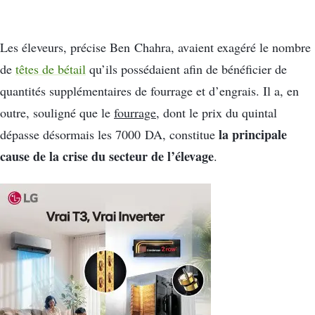
Les éleveurs, précise Ben Chahra, avaient exagéré le nombre
de
têtes de bétail
qu’ils possédaient afin de bénéficier de
quantités supplémentaires de fourrage et d’engrais. Il a, en
outre, souligné que le
fourrage
, dont le prix du quintal
la principale
dépasse désormais les 7000 DA, constitue
cause de la crise du secteur de l’élevage
.