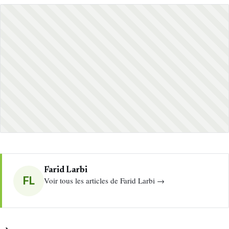
Farid Larbi
FL
Voir tous les articles de Farid Larbi →