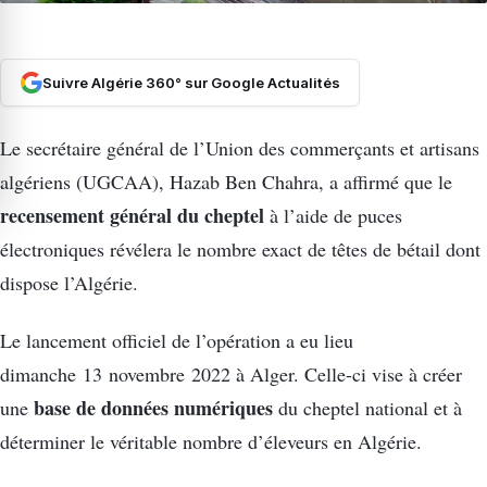
Suivre Algérie 360° sur Google Actualités
Le secrétaire général de l’Union des commerçants et artisans
algériens (UGCAA), Hazab Ben Chahra, a affirmé que le
recensement général du cheptel
à l’aide de puces
électroniques révélera le nombre exact de têtes de bétail dont
dispose l’Algérie.
Le lancement officiel de l’opération a eu lieu
dimanche 13 novembre 2022 à Alger. Celle-ci vise à créer
base de données numériques
une
du cheptel national et à
déterminer le véritable nombre d’éleveurs en Algérie.