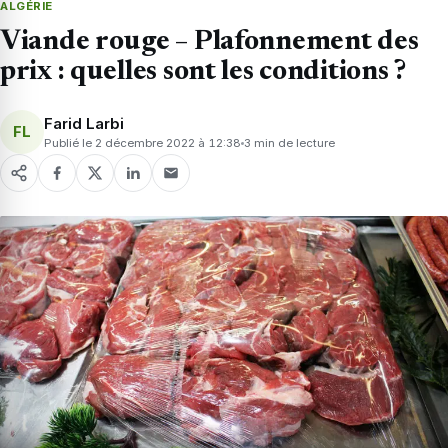
ALGÉRIE
Viande rouge – Plafonnement des
prix : quelles sont les conditions ?
Farid Larbi
FL
Publié le 2 décembre 2022 à 12:38
3 min de lecture