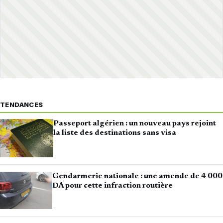
TENDANCES
Passeport algérien : un nouveau pays rejoint
la liste des destinations sans visa
Gendarmerie nationale : une amende de 4 000
DA pour cette infraction routière