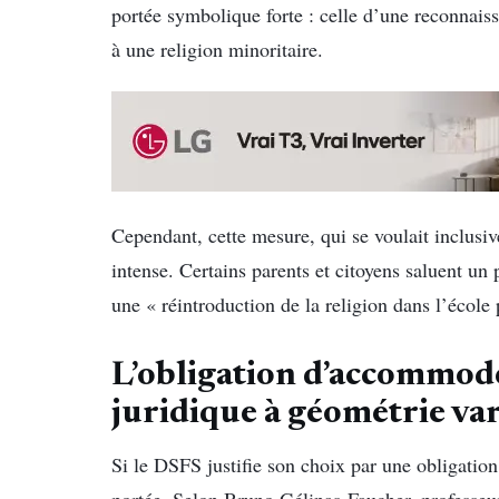
portée symbolique forte : celle d’une reconnaiss
à une religion minoritaire.
Cependant, cette mesure, qui se voulait inclusiv
intense. Certains parents et citoyens saluent un 
une « réintroduction de la religion dans l’école 
L’obligation d’accommod
juridique à géométrie va
Si le DSFS justifie son choix par une obligation