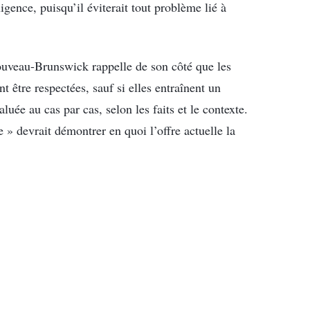
igence, puisqu’il éviterait tout problème lié à
uveau-Brunswick rappelle de son côté que les
tre respectées, sauf si elles entraînent un
luée au cas par cas, selon les faits et le contexte.
» devrait démontrer en quoi l’offre actuelle la