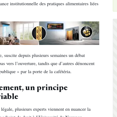
ance institutionnelle des pratiques alimentaires liées
e, suscite depuis plusieurs semaines un débat
pas vers l’ouverture, tandis que d’autres dénoncent
publique » par la porte de la cafétéria.
ement, un principe
riable
 légale, plusieurs experts viennent en nuancer la