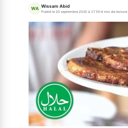
Wissam Abid
WA
Publié le 20 septembre 2025 à 17:55
4 min de lecture