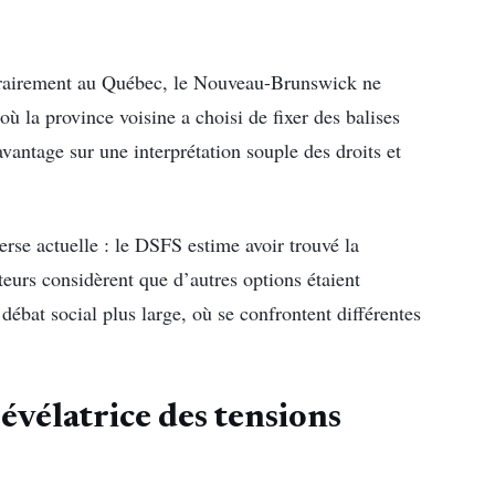
ntrairement au Québec, le Nouveau-Brunswick ne
 où la province voisine a choisi de fixer des balises
avantage sur une interprétation souple des droits et
erse actuelle : le DSFS estime avoir trouvé la
teurs considèrent que d’autres options étaient
débat social plus large, où se confrontent différentes
évélatrice des tensions