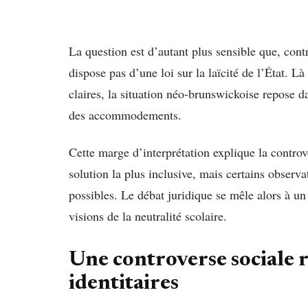
La question est d’autant plus sensible que, co
dispose pas d’une loi sur la laïcité de l’État. Là
claires, la situation néo-brunswickoise repose d
des accommodements.
Cette marge d’interprétation explique la controv
solution la plus inclusive, mais certains observa
possibles. Le débat juridique se mêle alors à un 
visions de la neutralité scolaire.
Une controverse sociale r
identitaires