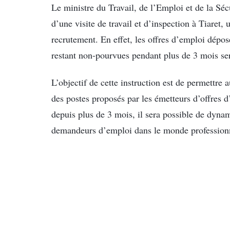
Le ministre du Travail, de l’Emploi et de la Sécu
d’une visite de travail et d’inspection à Tiaret,
recrutement. En effet, les offres d’emploi dépo
restant non-pourvues pendant plus de 3 mois se
L’objectif de cette instruction est de permettr
des postes proposés par les émetteurs d’offres 
depuis plus de 3 mois, il sera possible de dynam
demandeurs d’emploi dans le monde profession