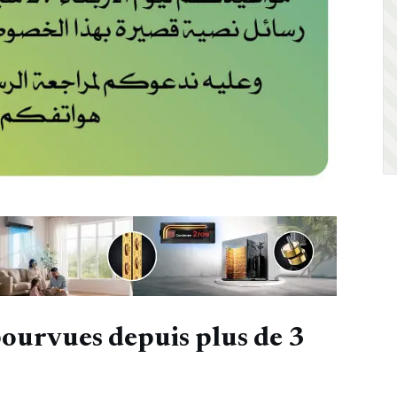
pourvues depuis plus de 3