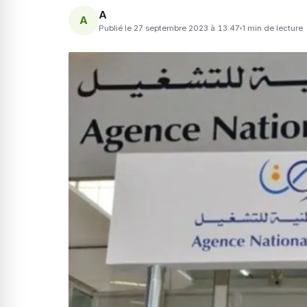
A
A
Publié le 27 septembre 2023 à 13:47
1 min de lecture