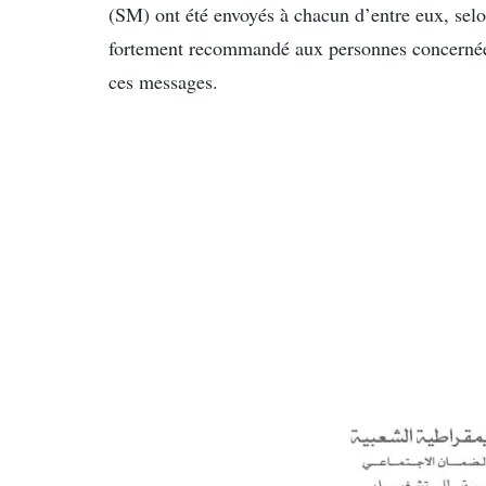
(SM) ont été envoyés à chacun d’entre eux, s
fortement recommandé aux personnes concernées 
ces messages.