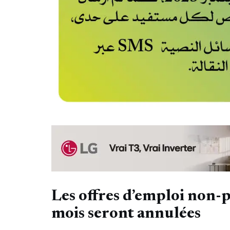
Les offres d’emploi non-
mois seront annulées