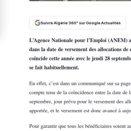
Suivre Algérie 360° sur Google Actualités
L’Agence Nationale pour l’Emploi (ANEM) a 
dans la date de versement des allocations d
coïncide cette année avec le jeudi 28 septembr
se fait habituellement.
En effet, c’est dans un communiqué sur sa page
compte tenu de la coïncidence entre la date de 
septembre, jour prévu pour le versement des al
apportée, et le versement est donc avancé à auj
Pour garantir que tous les bénéficiaires soient 