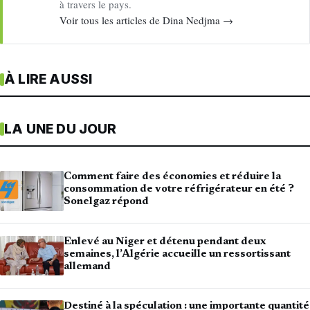
à travers le pays.
Voir tous les articles de Dina Nedjma →
À LIRE AUSSI
LA UNE DU JOUR
Comment faire des économies et réduire la
consommation de votre réfrigérateur en été ?
Sonelgaz répond
Enlevé au Niger et détenu pendant deux
semaines, l’Algérie accueille un ressortissant
allemand
Destiné à la spéculation : une importante quantité