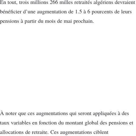
En tout, trois millions 266 milles retraités algériens devraient
bénéficier d’une augmentation de 1.5 à 6 pourcents de leurs
pensions à partir du mois de mai prochain.
À noter que ces augmentations qui seront appliquées à des
taux variables en fonction du montant global des pensions et
allocations de retraite. Ces augmentations ciblent