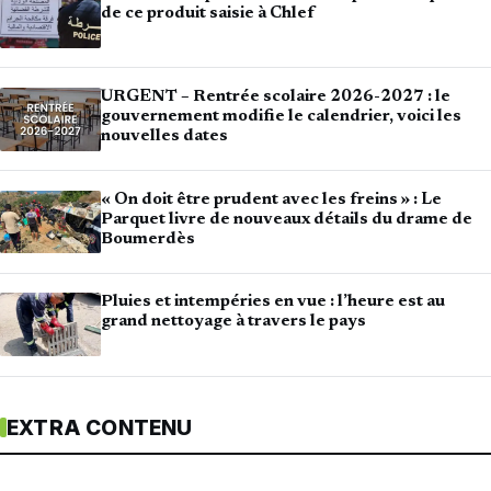
de ce produit saisie à Chlef
URGENT – Rentrée scolaire 2026-2027 : le
gouvernement modifie le calendrier, voici les
nouvelles dates
« On doit être prudent avec les freins » : Le
Parquet livre de nouveaux détails du drame de
Boumerdès
Pluies et intempéries en vue : l’heure est au
grand nettoyage à travers le pays
EXTRA CONTENU