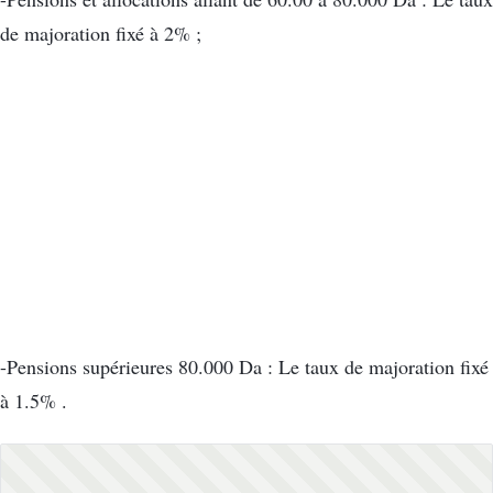
de majoration fixé à 2% ;
-Pensions supérieures 80.000 Da : Le taux de majoration fixé
à 1.5% .