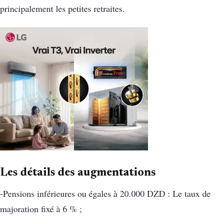
principalement les petites retraites.
Les détails des augmentations
-Pensions inférieures ou égales à 20.000 DZD : Le taux de
majoration fixé à 6 % ;