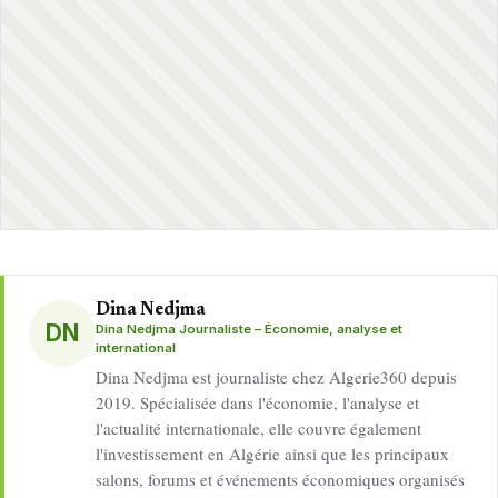
Dina Nedjma
DN
Dina Nedjma Journaliste – Économie, analyse et
international
Dina Nedjma est journaliste chez Algerie360 depuis
2019. Spécialisée dans l'économie, l'analyse et
l'actualité internationale, elle couvre également
l'investissement en Algérie ainsi que les principaux
salons, forums et événements économiques organisés