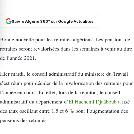
Suivre Algérie 360° sur Google Actualités
Bonne nouvelle pour les retraités algériens. Les pensions de
retraites seront revalorisées dans les semaines à venir au titre
de l’année 2021.
Hier mardi, le conseil administratif du ministère du Travail
s’est réuni pour décider de la revalorisation des retraites pour
l’année en cours. En effet, lors de la réunion, le conseil
administratif du département d’
El Hachemi Djaâboub
a fixé
des taux oscillant entre 1.5 et 6 % pour l’augmentation des
pensions des retraités.