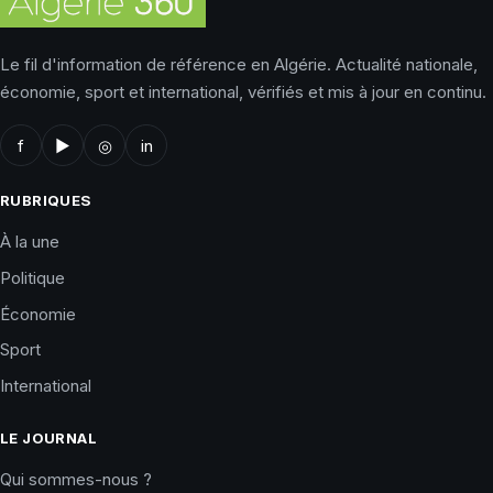
Le fil d'information de référence en Algérie. Actualité nationale,
économie, sport et international, vérifiés et mis à jour en continu.
f
▶
◎
in
RUBRIQUES
À la une
Politique
Économie
Sport
International
LE JOURNAL
Qui sommes-nous ?