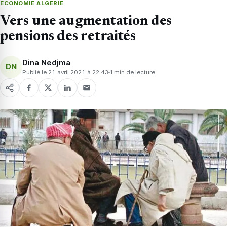
ECONOMIE ALGERIE
Vers une augmentation des
pensions des retraités
Dina Nedjma
DN
Publié le 21 avril 2021 à 22:43
1 min de lecture