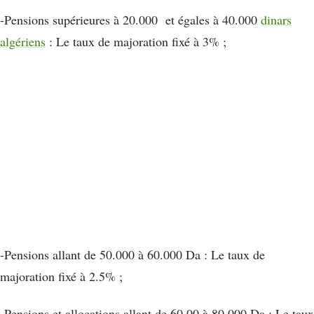
-Pensions supérieures à 20.000 et égales à 40.000
dinars
algériens
: Le taux de majoration fixé à 3% ;
-Pensions allant de 50.000 à 60.000 Da : Le taux de
majoration fixé à 2.5% ;
-Pensions et allocations allant de 60.00 à 80.000 Da : Le taux