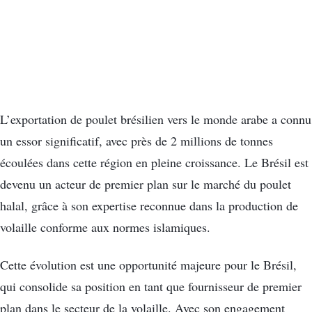
L’exportation de poulet brésilien vers le monde arabe a connu
un essor significatif, avec près de 2 millions de tonnes
écoulées dans cette région en pleine croissance. Le Brésil est
devenu un acteur de premier plan sur le marché du poulet
halal, grâce à son expertise reconnue dans la production de
volaille conforme aux normes islamiques.
Cette évolution est une opportunité majeure pour le Brésil,
qui consolide sa position en tant que fournisseur de premier
plan dans le secteur de la volaille. Avec son engagement