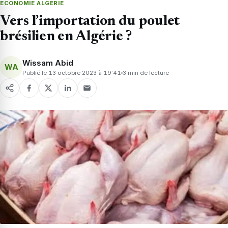
ECONOMIE ALGERIE
Vers l’importation du poulet
brésilien en Algérie ?
Wissam Abid
WA
Publié le 13 octobre 2023 à 19:41
3 min de lecture