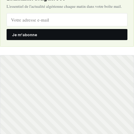
L'essentiel de l'actualité algérienne chaque matin dans votre boîte mail.
Je m'abonne