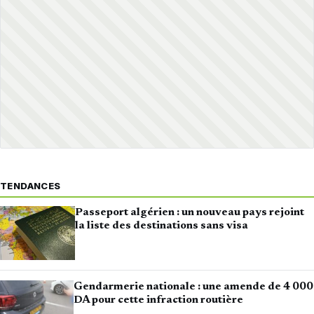
TENDANCES
Passeport algérien : un nouveau pays rejoint
la liste des destinations sans visa
Gendarmerie nationale : une amende de 4 000
DA pour cette infraction routière