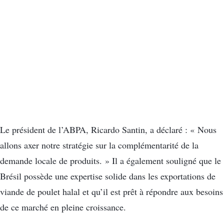
Le président de l’ABPA, Ricardo Santin, a déclaré : « Nous
allons axer notre stratégie sur la complémentarité de la
demande locale de produits. » Il a également souligné que le
Brésil possède une expertise solide dans les exportations de
viande de poulet halal et qu’il est prêt à répondre aux besoins
de ce marché en pleine croissance.