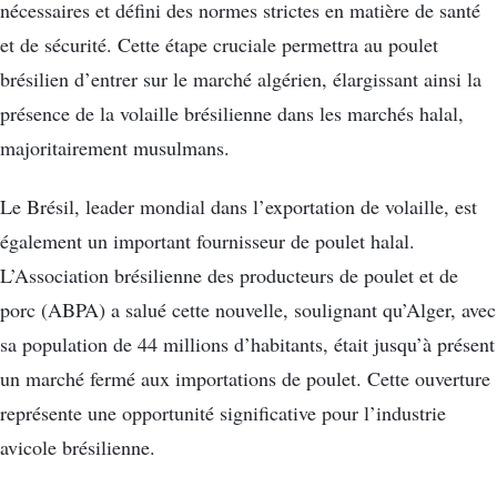
nécessaires et défini des normes strictes en matière de santé
et de sécurité. Cette étape cruciale permettra au poulet
brésilien d’entrer sur le marché algérien, élargissant ainsi la
présence de la volaille brésilienne dans les marchés halal,
majoritairement musulmans.
Le Brésil, leader mondial dans l’exportation de volaille, est
également un important fournisseur de poulet halal.
L’Association brésilienne des producteurs de poulet et de
porc (ABPA) a salué cette nouvelle, soulignant qu’Alger, avec
sa population de 44 millions d’habitants, était jusqu’à présent
un marché fermé aux importations de poulet. Cette ouverture
représente une opportunité significative pour l’industrie
avicole brésilienne.