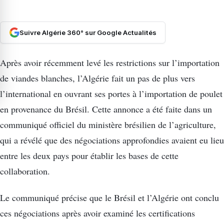
Suivre Algérie 360° sur Google Actualités
Après avoir récemment levé les restrictions sur l’importation
de viandes blanches, l’Algérie fait un pas de plus vers
l’international en ouvrant ses portes à l’importation de poulet
en provenance du Brésil. Cette annonce a été faite dans un
communiqué officiel du ministère brésilien de l’agriculture,
qui a révélé que des négociations approfondies avaient eu lieu
entre les deux pays pour établir les bases de cette
collaboration.
Le communiqué précise que le Brésil et l’Algérie ont conclu
ces négociations après avoir examiné les certifications