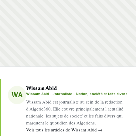
Wissam Abid
WA
Wissam Abid - Journaliste – Nation, société et faits divers
Wissam Abid est journaliste au sein de la rédaction
d'Algerie360. Elle couvre principalement l'actualité
nationale, les sujets de société et les faits divers qui
marquent le quotidien des Algériens.
Voir tous les articles de Wissam Abid →