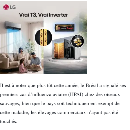
Il est à noter que plus tôt cette année, le Brésil a signalé ses
premiers cas d’influenza aviaire (HPAI) chez des oiseaux
sauvages, bien que le pays soit techniquement exempt de
cette maladie, les élevages commerciaux n’ayant pas été
touchés.