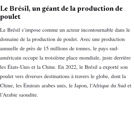
Le Brésil, un géant de la production de
poulet
Le Brésil s’impose comme un acteur incontournable dans le
domaine de la production de poulet. Avec une production
annuelle de près de 15 millions de tonnes, le pays sud-
américain occupe la troisième place mondiale, juste derrière
les États-Unis et la Chine. En 2022, le Brésil a exporté son
poulet vers diverses destinations à travers le globe, dont la
Chine, les Émirats arabes unis, le Japon, l’Afrique du Sud et
l’Arabie saoudite.