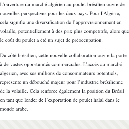
L’ouverture du marché algérien au poulet brésilien ouvre de
nouvelles perspectives pour les deux pays. Pour l’Algérie,
cela signifie une diversification de l’approvisionnement en
volaille, potentiellement à des prix plus compétitifs, alors que
le coût du poulet a été un sujet de préoccupation.
Du côté brésilien, cette nouvelle collaboration ouvre la porte
à de vastes opportunités commerciales. L’accès au marché
algérien, avec ses millions de consommateurs potentiels,
représente un débouché majeur pour l’industrie brésilienne
de la volaille. Cela renforce également la position du Brésil
en tant que leader de l’exportation de poulet halal dans le
monde arabe.