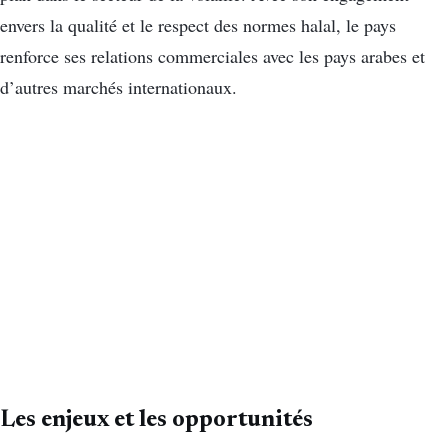
envers la qualité et le respect des normes halal, le pays
renforce ses relations commerciales avec les pays arabes et
d’autres marchés internationaux.
Les enjeux et les opportunités