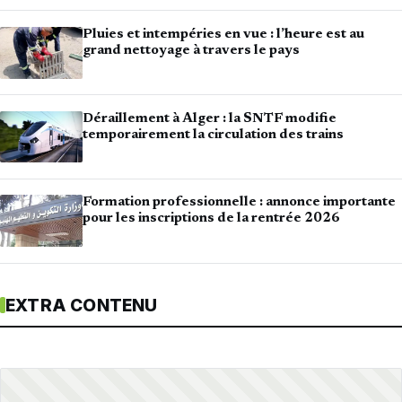
Pluies et intempéries en vue : l’heure est au
grand nettoyage à travers le pays
Déraillement à Alger : la SNTF modifie
temporairement la circulation des trains
Formation professionnelle : annonce importante
pour les inscriptions de la rentrée 2026
EXTRA CONTENU