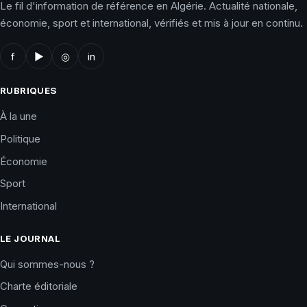
Le fil d'information de référence en Algérie. Actualité nationale,
économie, sport et international, vérifiés et mis à jour en continu.
f
▶
◎
in
RUBRIQUES
À la une
Politique
Économie
Sport
International
LE JOURNAL
Qui sommes-nous ?
Charte éditoriale