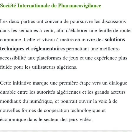
Société Internationale de Pharmacovigilance
Les deux parties ont convenu de poursuivre les discussions
dans les semaines à venir, afin d’élaborer une feuille de route
solutions
commune. Celle-ci visera à mettre en œuvre des
techniques et réglementaires
permettant une meilleure
accessibilité aux plateformes de jeux et une expérience plus
fluide pour les utilisateurs algériens.
Cette initiative marque une première étape vers un dialogue
durable entre les autorités algériennes et les grands acteurs
mondiaux du numérique, et pourrait ouvrir la voie à de
nouvelles formes de coopération technologique et
économique dans le secteur des jeux vidéo.