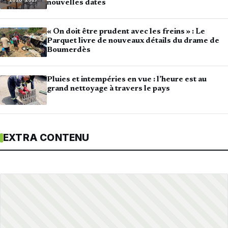
nouvelles dates
« On doit être prudent avec les freins » : Le
Parquet livre de nouveaux détails du drame de
Boumerdès
Pluies et intempéries en vue : l’heure est au
grand nettoyage à travers le pays
EXTRA CONTENU