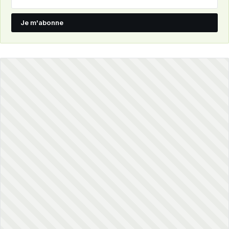
Je m'abonne