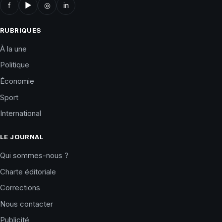
f
▶
◎
in
RUBRIQUES
À la une
Politique
Économie
Sport
International
LE JOURNAL
Qui sommes-nous ?
Charte éditoriale
Corrections
Nous contacter
Publicité