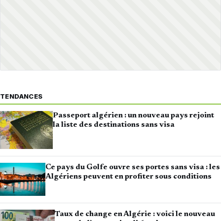
TENDANCES
Passeport algérien : un nouveau pays rejoint
la liste des destinations sans visa
Ce pays du Golfe ouvre ses portes sans visa : les
Algériens peuvent en profiter sous conditions
Taux de change en Algérie : voici le nouveau