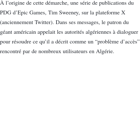
À l’origine de cette démarche, une série de publications du
PDG d’Epic Games, Tim Sweeney, sur la plateforme X
(anciennement Twitter). Dans ses messages, le patron du
géant américain appelait les autorités algériennes à dialoguer
pour résoudre ce qu’il a décrit comme un “problème d’accès”
rencontré par de nombreux utilisateurs en Algérie.