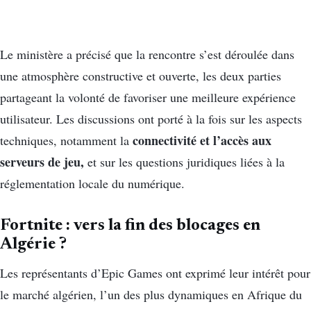
Le ministère a précisé que la rencontre s’est déroulée dans
une atmosphère constructive et ouverte, les deux parties
partageant la volonté de favoriser une meilleure expérience
utilisateur. Les discussions ont porté à la fois sur les aspects
connectivité et l’accès aux
techniques, notamment la
serveurs de jeu,
et sur les questions juridiques liées à la
réglementation locale du numérique.
Fortnite : vers la fin des blocages en
Algérie ?
Les représentants d’Epic Games ont exprimé leur intérêt pour
le marché algérien, l’un des plus dynamiques en Afrique du