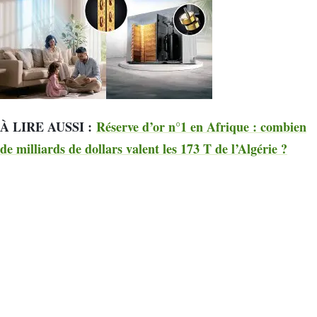
À LIRE AUSSI :
Réserve d’or n°1 en Afrique : combien
de milliards de dollars valent les 173 T de l’Algérie ?