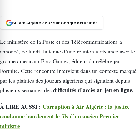
Suivre Algérie 360° sur Google Actualités
Le ministère de la Poste et des Télécommunications a
annoncé, ce lundi, la tenue d’une réunion à distance avec le
groupe américain Epic Games, éditeur du célèbre jeu
Fortnite. Cette rencontre intervient dans un contexte marqué
par les plaintes des joueurs algériens qui signalent depuis
difficultés d’accès au jeu en ligne.
plusieurs semaines des
À LIRE AUSSI :
Corruption à Air Algérie : la justice
condamne lourdement le fils d’un ancien Premier
ministre