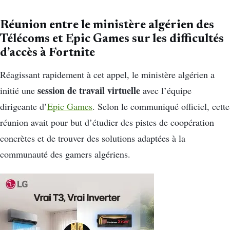
Réunion entre le ministère algérien des
Télécoms et Epic Games sur les difficultés
d’accès à Fortnite
Réagissant rapidement à cet appel, le ministère algérien a
session de travail virtuelle
initié une
avec l’équipe
dirigeante d’
Epic Games
. Selon le communiqué officiel, cette
réunion avait pour but d’étudier des pistes de coopération
concrètes et de trouver des solutions adaptées à la
communauté des gamers algériens.