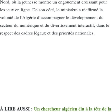
Nord, où la jeunesse montre un engouement croissant pour
les jeux en ligne. De son côté, le ministère a réaffirmé la
volonté de l’Algérie d’accompagner le développement du
secteur du numérique et du divertissement interactif, dans le
respect des cadres légaux et des priorités nationales.
À LIRE AUSSI :
Un chercheur algérien élu à la tête de la