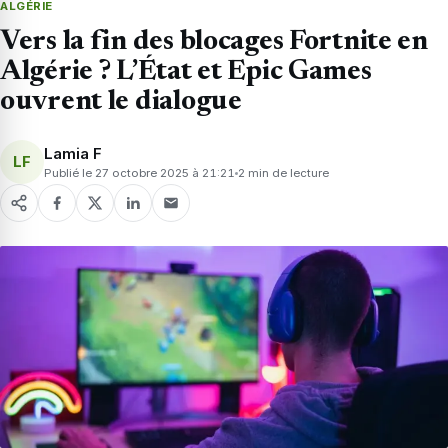
ALGÉRIE
Vers la fin des blocages Fortnite en
Algérie ? L’État et Epic Games
ouvrent le dialogue
Lamia F
LF
Publié le 27 octobre 2025 à 21:21
2 min de lecture