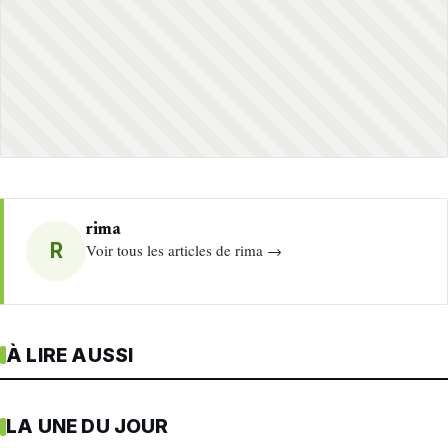
rima
R
Voir tous les articles de rima →
À LIRE AUSSI
LA UNE DU JOUR