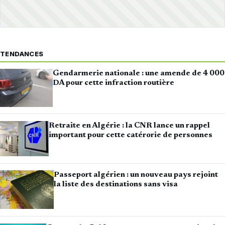
TENDANCES
Gendarmerie nationale : une amende de 4 000
DA pour cette infraction routière
Retraite en Algérie : la CNR lance un rappel
important pour cette catérorie de personnes
Passeport algérien : un nouveau pays rejoint
la liste des destinations sans visa