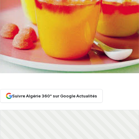
Suivre Algérie 360° sur Google Actualités