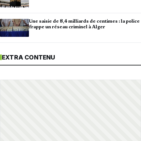
Une saisie de 8,4 milliards de centimes : la police
frappe un réseau criminel à Alger
EXTRA CONTENU