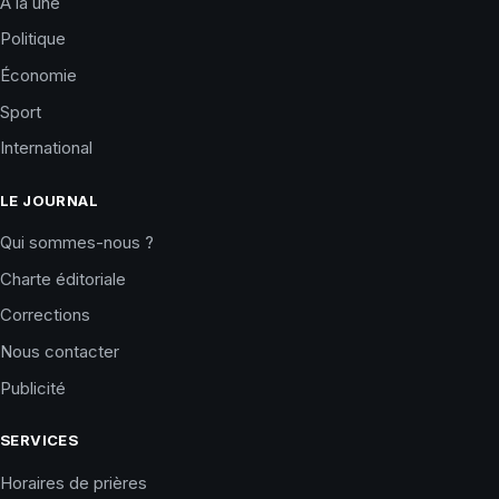
À la une
Politique
Économie
Sport
International
LE JOURNAL
Qui sommes-nous ?
Charte éditoriale
Corrections
Nous contacter
Publicité
SERVICES
Horaires de prières