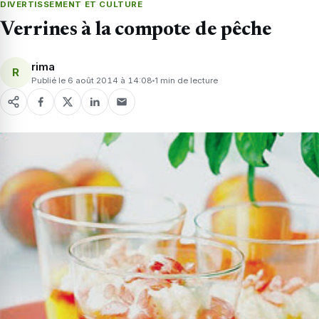
DIVERTISSEMENT ET CULTURE
Verrines à la compote de pêche
rima
R
Publié le 6 août 2014 à 14:08
1 min de lecture