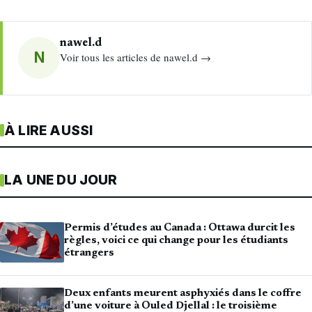
nawel.d
N
Voir tous les articles de nawel.d →
À LIRE AUSSI
LA UNE DU JOUR
Permis d’études au Canada : Ottawa durcit les
règles, voici ce qui change pour les étudiants
étrangers
Deux enfants meurent asphyxiés dans le coffre
d’une voiture à Ouled Djellal : le troisième