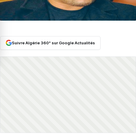
Suivre Algérie 360° sur Google Actualités