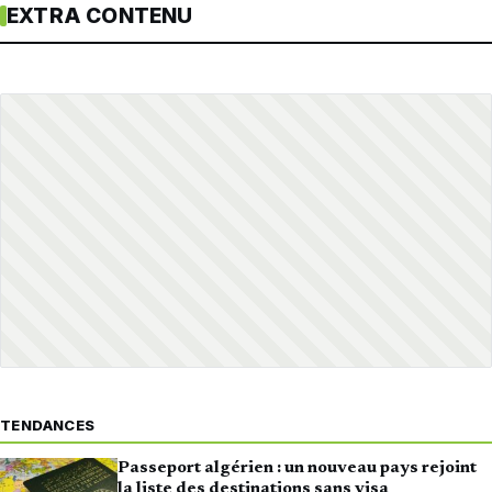
EXTRA CONTENU
TENDANCES
Passeport algérien : un nouveau pays rejoint
la liste des destinations sans visa