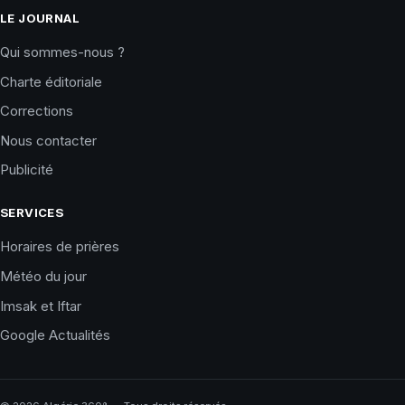
LE JOURNAL
Qui sommes-nous ?
Charte éditoriale
Corrections
Nous contacter
Publicité
SERVICES
Horaires de prières
Météo du jour
Imsak et Iftar
Google Actualités