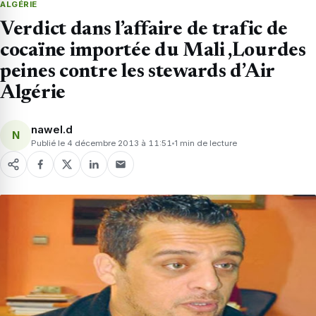
ALGÉRIE
Verdict dans l’affaire de trafic de
cocaïne importée du Mali ,Lourdes
peines contre les stewards d’Air
Algérie
nawel.d
N
Publié le 4 décembre 2013 à 11:51
1 min de lecture