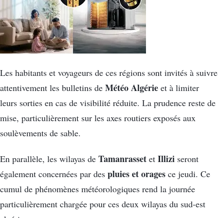
Les habitants et voyageurs de ces régions sont invités à suivre
Météo Algérie
attentivement les bulletins de
et à limiter
leurs sorties en cas de visibilité réduite. La prudence reste de
mise, particulièrement sur les axes routiers exposés aux
soulèvements de sable.
Tamanrasset
Illizi
En parallèle, les wilayas de
et
seront
pluies et orages
également concernées par des
ce jeudi. Ce
cumul de phénomènes météorologiques rend la journée
particulièrement chargée pour ces deux wilayas du sud-est