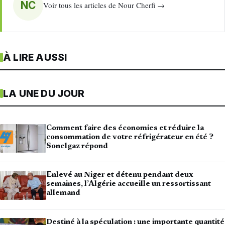
NC
Voir tous les articles de Nour Cherfi →
À LIRE AUSSI
LA UNE DU JOUR
Comment faire des économies et réduire la
consommation de votre réfrigérateur en été ?
Sonelgaz répond
Enlevé au Niger et détenu pendant deux
semaines, l’Algérie accueille un ressortissant
allemand
Destiné à la spéculation : une importante quantité