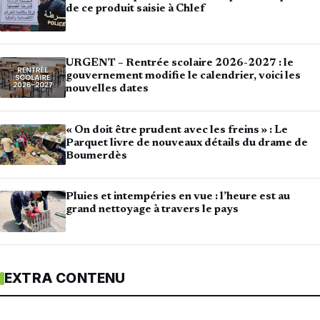
de ce produit saisie à Chlef
URGENT – Rentrée scolaire 2026-2027 : le
gouvernement modifie le calendrier, voici les
nouvelles dates
« On doit être prudent avec les freins » : Le
Parquet livre de nouveaux détails du drame de
Boumerdès
Pluies et intempéries en vue : l’heure est au
grand nettoyage à travers le pays
EXTRA CONTENU