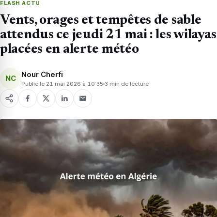
FLASH ACTU
Vents, orages et tempêtes de sable
attendus ce jeudi 21 mai : les wilayas
placées en alerte météo
Nour Cherfi
NC
Publié le 21 mai 2026 à 10:35
3 min de lecture