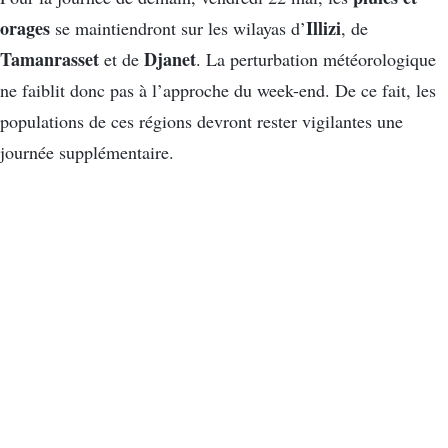
orages
Illizi
se maintiendront sur les wilayas d’
, de
Tamanrasset
Djanet
et de
. La perturbation météorologique
ne faiblit donc pas à l’approche du week-end. De ce fait, les
populations de ces régions devront rester vigilantes une
journée supplémentaire.