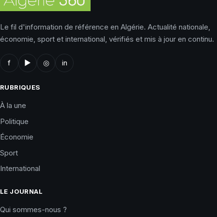
Le fil d'information de référence en Algérie. Actualité nationale,
économie, sport et international, vérifiés et mis à jour en continu.
f
▶
◎
in
RUBRIQUES
À la une
Politique
Économie
Sport
International
LE JOURNAL
Qui sommes-nous ?