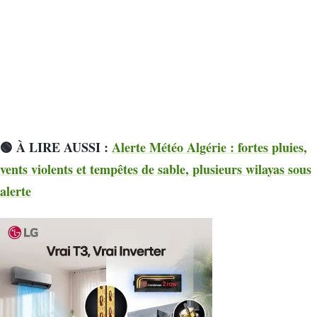
🟢 À LIRE AUSSI :
Alerte Météo Algérie : fortes pluies,
vents violents et tempêtes de sable, plusieurs wilayas sous
alerte