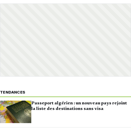
TENDANCES
Passeport algérien : un nouveau pays rejoint
la liste des destinations sans visa