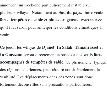
annoncent un week-end particulièrement instable sur
Sud du pays
vents
plusieurs wilayas. Notamment au
. Entre
forts
tempêtes de sable
pluies orageuses
,
et
, voici tout ce
qu’il faut savoir pour anticiper les conditions climatiques à
venir.
Djanet
In Salah
Tamanrasset
Ce jeudi, les wilayas de
,
,
et
In Guezzam
vents forts
seront directement exposées à des
accompagnés de tempêtes de sable
. Ce phénomène, typique
des régions sahariennes, peut réduire considérablement la
visibilité. Les déplacements dans ces zones sont donc
fortement déconseillés sans précautions particulières.