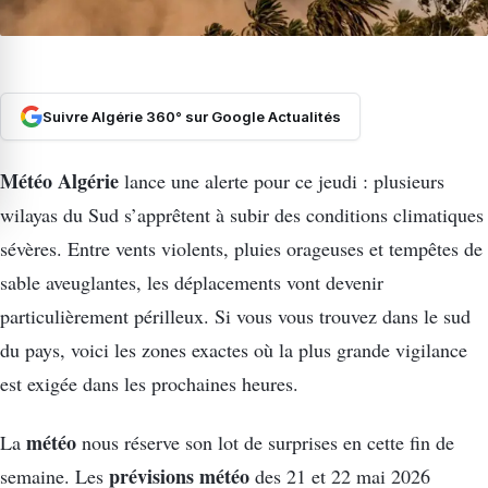
Suivre Algérie 360° sur Google Actualités
Météo Algérie
lance une alerte pour ce jeudi : plusieurs
wilayas du Sud s’apprêtent à subir des conditions climatiques
sévères. Entre vents violents, pluies orageuses et tempêtes de
sable aveuglantes, les déplacements vont devenir
particulièrement périlleux. Si vous vous trouvez dans le sud
du pays, voici les zones exactes où la plus grande vigilance
est exigée dans les prochaines heures.
météo
La
nous réserve son lot de surprises en cette fin de
prévisions météo
semaine. Les
des 21 et 22 mai 2026