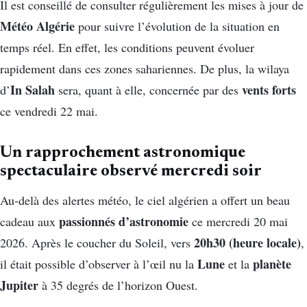
Il est conseillé de consulter régulièrement les mises à jour de
Météo Algérie
pour suivre l’évolution de la situation en
temps réel. En effet, les conditions peuvent évoluer
rapidement dans ces zones sahariennes. De plus, la wilaya
In Salah
vents forts
d’
sera, quant à elle, concernée par des
ce vendredi 22 mai.
Un rapprochement astronomique
spectaculaire observé mercredi soir
Au-delà des alertes météo, le ciel algérien a offert un beau
passionnés d’astronomie
cadeau aux
ce mercredi 20 mai
20h30 (heure locale)
2026. Après le coucher du Soleil, vers
,
Lune
planète
il était possible d’observer à l’œil nu la
et la
Jupiter
à 35 degrés de l’horizon Ouest.