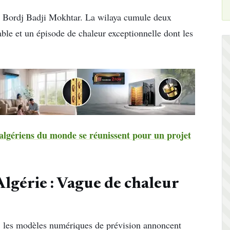
 à Bordj Badji Mokhtar. La wilaya cumule deux
ble et un épisode de chaleur exceptionnelle dont les
algériens du monde se réunissent pour un projet
Algérie : Vague de chaleur
i, les modèles numériques de prévision annoncent