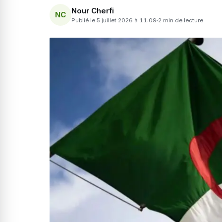
Nour Cherfi
NC
Publié le 5 juillet 2026 à 11:09
2 min de lecture