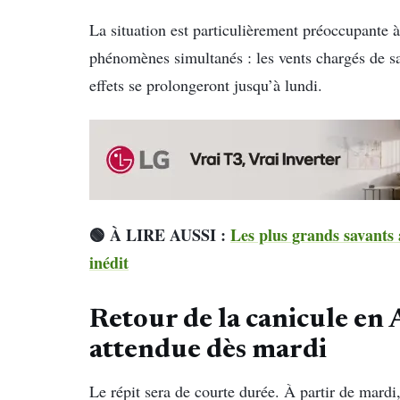
La situation est particulièrement préoccupante
phénomènes simultanés : les vents chargés de sa
effets se prolongeront jusqu’à lundi.
🟢 À LIRE AUSSI :
Les plus grands savants 
inédit
Retour de la canicule en 
attendue dès mardi
Le répit sera de courte durée. À partir de mard