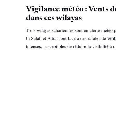
Vigilance météo : Vents d
dans ces wilayas
Trois wilayas sahariennes sont en alerte météo p
vent
In Salah et Adrar font face à des rafales de
intenses, susceptibles de réduire la visibilité à 