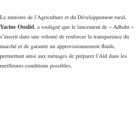
Le ministre de l’Agriculture et du Développement rural,
Yacine Oualid
, a souligné que le lancement de « Adhahi »
s’inscrit dans une volonté de renforcer la transparence du
marché et de garantir un approvisionnement fluide,
permettant ainsi aux ménages de préparer l’Aïd dans les
meilleures conditions possibles.