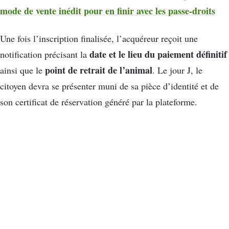
mode de vente inédit pour en finir avec les passe-droits
Une fois l’inscription finalisée, l’acquéreur reçoit une
date et le lieu du paiement définitif
notification précisant la
point de retrait de l’animal
ainsi que le
. Le jour J, le
citoyen devra se présenter muni de sa pièce d’identité et de
son certificat de réservation généré par la plateforme.