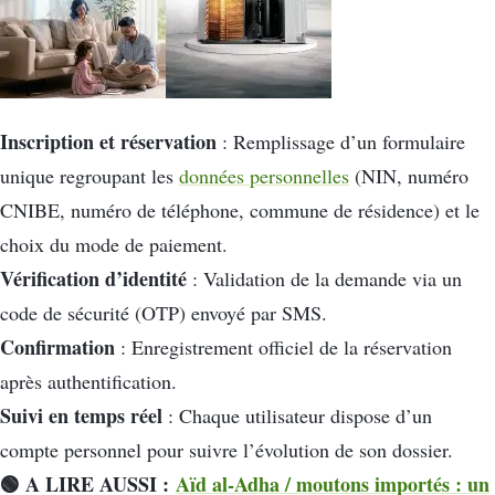
Inscription et réservation
: Remplissage d’un formulaire
unique regroupant les
données personnelles
(NIN, numéro
CNIBE, numéro de téléphone, commune de résidence) et le
choix du mode de paiement.
Vérification d’identité
: Validation de la demande via un
code de sécurité (OTP) envoyé par SMS.
Confirmation
: Enregistrement officiel de la réservation
après authentification.
Suivi en temps réel
: Chaque utilisateur dispose d’un
compte personnel pour suivre l’évolution de son dossier.
🟢 A LIRE AUSSI :
Aïd al-Adha / moutons importés : un