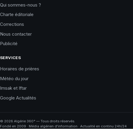
Qui sommes-nous ?
Charte éditoriale
Corrections
Nous contacter
Publicité
SERVICES
Horaires de prières
Météo du jour
Imsak et Iftar
Google Actualités
©
2026
Algérie 360° — Tous droits réservés.
Fondé en 2009 · Média algérien d'information · Actualité en continu 24h/24