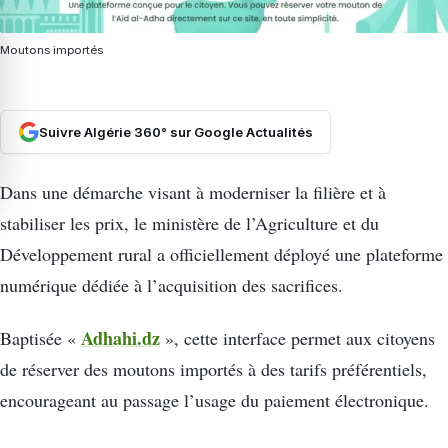
Moutons importés
Suivre Algérie 360° sur Google Actualités
Dans une démarche visant à moderniser la filière et à
stabiliser les prix, le ministère de l’Agriculture et du
Développement rural a officiellement déployé une plateforme
numérique dédiée à l’acquisition des sacrifices.
Adhahi.dz
Baptisée «
», cette interface permet aux citoyens
de réserver des moutons importés à des tarifs préférentiels,
encourageant au passage l’usage du paiement électronique.