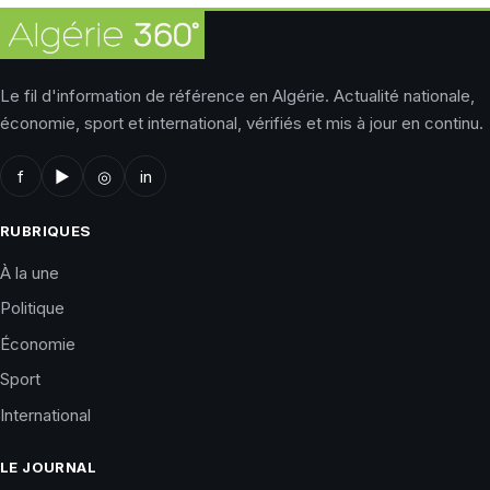
Le fil d'information de référence en Algérie. Actualité nationale,
économie, sport et international, vérifiés et mis à jour en continu.
f
▶
◎
in
RUBRIQUES
À la une
Politique
Économie
Sport
International
LE JOURNAL