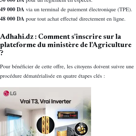
49 000 DA
via un terminal de paiement électronique (TPE).
48 000 DA
pour tout achat effectué directement en ligne.
Adhahi.dz : Comment s’inscrire sur la
plateforme du ministère de l’Agriculture
?
Pour bénéficier de cette offre, les citoyens doivent suivre une
procédure dématérialisée en quatre étapes clés :