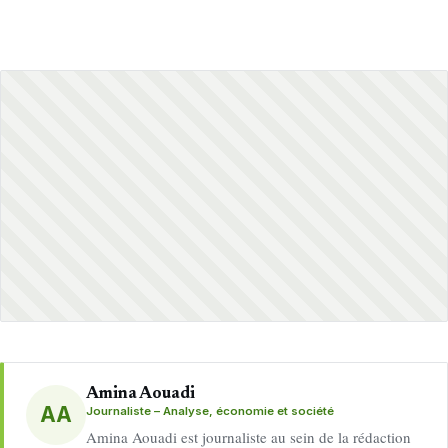
Amina Aouadi
AA
Journaliste – Analyse, économie et société
Amina Aouadi est journaliste au sein de la rédaction