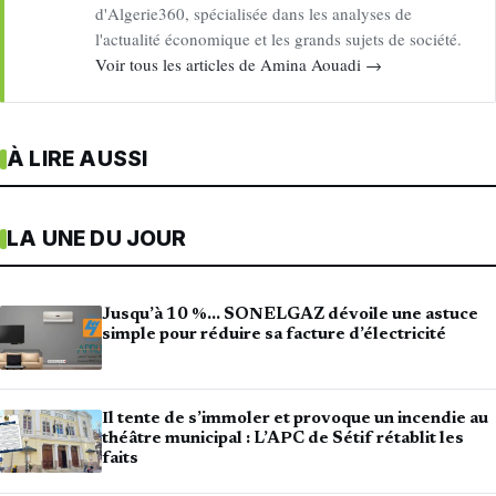
d'Algerie360, spécialisée dans les analyses de
l'actualité économique et les grands sujets de société.
Voir tous les articles de Amina Aouadi →
À LIRE AUSSI
LA UNE DU JOUR
Jusqu’à 10 %… SONELGAZ dévoile une astuce
simple pour réduire sa facture d’électricité
Il tente de s’immoler et provoque un incendie au
théâtre municipal : L’APC de Sétif rétablit les
faits