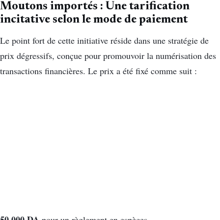
Moutons importés : Une tarification
incitative selon le mode de paiement
Le point fort de cette initiative réside dans une stratégie de
prix dégressifs, conçue pour promouvoir la numérisation des
transactions financières. Le prix a été fixé comme suit :
50 000 DA
pour un règlement en espèces.