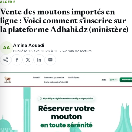
ALGÉRIE
Vente des moutons importés en
ligne : Voici comment s’inscrire sur
la plateforme Adhahi.dz (ministère)
Amina Aouadi
AA
Publié le 18 avril 2026 à 16:28
2 min de lecture