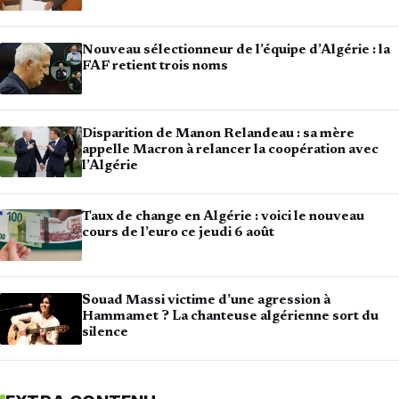
Nouveau sélectionneur de l’équipe d’Algérie : la
FAF retient trois noms
Disparition de Manon Relandeau : sa mère
appelle Macron à relancer la coopération avec
l’Algérie
Taux de change en Algérie : voici le nouveau
cours de l’euro ce jeudi 6 août
Souad Massi victime d’une agression à
Hammamet ? La chanteuse algérienne sort du
silence