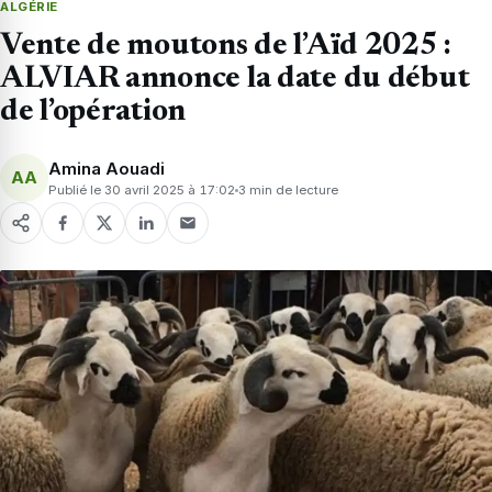
ALGÉRIE
Vente de moutons de l’Aïd 2025 :
ALVIAR annonce la date du début
de l’opération
Amina Aouadi
AA
Publié le 30 avril 2025 à 17:02
3 min de lecture