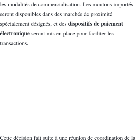
les modalités de commercialisation. Les moutons importés
seront disponibles dans des marchés de proximité
dispositifs de paiement
spécialement désignés, et des
électronique
seront mis en place pour faciliter les
transactions.
Cette décision fait suite à une réunion de coordination de la