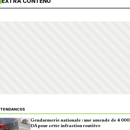
EXTRA CONTENU
TENDANCES
Gendarmerie nationale : une amende de 4 000
DA pour cette infraction routière