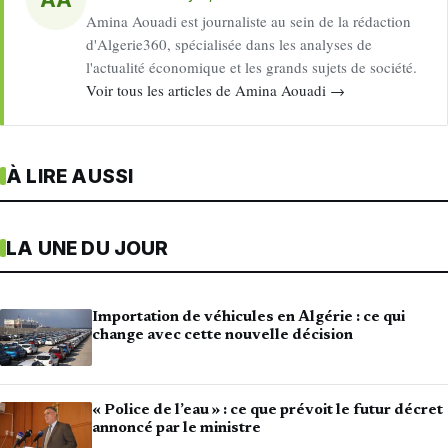
Amina Aouadi est journaliste au sein de la rédaction
d'Algerie360, spécialisée dans les analyses de
l'actualité économique et les grands sujets de société.
Voir tous les articles de Amina Aouadi →
À LIRE AUSSI
LA UNE DU JOUR
Importation de véhicules en Algérie : ce qui
change avec cette nouvelle décision
« Police de l’eau » : ce que prévoit le futur décret
annoncé par le ministre