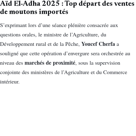
Aïd El-Adha 2025 : Top départ des ventes
de moutons importés
S’exprimant lors d’une séance plénière consacrée aux
questions orales, le ministre de l’Agriculture, du
Youcef Cherfa
Développement rural et de la Pêche,
a
souligné que cette opération d’envergure sera orchestrée au
marchés de proximité
niveau des
, sous la supervision
conjointe des ministères de l’Agriculture et du Commerce
intérieur.