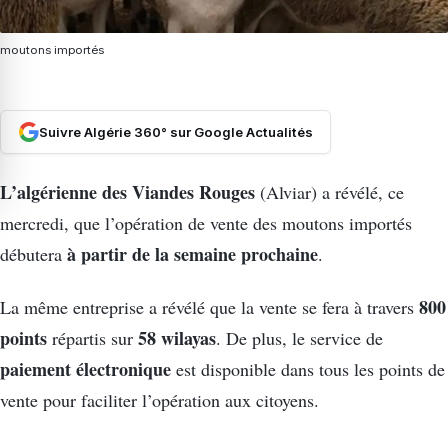
moutons importés
Suivre Algérie 360° sur Google Actualités
L’algérienne des Viandes Rouges
(Alviar) a révélé, ce
mercredi, que l’opération de vente des moutons importés
à partir de la semaine prochaine
débutera
.
800
La même entreprise a révélé que la vente se fera à travers
points
58 wilayas
répartis sur
. De plus, le service de
paiement électronique
est disponible dans tous les points de
vente pour faciliter l’opération aux citoyens.