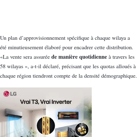
Un plan d’approvisionnement spécifique à chaque wilaya a
été minutieusement élaboré pour encadrer cette distribution.
de manière quotidienne
«La vente sera assurée
à travers les
58 wilayas », a-t-il déclaré, précisant que les quotas alloués à
chaque région tiendront compte de la densité démographique.