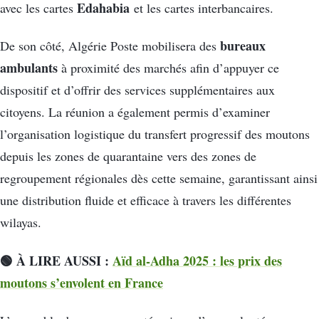
Edahabia
avec les cartes
et les cartes interbancaires.
bureaux
De son côté, Algérie Poste mobilisera des
ambulants
à proximité des marchés afin d’appuyer ce
dispositif et d’offrir des services supplémentaires aux
citoyens. La réunion a également permis d’examiner
l’organisation logistique du transfert progressif des moutons
depuis les zones de quarantaine vers des zones de
regroupement régionales dès cette semaine, garantissant ainsi
une distribution fluide et efficace à travers les différentes
wilayas.
🟢 À LIRE AUSSI :
Aïd al-Adha 2025 : les prix des
moutons s’envolent en France