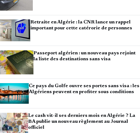
Retraite en Algérie : la CNR lance un rappel
important pour cette catérorie de personnes
Passeport algérien : un nouveau pays rejoint
la liste des destinations sans visa
Ce pays du Golfe ouvre ses portes sans visa : les
Algériens peuvent en profiter sous conditions
Le cash vit-il ses derniers mois en Algérie ? La
BA publie un nouveau règlement au Journal
officiel