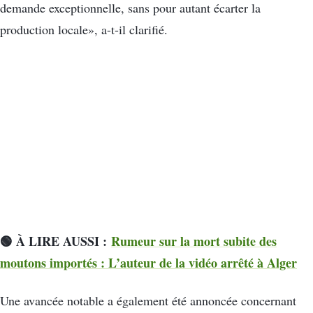
demande exceptionnelle, sans pour autant écarter la
production locale», a-t-il clarifié.
🟢 À LIRE AUSSI :
Rumeur sur la mort subite des
moutons importés : L’auteur de la vidéo arrêté à Alger
Une avancée notable a également été annoncée concernant