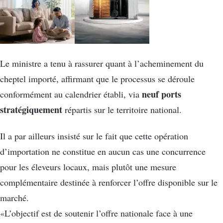
Le ministre a tenu à rassurer quant à l’acheminement du
cheptel importé, affirmant que le processus se déroule
neuf ports
conformément au calendrier établi, via
stratégiquement
répartis sur le territoire national.
Il a par ailleurs insisté sur le fait que cette opération
d’importation ne constitue en aucun cas une concurrence
pour les éleveurs locaux, mais plutôt une mesure
complémentaire destinée à renforcer l’offre disponible sur le
marché.
«L’objectif est de soutenir l’offre nationale face à une