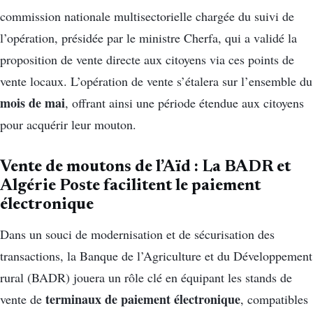
commission nationale multisectorielle chargée du suivi de
l’opération, présidée par le ministre Cherfa, qui a validé la
proposition de vente directe aux citoyens via ces points de
vente locaux. L’opération de vente s’étalera sur l’ensemble du
mois de mai
, offrant ainsi une période étendue aux citoyens
pour acquérir leur mouton.
Vente de moutons de l’Aïd : La BADR et
Algérie Poste facilitent le paiement
électronique
Dans un souci de modernisation et de sécurisation des
transactions, la Banque de l’Agriculture et du Développement
rural (BADR) jouera un rôle clé en équipant les stands de
terminaux de paiement électronique
vente de
, compatibles