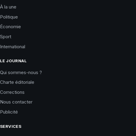
À la une
Politique
Économie
Sport
International
LE JOURNAL
Qui sommes-nous ?
Charte éditoriale
Corrections
Nous contacter
Publicité
SERVICES