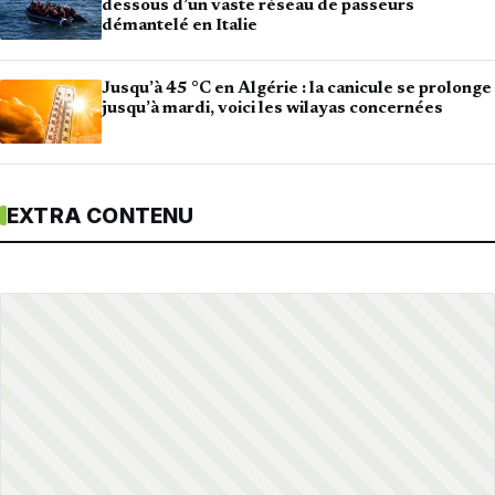
dessous d’un vaste réseau de passeurs
démantelé en Italie
Jusqu’à 45 °C en Algérie : la canicule se prolonge
jusqu’à mardi, voici les wilayas concernées
EXTRA CONTENU