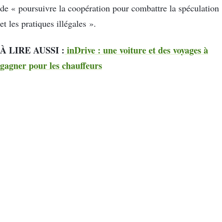
de « poursuivre la coopération pour combattre la spéculation
et les pratiques illégales ».
À LIRE AUSSI :
inDrive : une voiture et des voyages à
gagner pour les chauffeurs