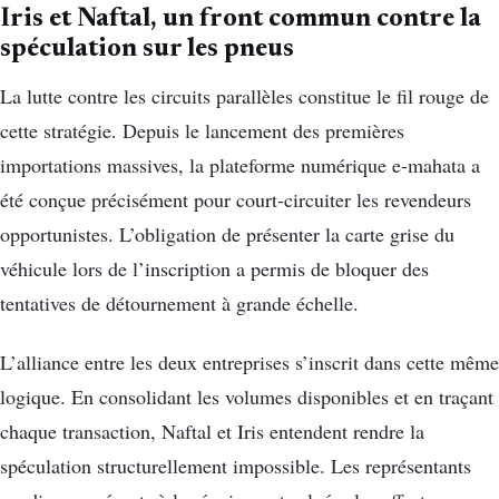
Iris et Naftal, un front commun contre la
spéculation sur les pneus
La lutte contre les circuits parallèles constitue le fil rouge de
cette stratégie. Depuis le lancement des premières
importations massives, la plateforme numérique e-mahata a
été conçue précisément pour court-circuiter les revendeurs
opportunistes. L’obligation de présenter la carte grise du
véhicule lors de l’inscription a permis de bloquer des
tentatives de détournement à grande échelle.
L’alliance entre les deux entreprises s’inscrit dans cette même
logique. En consolidant les volumes disponibles et en traçant
chaque transaction, Naftal et Iris entendent rendre la
spéculation structurellement impossible. Les représentants