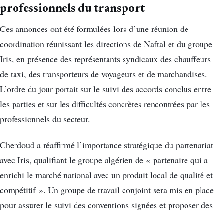
professionnels du transport
Ces annonces ont été formulées lors d’une réunion de
coordination réunissant les directions de Naftal et du groupe
Iris, en présence des représentants syndicaux des chauffeurs
de taxi, des transporteurs de voyageurs et de marchandises.
L’ordre du jour portait sur le suivi des accords conclus entre
les parties et sur les difficultés concrètes rencontrées par les
professionnels du secteur.
Cherdoud a réaffirmé l’importance stratégique du partenariat
avec Iris, qualifiant le groupe algérien de « partenaire qui a
enrichi le marché national avec un produit local de qualité et
compétitif ». Un groupe de travail conjoint sera mis en place
pour assurer le suivi des conventions signées et proposer des