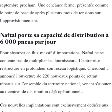
septembre prochain. Une échéance ferme, présentée comme
le point de bascule après plusieurs mois de tensions sur
l’approvisionnement.
Naftal porte sa capacité de distribution à
6 000 pneus par jour
Pour absorber ce flux massif d’importations, Naftal ne se
contente pas de multiplier les fournisseurs. L’entreprise
restructure en profondeur son réseau logistique. Cherdoud a
annoncé l’ouverture de 220 nouveaux points de retrait
répartis sur l’ensemble du territoire national, venant s’ajouter
aux centres de distribution déjà opérationnels.
Ces nouvelles implantations sont exclusivement dédiées aux