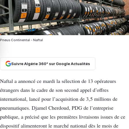
Pneus Continental - Naftal
Suivre Algérie 360° sur Google Actualités
Naftal a annoncé ce mardi la sélection de 13 opérateurs
étrangers dans le cadre de son second appel d’offres
international, lancé pour l’acquisition de 3,5 millions de
pneumatiques. Djamel Cherdoud, PDG de l’entreprise
publique, a précisé que les premières livraisons issues de ce
dispositif alimenteront le marché national dès le mois de