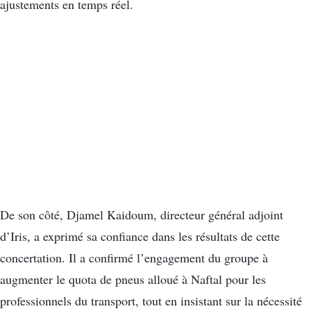
ajustements en temps réel.
De son côté, Djamel Kaidoum, directeur général adjoint
d’Iris, a exprimé sa confiance dans les résultats de cette
concertation. Il a confirmé l’engagement du groupe à
augmenter le quota de pneus alloué à Naftal pour les
professionnels du transport, tout en insistant sur la nécessité