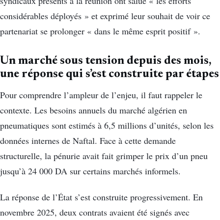
syndicaux présents à la réunion ont salué « les efforts
considérables déployés » et exprimé leur souhait de voir ce
partenariat se prolonger « dans le même esprit positif ».
Un marché sous tension depuis des mois,
une réponse qui s’est construite par étapes
Pour comprendre l’ampleur de l’enjeu, il faut rappeler le
contexte. Les besoins annuels du marché algérien en
pneumatiques sont estimés à 6,5 millions d’unités, selon les
données internes de Naftal. Face à cette demande
structurelle, la pénurie avait fait grimper le prix d’un pneu
jusqu’à 24 000 DA sur certains marchés informels.
La réponse de l’État s’est construite progressivement. En
novembre 2025, deux contrats avaient été signés avec