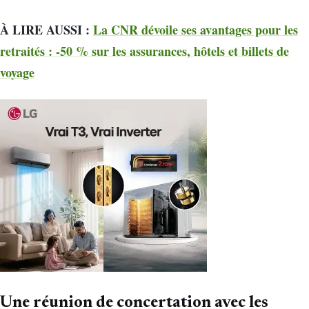
À LIRE AUSSI :
La CNR dévoile ses avantages pour les
retraités : -50 % sur les assurances, hôtels et billets de
voyage
Une réunion de concertation avec les