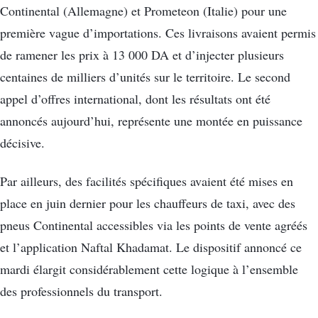
Continental (Allemagne) et Prometeon (Italie) pour une
première vague d’importations. Ces livraisons avaient permis
de ramener les prix à 13 000 DA et d’injecter plusieurs
centaines de milliers d’unités sur le territoire. Le second
appel d’offres international, dont les résultats ont été
annoncés aujourd’hui, représente une montée en puissance
décisive.
Par ailleurs, des facilités spécifiques avaient été mises en
place en juin dernier pour les chauffeurs de taxi, avec des
pneus Continental accessibles via les points de vente agréés
et l’application Naftal Khadamat. Le dispositif annoncé ce
mardi élargit considérablement cette logique à l’ensemble
des professionnels du transport.