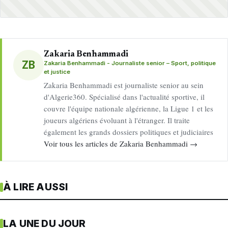
Zakaria Benhammadi
ZB
Zakaria Benhammadi - Journaliste senior – Sport, politique
et justice
Zakaria Benhammadi est journaliste senior au sein
d'Algerie360. Spécialisé dans l'actualité sportive, il
couvre l'équipe nationale algérienne, la Ligue 1 et les
joueurs algériens évoluant à l'étranger. Il traite
également les grands dossiers politiques et judiciaires
Voir tous les articles de Zakaria Benhammadi →
À LIRE AUSSI
LA UNE DU JOUR