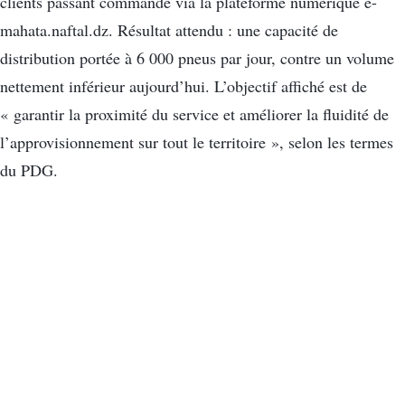
clients passant commande via la plateforme numérique e-
mahata.naftal.dz. Résultat attendu : une capacité de
distribution portée à 6 000 pneus par jour, contre un volume
nettement inférieur aujourd’hui. L’objectif affiché est de
« garantir la proximité du service et améliorer la fluidité de
l’approvisionnement sur tout le territoire », selon les termes
du PDG.