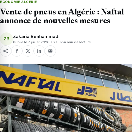
ECONOMIE ALGERIE
Vente de pneus en Algérie : Naftal
annonce de nouvelles mesures
Zakaria Benhammadi
ZB
Publié le 7 juillet 2026 à 21:37
4 min de lecture