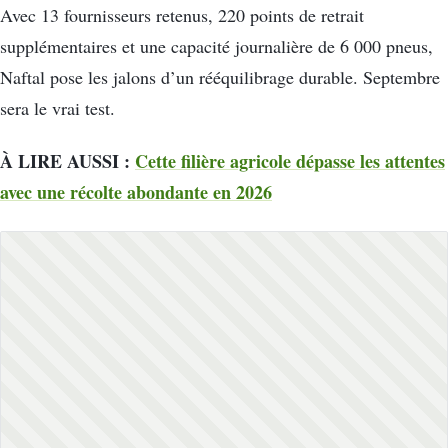
Avec 13 fournisseurs retenus, 220 points de retrait
supplémentaires et une capacité journalière de 6 000 pneus,
Naftal pose les jalons d’un rééquilibrage durable. Septembre
sera le vrai test.
À LIRE AUSSI :
Cette filière agricole dépasse les attentes
avec une récolte abondante en 2026