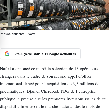
Pneus Continental - Naftal
Suivre Algérie 360° sur Google Actualités
Naftal a annoncé ce mardi la sélection de 13 opérateurs
étrangers dans le cadre de son second appel d’offres
international, lancé pour l’acquisition de 3,5 millions de
pneumatiques. Djamel Cherdoud, PDG de l’entreprise
publique, a précisé que les premières livraisons issues de ce
dispositif alimenteront le marché national dès le mois de