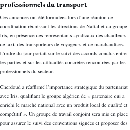
professionnels du transport
Ces annonces ont été formulées lors d’une réunion de
coordination réunissant les directions de Naftal et du groupe
Iris, en présence des représentants syndicaux des chauffeurs
de taxi, des transporteurs de voyageurs et de marchandises.
L’ordre du jour portait sur le suivi des accords conclus entre
les parties et sur les difficultés concrètes rencontrées par les
professionnels du secteur.
Cherdoud a réaffirmé l’importance stratégique du partenariat
avec Iris, qualifiant le groupe algérien de « partenaire qui a
enrichi le marché national avec un produit local de qualité et
compétitif ». Un groupe de travail conjoint sera mis en place
pour assurer le suivi des conventions signées et proposer des