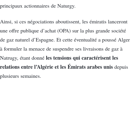
principaux actionnaires de Naturgy.
Ainsi, si ces négociations aboutissent, les émiratis lanceront
une offre publique d’achat (OPA) sur la plus grande société
de gaz naturel d’Espagne. Et cette éventualité a poussé Alger
à formuler la menace de suspendre ses livraisons de gaz à
les tensions qui caractérisent les
Natrugy, étant donné
relations entre l’Algérie et les Émirats arabes unis
depuis
plusieurs semaines.