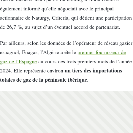
également informé qu’elle négociait avec le principal
actionnaire de Naturgy, Criteria, qui détient une participation
de 26,7 %, au sujet d’un éventuel accord de partenariat.
Par ailleurs, selon les données de l’opérateur de réseau gazier
espagnol, Enagas, l’Algérie a été le
premier fournisseur de
gaz de l’Espagne
au cours des trois premiers mois de l’année
un tiers des importations
2024. Elle représente environ
totales de gaz de la péninsule ibérique
.