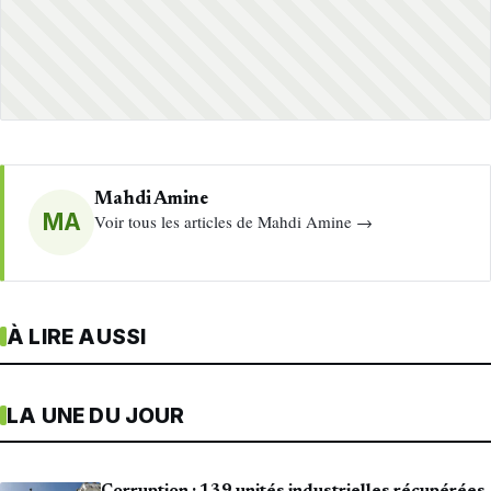
Mahdi Amine
MA
Voir tous les articles de Mahdi Amine →
À LIRE AUSSI
LA UNE DU JOUR