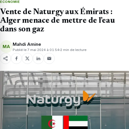
ECONOMIE
Vente de Naturgy aux Émirats :
Alger menace de mettre de l’eau
dans son gaz
Mahdi Amine
MA
Publié le 7 mai 2024 à 01:54
2 min de lecture