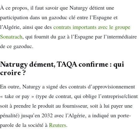
À ce propos, il faut savoir que Naturgy détient une
participation dans un gazoduc clé entre l’Espagne et
l’Algérie, ainsi que des
contrats importants avec le groupe
Sonatrach
, qui fournit du gaz à l’Espagne par l’intermédiaire
de ce gazoduc.
Natrugy dément, TAQA confirme : qui
croire ?
En outre, Naturgy a signé des contrats d’approvisionnement
« take or pay » (type de contrat, qui oblige l’entreprise/client
soit à prendre le produit au fournisseur, soit à lui payer une
pénalité) jusqu’en 2032 avec l’Algérie, a indiqué un porte-
parole de la société à
Reuters
.