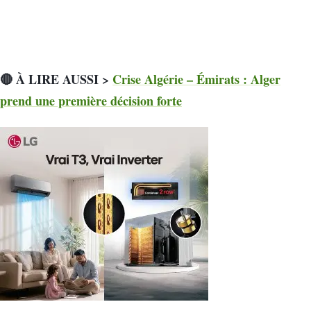
🔴 À LIRE AUSSI >
Crise Algérie – Émirats : Alger
prend une première décision forte