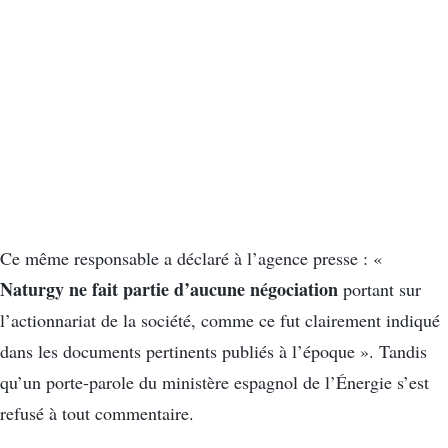
Ce même responsable a déclaré à l’agence presse : «
Naturgy ne fait partie d’aucune négociation
portant sur
l’actionnariat de la société, comme ce fut clairement indiqué
dans les documents pertinents publiés à l’époque ». Tandis
qu’un porte-parole du ministère espagnol de l’Énergie s’est
refusé à tout commentaire.