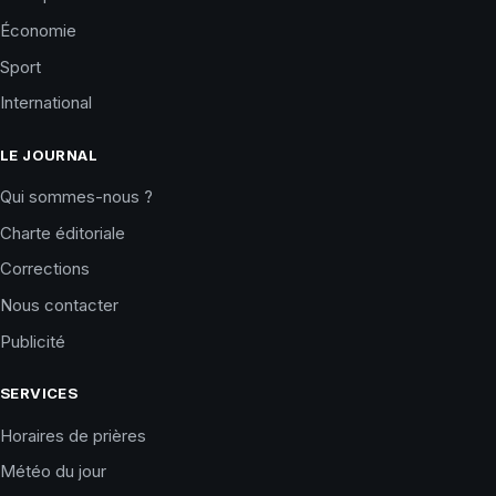
Économie
Sport
International
LE JOURNAL
Qui sommes-nous ?
Charte éditoriale
Corrections
Nous contacter
Publicité
SERVICES
Horaires de prières
Météo du jour