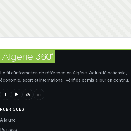
Le fil d'information de référence en Algérie. Actualité nationale,
économie, sport et international, vérifiés et mis à jour en continu.
f
▶
◎
in
RUBRIQUES
À la une
Politique