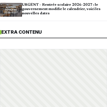
URGENT – Rentrée scolaire 2026-2027 : le
gouvernement modifie le calendrier, voici les
nouvelles dates
EXTRA CONTENU