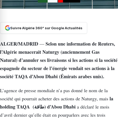
Suivre Algérie 360° sur Google Actualités
ALGER/MADRID
Selon une information de Reuters,
—
l’Algérie menacerait Naturgy (anciennement Gas
Natural) d’annuler ses livraisons si les actions si la société
espagnole du secteur de l’énergie vendait ses actions à la
société TAQA d’Abou Dhabi (Émirats arabes unis).
L’agence de presse mondiale n’a pas donné le nom de la
la
société qui pourrait acheter des actions de Naturgy, mais
holding TAQA (طاقة) d’Abou Dhabi
a déclaré le mois
d’avril dernier qu’elle était en pourparlers avec les trois