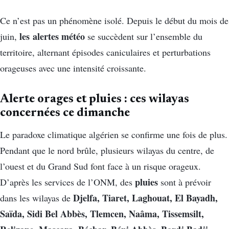
Ce n’est pas un phénomène isolé. Depuis le début du mois de
les alertes météo
juin,
se succèdent sur l’ensemble du
territoire, alternant épisodes caniculaires et perturbations
orageuses avec une intensité croissante.
Alerte orages et pluies : ces wilayas
concernées ce dimanche
Le paradoxe climatique algérien se confirme une fois de plus.
Pendant que le nord brûle, plusieurs wilayas du centre, de
l’ouest et du Grand Sud font face à un risque orageux.
pluies
D’après les services de l’ONM, des
sont à prévoir
Djelfa, Tiaret, Laghouat, El Bayadh,
dans les wilayas de
Saïda, Sidi Bel Abbès, Tlemcen, Naâma, Tissemsilt,