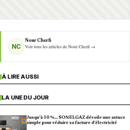
Nour Cherfi
NC
Voir tous les articles de Nour Cherfi →
À LIRE AUSSI
LA UNE DU JOUR
Jusqu’à 10 %… SONELGAZ dévoile une astuce
simple pour réduire sa facture d’électricité