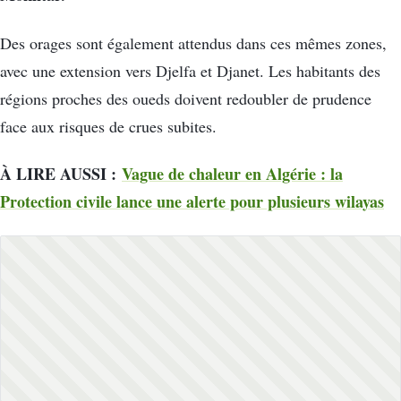
Des orages sont également attendus dans ces mêmes zones,
avec une extension vers Djelfa et Djanet. Les habitants des
régions proches des oueds doivent redoubler de prudence
face aux risques de crues subites.
À LIRE AUSSI :
Vague de chaleur en Algérie : la
Protection civile lance une alerte pour plusieurs wilayas