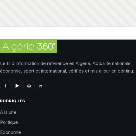
Le fil d'information de référence en Algérie. Actualité nationale,
économie, sport et international, vérifiés et mis à jour en continu.
f
▶
◎
in
RUBRIQUES
À la une
Politique
Économie