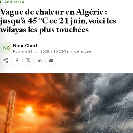
FLASH ACTU
Vague de chaleur en Algérie :
jusqu’à 45 °C ce 21 juin, voici les
wilayas les plus touchées
Nour Cherfi
NC
Publié le 21 juin 2026 à 10:13
3 min de lecture