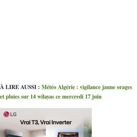
À LIRE AUSSI :
Météo Algérie : vigilance jaune orages
et pluies sur 14 wilayas ce mercredi 17 juin