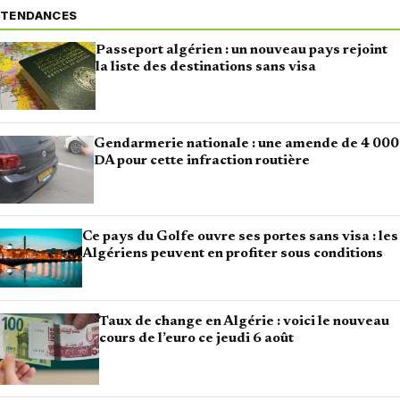
TENDANCES
Passeport algérien : un nouveau pays rejoint
la liste des destinations sans visa
Gendarmerie nationale : une amende de 4 000
DA pour cette infraction routière
Ce pays du Golfe ouvre ses portes sans visa : les
Algériens peuvent en profiter sous conditions
Taux de change en Algérie : voici le nouveau
cours de l’euro ce jeudi 6 août