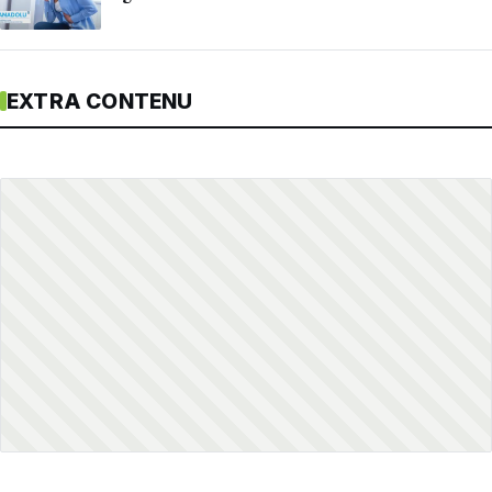
EXTRA CONTENU