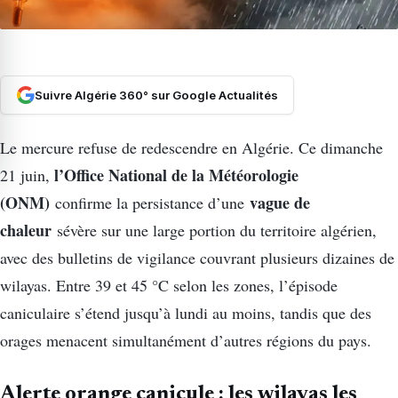
Suivre Algérie 360° sur Google Actualités
Le mercure refuse de redescendre en Algérie. Ce dimanche
l’Office National de la Météorologie
21 juin,
(ONM)
vague de
confirme la persistance d’une
chaleur
sévère sur une large portion du territoire algérien,
avec des bulletins de vigilance couvrant plusieurs dizaines de
wilayas. Entre 39 et 45 °C selon les zones, l’épisode
caniculaire s’étend jusqu’à lundi au moins, tandis que des
orages menacent simultanément d’autres régions du pays.
Alerte orange canicule : les wilayas les