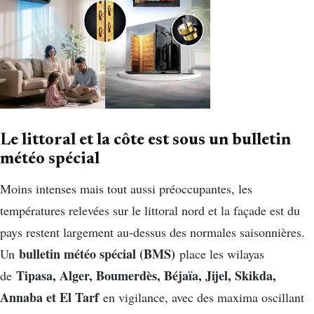
Le littoral et la côte est sous un bulletin
météo spécial
Moins intenses mais tout aussi préoccupantes, les
températures relevées sur le littoral nord et la façade est du
pays restent largement au-dessus des normales saisonnières.
bulletin météo spécial (BMS)
Un
place les wilayas
Tipasa, Alger, Boumerdès, Béjaïa, Jijel, Skikda,
de
Annaba et El Tarf
en vigilance, avec des maxima oscillant