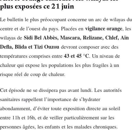
plus exposées ce 21 juin
Le bulletin le plus préoccupant concerne un arc de wilayas du
vigilance orange
centre et de l’ouest du pays. Placées en
, les
Sidi Bel Abbès, Mascara, Relizane, Chlef, Aïn
wilayas de
Defla, Blida et Tizi Ouzou
devront composer avec des
43 et 45 °C
températures comprises entre
. Un niveau de
chaleur qui expose les populations les plus fragiles à un
risque réel de coup de chaleur.
Cet épisode ne se dissipera pas avant lundi. Les autorités
sanitaires rappellent l’importance de s’hydrater
abondamment, d’éviter toute exposition directe au soleil
entre 11h et 16h, et de veiller particulièrement sur les
personnes âgées, les enfants et les malades chroniques.