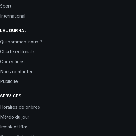
Sport
International
LE JOURNAL
Qui sommes-nous ?
Charte éditoriale
Corrections
Nous contacter
Publicité
SERVICES
Horaires de prières
Météo du jour
Imsak et Iftar