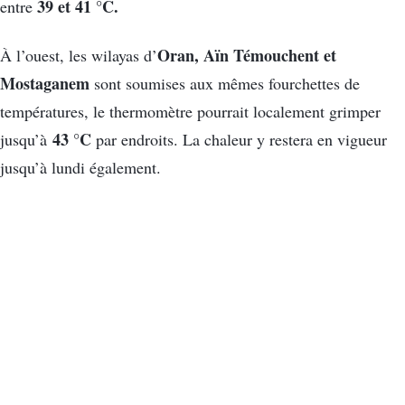
39 et 41 °C.
entre
Oran, Aïn Témouchent et
À l’ouest, les wilayas d’
Mostaganem
sont soumises aux mêmes fourchettes de
températures, le thermomètre pourrait localement grimper
43 °C
jusqu’à
par endroits. La chaleur y restera en vigueur
jusqu’à lundi également.