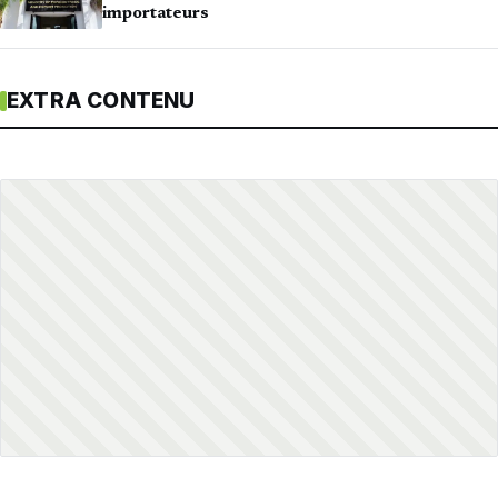
importateurs
EXTRA CONTENU