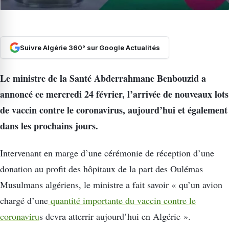
Suivre Algérie 360° sur Google Actualités
Le ministre de la Santé Abderrahmane Benbouzid a
annoncé ce mercredi 24 février, l’arrivée de nouveaux lots
de vaccin contre le coronavirus, aujourd’hui et également
dans les prochains jours.
Intervenant en marge d’une cérémonie de réception d’une
donation au profit des hôpitaux de la part des Oulémas
Musulmans algériens, le ministre a fait savoir « qu’un avion
chargé d’une
quantité importante du vaccin contre le
coronaviru
s devra atterrir aujourd’hui en Algérie ».