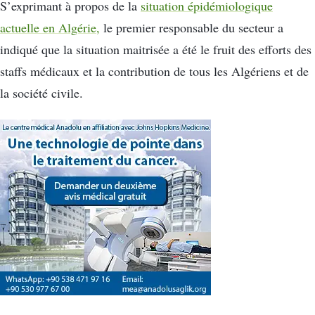
S’exprimant à propos de la
situation épidémiologique
actuelle en Algérie,
le premier responsable du secteur a
indiqué que la situation maitrisée a été le fruit des efforts des
staffs médicaux et la contribution de tous les Algériens et de
la société civile.