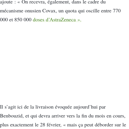
ajoute : « On recevra, également, dans le cadre du
mécanisme onusien Covax, un quota qui oscille entre 770
000 et 850 000
doses d’AstraZeneca ».
Il s’agit ici de la livraison évoquée aujourd’hui par
Benbouzid, et qui devra arriver vers la fin du mois en cours,
plus exactement le 28 février, « mais ça peut déborder sur le