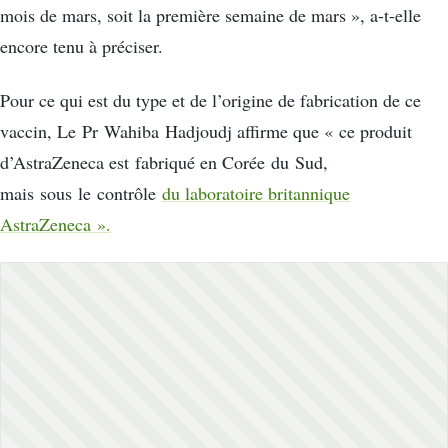
mois de mars, soit la première semaine de mars », a-t-elle
encore tenu à préciser.
Pour ce qui est du type et de l’origine de fabrication de ce
vaccin, Le Pr Wahiba Hadjoudj affirme que « ce produit
d’AstraZeneca est fabriqué en Corée du Sud,
mais sous le contrôle
du laboratoire britannique
AstraZeneca ».