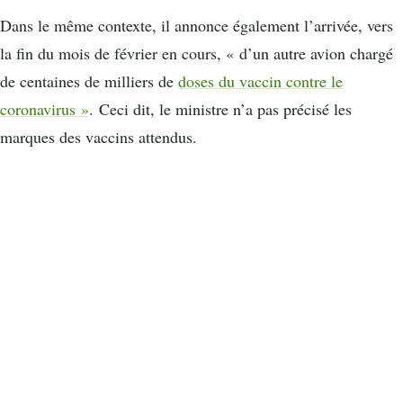
Dans le même contexte, il annonce également l’arrivée, vers
la fin du mois de février en cours, « d’un autre avion chargé
de centaines de milliers de
doses du vaccin contre le
coronavirus »
. Ceci dit, le ministre n’a pas précisé les
marques des vaccins attendus.