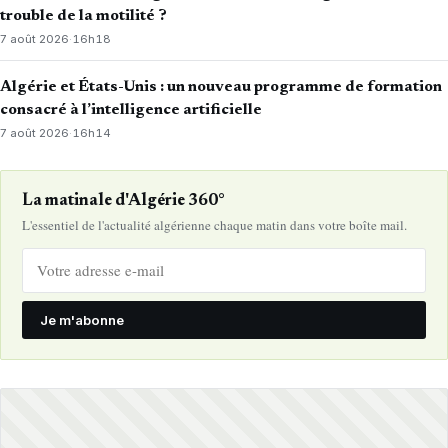
trouble de la motilité ?
7 août 2026
·
16h18
Algérie et États-Unis : un nouveau programme de formation
consacré à l’intelligence artificielle
7 août 2026
·
16h14
La matinale d'Algérie 360°
L'essentiel de l'actualité algérienne chaque matin dans votre boîte mail.
Je m'abonne