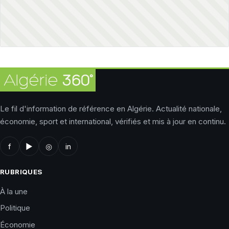
Le fil d'information de référence en Algérie. Actualité nationale,
économie, sport et international, vérifiés et mis à jour en continu.
f
▶
◎
in
RUBRIQUES
À la une
Politique
Économie