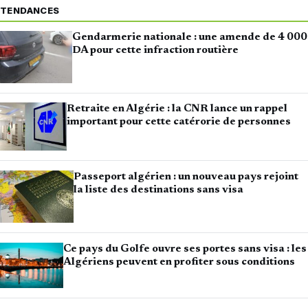
TENDANCES
Gendarmerie nationale : une amende de 4 000
DA pour cette infraction routière
Retraite en Algérie : la CNR lance un rappel
important pour cette catérorie de personnes
Passeport algérien : un nouveau pays rejoint
la liste des destinations sans visa
Ce pays du Golfe ouvre ses portes sans visa : les
Algériens peuvent en profiter sous conditions