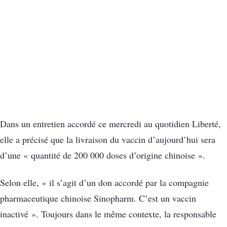
Dans un entretien accordé ce mercredi au quotidien Liberté,
elle a précisé que la livraison du vaccin d’aujourd’hui sera
d’une « quantité de 200 000 doses d’origine chinoise ».
Selon elle, « il s’agit d’un don accordé par la compagnie
pharmaceutique chinoise Sinopharm. C’est un vaccin
inactivé ». Toujours dans le même contexte, la responsable