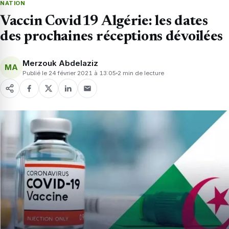
NATION
Vaccin Covid19 Algérie: les dates
des prochaines réceptions dévoilées
Merzouk Abdelaziz
MA
Publié le 24 février 2021 à 13:05
2 min de lecture