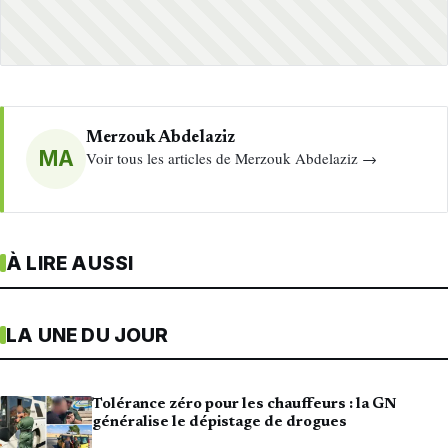
Merzouk Abdelaziz
MA
Voir tous les articles de Merzouk Abdelaziz →
À LIRE AUSSI
LA UNE DU JOUR
Tolérance zéro pour les chauffeurs : la GN
généralise le dépistage de drogues