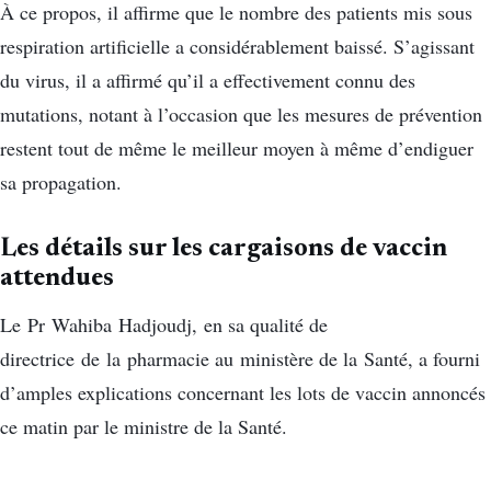
À ce propos, il affirme que le nombre des patients mis sous
respiration artificielle a considérablement baissé. S’agissant
du virus, il a affirmé qu’il a effectivement connu des
mutations, notant à l’occasion que les mesures de prévention
restent tout de même le meilleur moyen à même d’endiguer
sa propagation.
Les détails sur les cargaisons de vaccin
attendues
Le Pr Wahiba Hadjoudj, en sa qualité de
directrice de la pharmacie au ministère de la Santé, a fourni
d’amples explications concernant les lots de vaccin annoncés
ce matin par le ministre de la Santé.