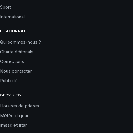
Sport
International
LE JOURNAL
Qui sommes-nous ?
Charte éditoriale
Corrections
Nous contacter
Publicité
SERVICES
Horaires de prières
Météo du jour
Imsak et Iftar