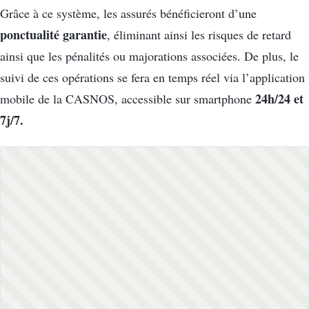
Grâce à ce système, les assurés bénéficieront d’une
ponctualité garantie
, éliminant ainsi les risques de retard
ainsi que les pénalités ou majorations associées. De plus, le
suivi de ces opérations se fera en temps réel via l’application
24h/24 et
mobile de la CASNOS, accessible sur smartphone
7j/7.