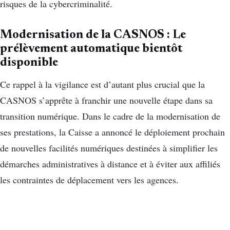
risques de la cybercriminalité.
Modernisation de la CASNOS : Le
prélèvement automatique bientôt
disponible
Ce rappel à la vigilance est d’autant plus crucial que la
CASNOS s’apprête à franchir une nouvelle étape dans sa
transition numérique. Dans le cadre de la modernisation de
ses prestations, la Caisse a annoncé le déploiement prochain
de nouvelles facilités numériques destinées à simplifier les
démarches administratives à distance et à éviter aux affiliés
les contraintes de déplacement vers les agences.