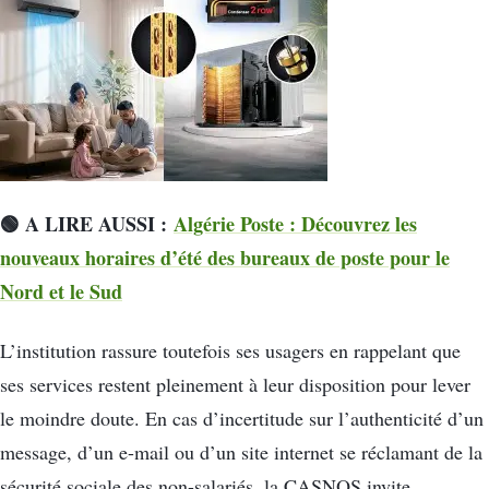
🟢 A LIRE AUSSI :
Algérie Poste : Découvrez les
nouveaux horaires d’été des bureaux de poste pour le
Nord et le Sud
L’institution rassure toutefois ses usagers en rappelant que
ses services restent pleinement à leur disposition pour lever
le moindre doute. En cas d’incertitude sur l’authenticité d’un
message, d’un e-mail ou d’un site internet se réclamant de la
sécurité sociale des non-salariés, la CASNOS invite