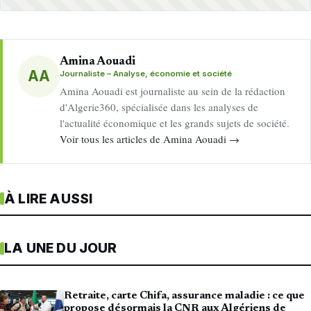
Amina Aouadi
AA
Journaliste – Analyse, économie et société
Amina Aouadi est journaliste au sein de la rédaction
d'Algerie360, spécialisée dans les analyses de
l'actualité économique et les grands sujets de société.
Voir tous les articles de Amina Aouadi →
À LIRE AUSSI
LA UNE DU JOUR
Retraite, carte Chifa, assurance maladie : ce que
propose désormais la CNR aux Algériens de