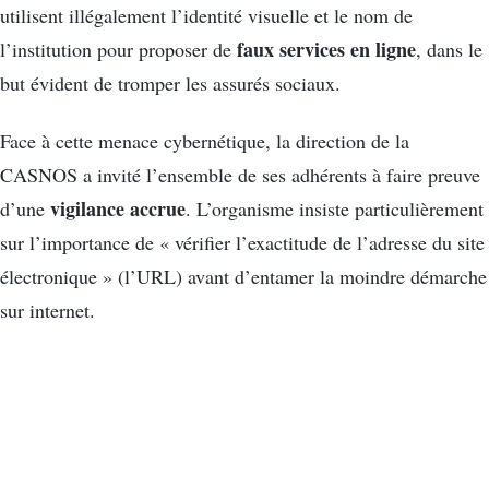
utilisent illégalement l’identité visuelle et le nom de
faux services en ligne
l’institution pour proposer de
, dans le
but évident de tromper les assurés sociaux.
Face à cette menace cybernétique, la direction de la
CASNOS a invité l’ensemble de ses adhérents à faire preuve
vigilance accrue
d’une
. L’organisme insiste particulièrement
sur l’importance de « vérifier l’exactitude de l’adresse du site
électronique » (l’URL) avant d’entamer la moindre démarche
sur internet.