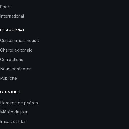
Sport
International
LE JOURNAL
Qui sommes-nous ?
Charte éditoriale
Corrections
Nous contacter
Publicité
SERVICES
Horaires de prières
Météo du jour
Imsak et Iftar