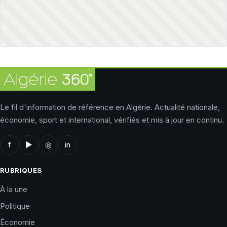
Le fil d'information de référence en Algérie. Actualité nationale,
économie, sport et international, vérifiés et mis à jour en continu.
f
▶
◎
in
RUBRIQUES
À la une
Politique
Économie