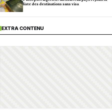
liste des destinations sans visa
EXTRA CONTENU