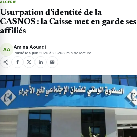
ALGÉRIE
Usurpation d’identité de la
CASNOS : la Caisse met en garde ses
affiliés
Amina Aouadi
AA
Publié le 5 juin 2026 à 21:20
2 min de lecture