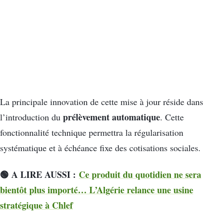
La principale innovation de cette mise à jour réside dans
prélèvement automatique
l’introduction du
. Cette
fonctionnalité technique permettra la régularisation
systématique et à échéance fixe des cotisations sociales.
🟢 A LIRE AUSSI :
Ce produit du quotidien ne sera
bientôt plus importé… L’Algérie relance une usine
stratégique à Chlef