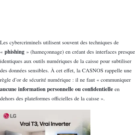
Les cybercriminels utilisent souvent des techniques de
phishing
«
» (hameçonnage) en créant des interfaces presque
identiques aux outils numériques de la caisse pour subtiliser
des données sensibles. À cet effet, la CASNOS rappelle une
règle d’or de sécurité numérique : il ne faut « communiquer
aucune information personnelle ou confidentielle
en
dehors des plateformes officielles de la caisse ».