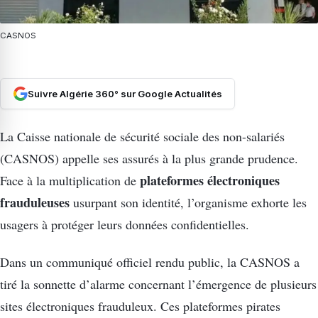
CASNOS
Suivre Algérie 360° sur Google Actualités
La Caisse nationale de sécurité sociale des non-salariés
(CASNOS) appelle ses assurés à la plus grande prudence.
plateformes électroniques
Face à la multiplication de
frauduleuses
usurpant son identité, l’organisme exhorte les
usagers à protéger leurs données confidentielles.
Dans un communiqué officiel rendu public, la CASNOS a
tiré la sonnette d’alarme concernant l’émergence de plusieurs
sites électroniques frauduleux. Ces plateformes pirates