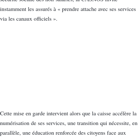
instamment les assurés à « prendre attache avec ses services
via les canaux officiels ».
Cette mise en garde intervient alors que la caisse accélère la
numérisation de ses services, une transition qui nécessite, en
parallèle, une éducation renforcée des citoyens face aux