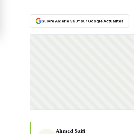
Suivre Algérie 360° sur Google Actualités
Ahmed Saifi