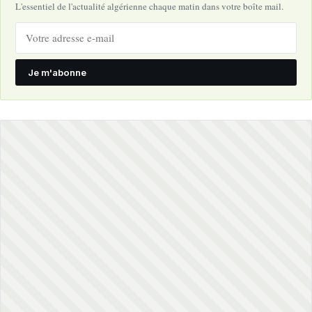
L'essentiel de l'actualité algérienne chaque matin dans votre boîte mail.
Je m'abonne