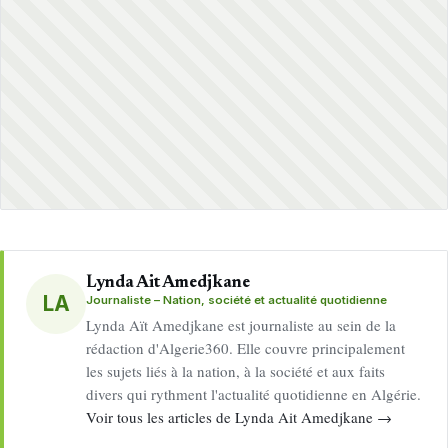
Lynda Ait Amedjkane
LA
Journaliste – Nation, société et actualité quotidienne
Lynda Aït Amedjkane est journaliste au sein de la
rédaction d'Algerie360. Elle couvre principalement
les sujets liés à la nation, à la société et aux faits
divers qui rythment l'actualité quotidienne en Algérie.
Voir tous les articles de Lynda Ait Amedjkane →