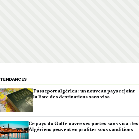
TENDANCES
Passeport algérien : un nouveau pays rejoint
la liste des destinations sans visa
Ce pays du Golfe ouvre ses portes sans visa : les
Algériens peuvent en profiter sous conditions