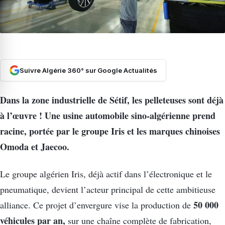
Suivre Algérie 360° sur Google Actualités
Dans la zone industrielle de Sétif, les pelleteuses sont déjà
à l’œuvre ! Une usine automobile sino-algérienne prend
racine, portée par le groupe Iris et les marques chinoises
Omoda et Jaecoo.
Le groupe algérien Iris, déjà actif dans l’électronique et le
pneumatique, devient l’acteur principal de cette ambitieuse
50 000
alliance. Ce projet d’envergure vise la production de
véhicules par an,
sur une chaîne complète de fabrication,