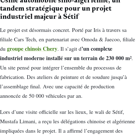
Usine automobile sino-algérienne, un
tandem stratégique pour un projet
industriel majeur à Sétif
Le projet est désormais concret. Porté par Iris à travers sa
filiale Cars Tech, en partenariat avec Omoda & Jaecoo, filiale
groupe chinois Chery
’un complexe
du
. Il s’agit d
industriel moderne installé sur un terrain de 230 000 m²
.
Un site pensé pour intégrer l’ensemble du processus de
fabrication. Des ateliers de peinture et de soudure jusqu’à
l’assemblage final. Avec une capacité de production
annoncée de 50 000 véhicules par an.
Lors d’une visite officielle sur les lieux, le wali de Sétif,
Mustafa Limani, a reçu les délégations chinoise et algérienne
impliquées dans le projet. Il a affirmé l’engagement des