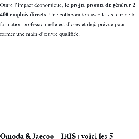
le projet promet de générer 2
Outre l’impact économique,
400 emplois directs
. Une collaboration avec le secteur de la
formation professionnelle est d’ores et déjà prévue pour
former une main-d’œuvre qualifiée.
Omoda & Jaecoo – IRIS : voici les 5