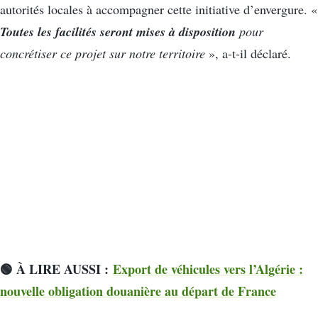
autorités locales à accompagner cette initiative d’envergure. «
Toutes les facilités seront mises à disposition
pour
concrétiser ce projet sur notre territoire
», a-t-il déclaré.
🟢 À LIRE AUSSI :
Export de véhicules vers l’Algérie :
nouvelle obligation douanière au départ de France