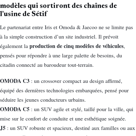
modèles qui sortiront des chaînes de
l’usine de Sétif
Le partenariat entre Iris et Omoda & Jaecoo ne se limite pas
à la simple construction d’un site industriel. Il prévoit
production de cinq modèles de véhicules
également la
,
pensés pour répondre à une large palette de besoins, du
citadin connecté au baroudeur tout-terrain.
OMODA C3
: un crossover compact au design affirmé,
équipé des dernières technologies embarquées, pensé pour
séduire les jeunes conducteurs urbains.
OMODA C5
: un SUV agile et stylé, taillé pour la ville, qui
mise sur le confort de conduite et une esthétique soignée.
J5
: un SUV robuste et spacieux, destiné aux familles ou aux