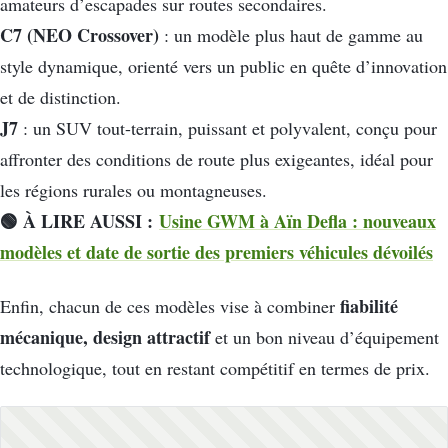
amateurs d’escapades sur routes secondaires.
C7 (NEO Crossover)
: un modèle plus haut de gamme au
style dynamique, orienté vers un public en quête d’innovation
et de distinction.
J7
: un SUV tout-terrain, puissant et polyvalent, conçu pour
affronter des conditions de route plus exigeantes, idéal pour
les régions rurales ou montagneuses.
🟢 À LIRE AUSSI :
Usine GWM à Aïn Defla : nouveaux
modèles et date de sortie des premiers véhicules dévoilés
fiabilité
Enfin, chacun de ces modèles vise à combiner
mécanique, design attractif
et un bon niveau d’équipement
technologique, tout en restant compétitif en termes de prix.