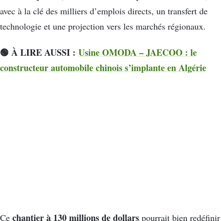
avec à la clé des milliers d’emplois directs, un transfert de
technologie et une projection vers les marchés régionaux.
🟢 À LIRE AUSSI :
Usine OMODA – JAECOO : le
constructeur automobile chinois s’implante en Algérie
chantier à 130 millions de dollars
Ce
pourrait bien redéfinir