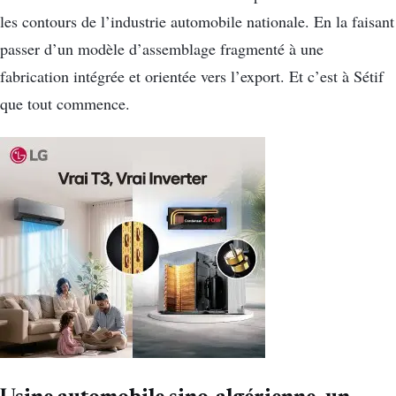
les contours de l’industrie automobile nationale. En la faisant
passer d’un modèle d’assemblage fragmenté à une
fabrication intégrée et orientée vers l’export. Et c’est à Sétif
que tout commence.