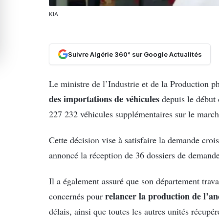
KIA
Suivre Algérie 360° sur Google Actualités
Le ministre de l’Industrie et de la Production 
des importations de véhicules
depuis le début 
227 232 véhicules supplémentaires sur le march
Cette décision vise à satisfaire la demande croi
annoncé la réception de 36 dossiers de demande
Il a également assuré que son département travail
relancer la production de l’a
concernés pour
délais, ainsi que toutes les autres unités récupér