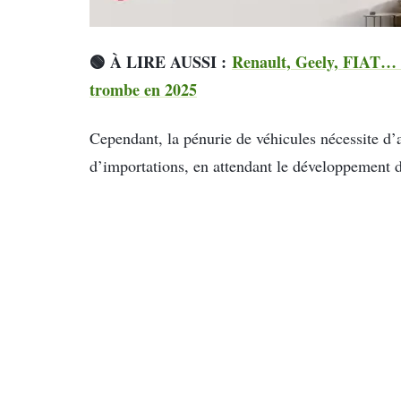
🟢 À LIRE AUSSI :
Renault, Geely, FIAT… 
trombe en 2025
Cependant, la pénurie de véhicules nécessite d’a
d’importations, en attendant le développement d