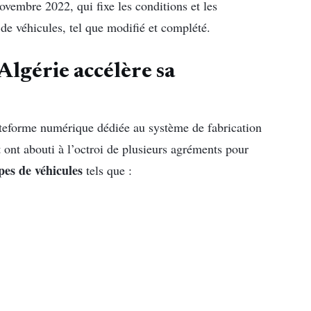
ovembre 2022, qui fixe les conditions et les
 de véhicules, tel que modifié et complété.
Algérie accélère sa
lateforme numérique dédiée au système de fabrication
 ont abouti à l’octroi de plusieurs agréments pour
ypes de véhicules
tels que :