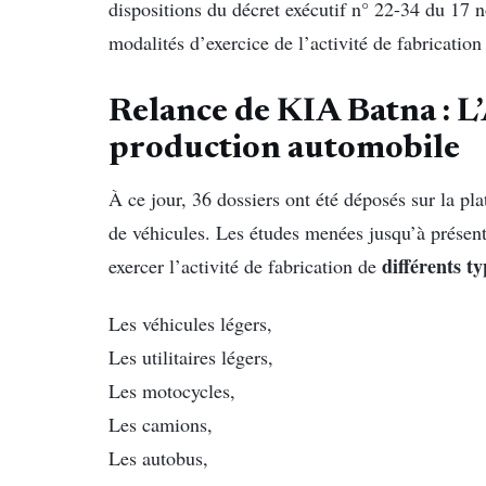
dispositions du décret exécutif n° 22-34 du 17 n
modalités d’exercice de l’activité de fabrication
Relance de KIA Batna : L’
production automobile
À ce jour, 36 dossiers ont été déposés sur la p
de véhicules. Les études menées jusqu’à présent
différents t
exercer l’activité de fabrication de
Les véhicules légers,
Les utilitaires légers,
Les motocycles,
Les camions,
Les autobus,