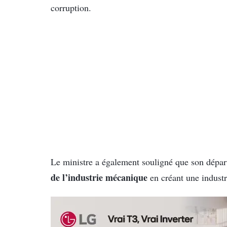
corruption.
Le ministre a également souligné que son dépar
de l’industrie mécanique
en créant une industr