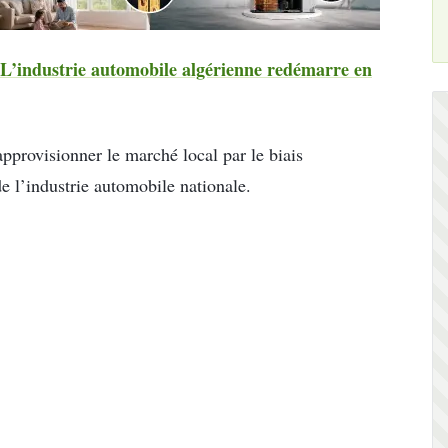
L’industrie automobile algérienne redémarre en
pprovisionner le marché local par le biais
e l’industrie automobile nationale.