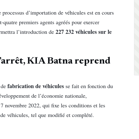
e processus d’importation de véhicules est en cours
t-quatre premiers agents agréés pour exercer
227 232 véhicules sur le
ermettra l’introduction de
’arrêt, KIA Batna reprend
fabrication de véhicules
é de
se fait en fonction du
développement de l’économie nationale,
 novembre 2022, qui fixe les conditions et les
 de véhicules, tel que modifié et complété.