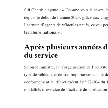
Sifi Gharib a ajouté : « Comme vous le savez, l
depuis le début de l’année 2023, grâce aux ving
l’activité d’agents de véhicules neufs, ce qui p
territoire national
« .
Après plusieurs années d
du service
Selon le ministre, la réorganisation de l’activit
type de véhicule et de son importance dans le 
conformément au décret exécutif n° 22-304 du 17
modalités d’exercice de l’activité de fabrication