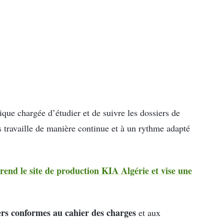
que chargée d’étudier et de suivre les dossiers de
 travaille de manière continue et à un rythme adapté
end le site de production KIA Algérie et vise une
iers conformes au cahier des charges
et aux