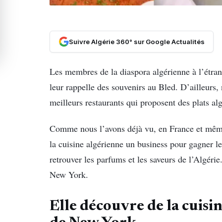
Suivre Algérie 360° sur Google Actualités
Les membres de la diaspora algérienne à l’étran
leur rappelle des souvenirs au Bled. D’ailleurs
meilleurs restaurants qui proposent des plats alg
Comme nous l’avons déjà vu, en France et même 
la cuisine algérienne un business pour gagner le
retrouver les parfums et les saveurs de l’Algéri
New York.
Elle découvre de la cuisi