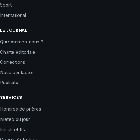
Sport
International
LE JOURNAL
Qui sommes-nous ?
Charte éditoriale
Corrections
Nous contacter
Publicité
SERVICES
Horaires de prières
Météo du jour
Imsak et Iftar
Google Actualités