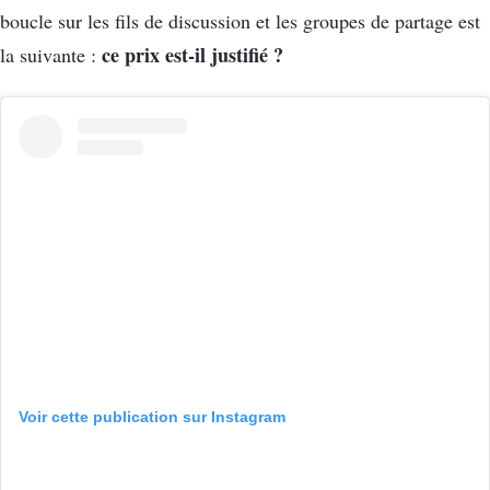
boucle sur les fils de discussion et les groupes de partage est
ce prix est-il justifié ?
la suivante :
Voir cette publication sur Instagram