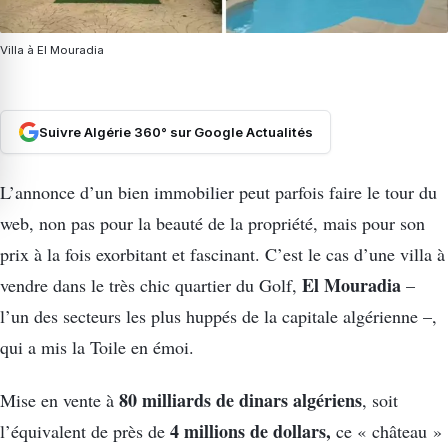
Villa à El Mouradia
Suivre Algérie 360° sur Google Actualités
L’annonce d’un bien immobilier peut parfois faire le tour du
web, non pas pour la beauté de la propriété, mais pour son
prix à la fois exorbitant et fascinant. C’est le cas d’une villa à
El Mouradia
vendre dans le très chic quartier du Golf,
–
l’un des secteurs les plus huppés de la capitale algérienne –,
qui a mis la Toile en émoi.
80 milliards de dinars algériens
Mise en vente à
, soit
4 millions de dollars,
l’équivalent de près de
ce « château »