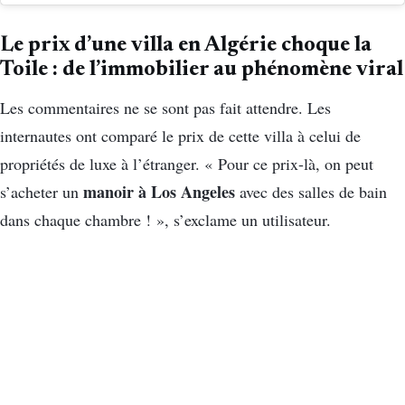
Le prix d’une villa en Algérie choque la
Toile : de l’immobilier au phénomène viral
Les commentaires ne se sont pas fait attendre. Les
internautes ont comparé le prix de cette villa à celui de
propriétés de luxe à l’étranger. « Pour ce prix-là, on peut
manoir à Los Angeles
s’acheter un
avec des salles de bain
dans chaque chambre ! », s’exclame un utilisateur.