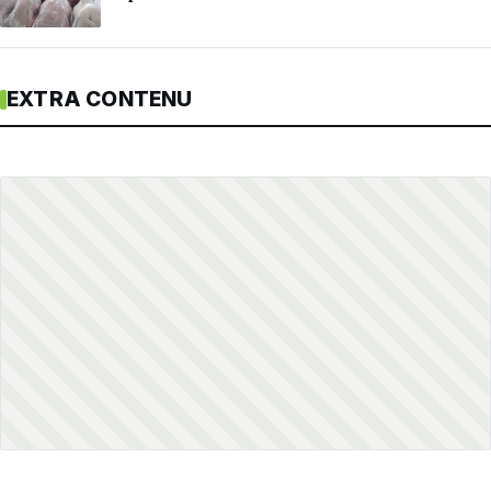
EXTRA CONTENU