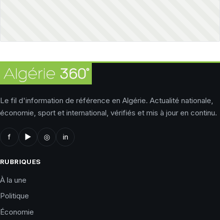
Le fil d'information de référence en Algérie. Actualité nationale,
économie, sport et international, vérifiés et mis à jour en continu.
f
▶
◎
in
RUBRIQUES
À la une
Politique
Économie