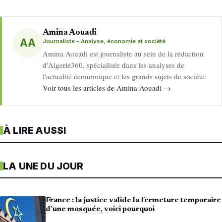
Amina Aouadi
AA
Journaliste – Analyse, économie et société
Amina Aouadi est journaliste au sein de la rédaction
d'Algerie360, spécialisée dans les analyses de
l'actualité économique et les grands sujets de société.
Voir tous les articles de Amina Aouadi →
À LIRE AUSSI
LA UNE DU JOUR
France : la justice valide la fermeture temporaire
d’une mosquée, voici pourquoi