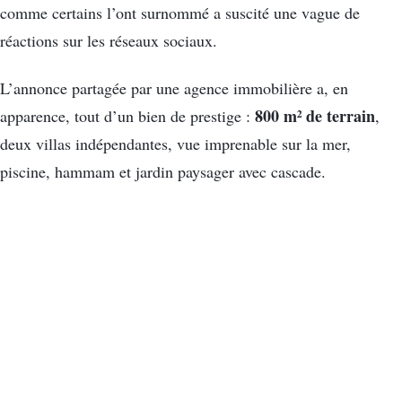
comme certains l’ont surnommé a suscité une vague de
réactions sur les réseaux sociaux.
L’annonce partagée par une agence immobilière a, en
800 m² de terrain
apparence, tout d’un bien de prestige :
,
deux villas indépendantes, vue imprenable sur la mer,
piscine, hammam et jardin paysager avec cascade.