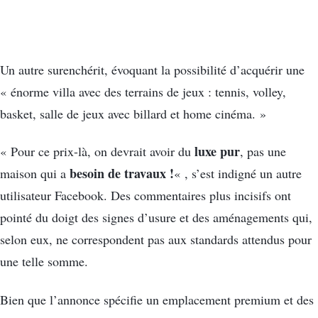
Un autre surenchérit, évoquant la possibilité d’acquérir une
« énorme villa avec des terrains de jeux : tennis, volley,
basket, salle de jeux avec billard et home cinéma. »
luxe pur
« Pour ce prix-là, on devrait avoir du
, pas une
besoin de travaux !
maison qui a
« , s’est indigné un autre
utilisateur Facebook. Des commentaires plus incisifs ont
pointé du doigt des signes d’usure et des aménagements qui,
selon eux, ne correspondent pas aux standards attendus pour
une telle somme.
Bien que l’annonce spécifie un emplacement premium et des