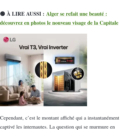
🟢 À LIRE AUSSI :
Alger se refait une beauté :
découvrez en photos le nouveau visage de la Capitale
Cependant, c’est le montant affiché qui a instantanément
captivé les internautes. La question qui se murmure en