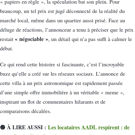
« papiers en règle », la spéculation bat son plein. Pour
beaucoup, un tel prix est jugé déconnecté de la réalité du
marché local, même dans un quartier aussi prisé. Face au
déluge de réactions, l’annonceur a tenu à préciser que le prix
« négociable »
restait
, un détail qui n’a pas suffi à calmer le
débat.
Ce qui rend cette histoire si fascinante, c’est l’incroyable
buzz qu’elle a créé sur les réseaux sociaux. L’annonce de
cette villa à un prix astronomique est rapidement passée
d’une simple offre immobilière à un véritable « meme »,
inspirant un flot de commentaires hilarants et de
comparaisons décalées.
🟢 À LIRE AUSSI :
Les locataires AADL respirent : de