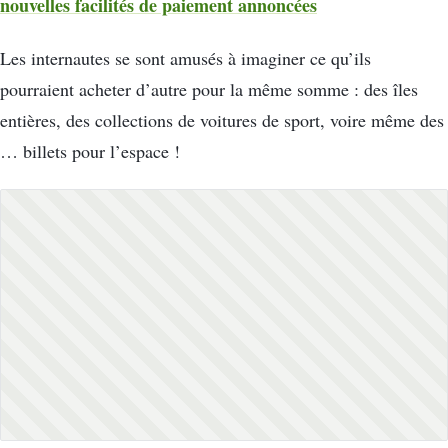
nouvelles facilités de paiement annoncées
Les internautes se sont amusés à imaginer ce qu’ils
pourraient acheter d’autre pour la même somme : des îles
entières, des collections de voitures de sport, voire même des
… billets pour l’espace !