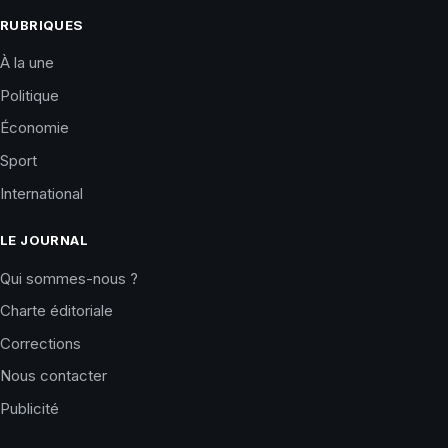
RUBRIQUES
À la une
Politique
Économie
Sport
International
LE JOURNAL
Qui sommes-nous ?
Charte éditoriale
Corrections
Nous contacter
Publicité