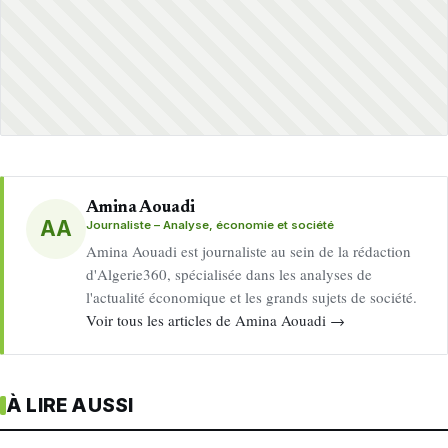
Amina Aouadi
AA
Journaliste – Analyse, économie et société
Amina Aouadi est journaliste au sein de la rédaction
d'Algerie360, spécialisée dans les analyses de
l'actualité économique et les grands sujets de société.
Voir tous les articles de Amina Aouadi →
À LIRE AUSSI