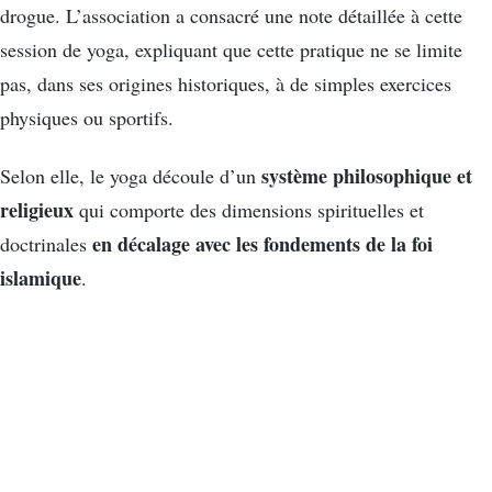
drogue. L’association a consacré une note détaillée à cette
session de yoga, expliquant que cette pratique ne se limite
pas, dans ses origines historiques, à de simples exercices
physiques ou sportifs.
système philosophique et
Selon elle, le yoga découle d’un
religieux
qui comporte des dimensions spirituelles et
en décalage avec les fondements de la foi
doctrinales
islamique
.