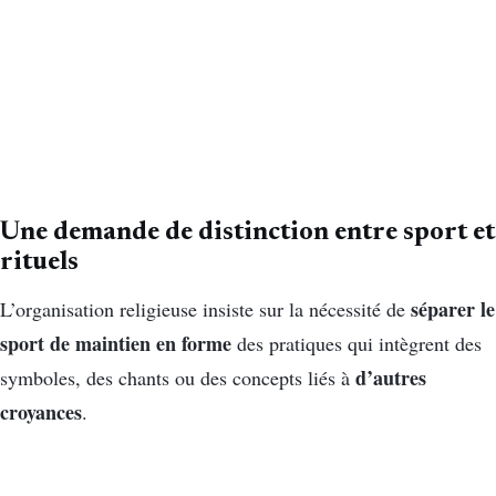
Une demande de distinction entre sport et
rituels
séparer le
L’organisation religieuse insiste sur la nécessité de
sport de maintien en forme
des pratiques qui intègrent des
d’autres
symboles, des chants ou des concepts liés à
croyances
.