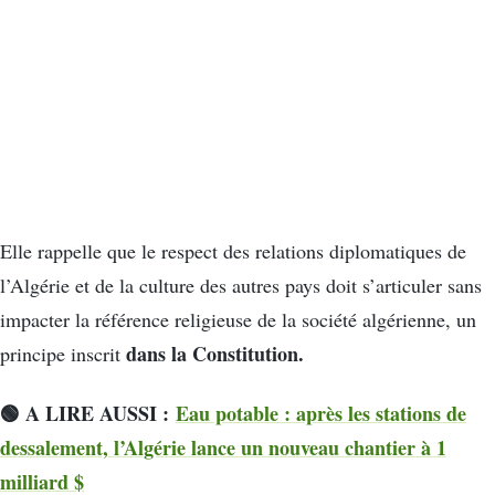
Elle rappelle que le respect des relations diplomatiques de
l’Algérie et de la culture des autres pays doit s’articuler sans
impacter la référence religieuse de la société algérienne, un
dans la Constitution.
principe inscrit
🟢 A LIRE AUSSI :
Eau potable : après les stations de
dessalement, l’Algérie lance un nouveau chantier à 1
milliard $