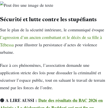
Sécurité et lutte contre les stupéfiants
Sur le plan de la sécurité intérieure, le communiqué évoque
l’agression d’un ancien combattant et le décès de sa fille à
Tébessa
pour illustrer la persistance d’actes de violence
urbaine.
Face à ces phénomènes, l’association demande une
application stricte des lois pour dissuader la criminalité et
sécuriser l’espace public, tout en saluant le travail de terrain
mené par les forces de l’ordre.
🟢 A LIRE AUSSI :
Date des résultats du BAC 2026 en
Algérie : La déclaration de Baddari qui met fin au