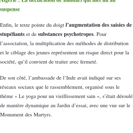
suspense
l’augmentation des saisies de
Enfin, le texte pointe du doigt
stupéfiants
substances psychotropes
et de
. Pour
l’association, la multiplication des méthodes de distribution
et le ciblage des jeunes représentent un risque direct pour la
société, qu’il convient de traiter avec fermeté.
De son côté, l’ambassade de l’Inde avait indiqué sur ses
réseaux sociaux que le rassemblement, organisé sous le
thème « Le yoga pour un vieillissement sain », s’était déroulé
de manière dynamique au Jardin d’essai, avec une vue sur le
Monument des Martyrs.