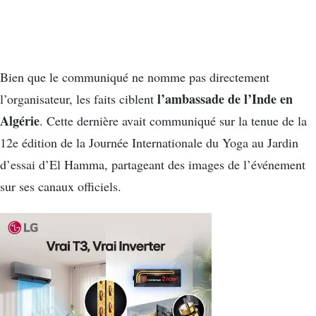
Bien que le communiqué ne nomme pas directement
l’ambassade de l’Inde en
l’organisateur, les faits ciblent
Algérie
. Cette dernière avait communiqué sur la tenue de la
12e édition de la Journée Internationale du Yoga au Jardin
d’essai d’El Hamma, partageant des images de l’événement
sur ses canaux officiels.