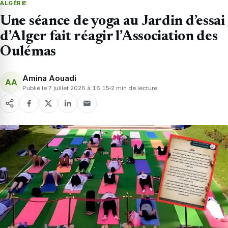
ALGÉRIE
Une séance de yoga au Jardin d’essai
d’Alger fait réagir l’Association des
Oulémas
Amina Aouadi
AA
Publié le 7 juillet 2026 à 16:15
2 min de lecture