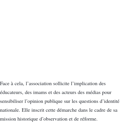
Face à cela, l’association sollicite l’implication des
éducateurs, des imams et des acteurs des médias pour
sensibiliser l’opinion publique sur les questions d’identité
nationale. Elle inscrit cette démarche dans le cadre de sa
mission historique d’observation et de réforme.