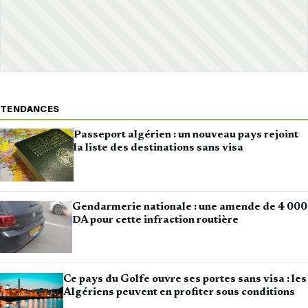
TENDANCES
Passeport algérien : un nouveau pays rejoint
la liste des destinations sans visa
Gendarmerie nationale : une amende de 4 000
DA pour cette infraction routière
Ce pays du Golfe ouvre ses portes sans visa : les
Algériens peuvent en profiter sous conditions