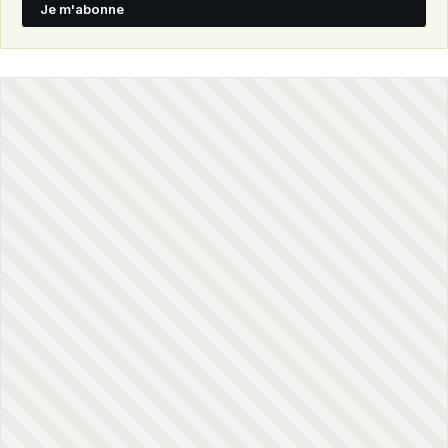
Je m'abonne