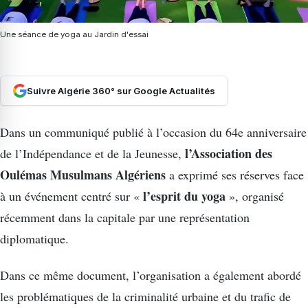
Une séance de yoga au Jardin d'essai
Suivre Algérie 360° sur Google Actualités
Dans un communiqué publié à l’occasion du 64e anniversaire
l’Association des
de l’Indépendance et de la Jeunesse,
Oulémas Musulmans Algériens
a exprimé ses réserves face
l’esprit du yoga
à un événement centré sur «
», organisé
récemment dans la capitale par une représentation
diplomatique.
Dans ce même document, l’organisation a également abordé
les problématiques de la criminalité urbaine et du trafic de