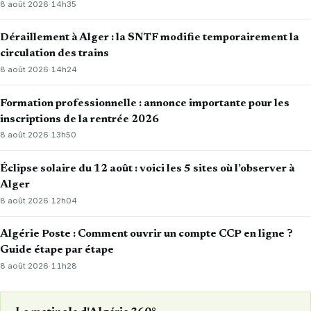
8 août 2026
·
14h35
Déraillement à Alger : la SNTF modifie temporairement la
circulation des trains
8 août 2026
·
14h24
Formation professionnelle : annonce importante pour les
inscriptions de la rentrée 2026
8 août 2026
·
13h50
Éclipse solaire du 12 août : voici les 5 sites où l’observer à
Alger
8 août 2026
·
12h04
Algérie Poste : Comment ouvrir un compte CCP en ligne ?
Guide étape par étape
8 août 2026
·
11h28