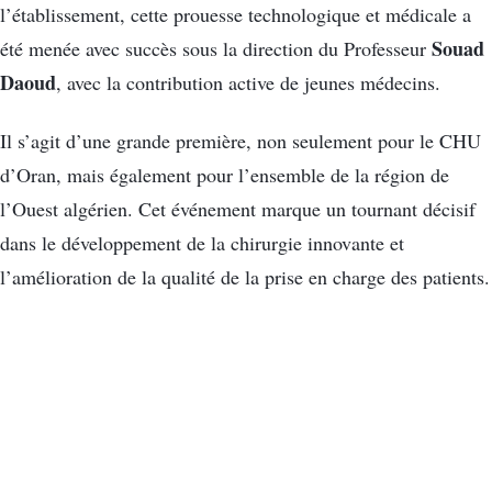
l’établissement, cette prouesse technologique et médicale a
Souad
été menée avec succès sous la direction du Professeur
Daoud
, avec la contribution active de jeunes médecins.
Il s’agit d’une grande première, non seulement pour le CHU
d’Oran, mais également pour l’ensemble de la région de
l’Ouest algérien. Cet événement marque un tournant décisif
dans le développement de la chirurgie innovante et
l’amélioration de la qualité de la prise en charge des patients.