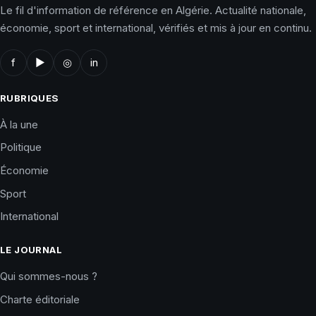
Le fil d'information de référence en Algérie. Actualité nationale,
économie, sport et international, vérifiés et mis à jour en continu.
f
▶
◎
in
RUBRIQUES
À la une
Politique
Économie
Sport
International
LE JOURNAL
Qui sommes-nous ?
Charte éditoriale