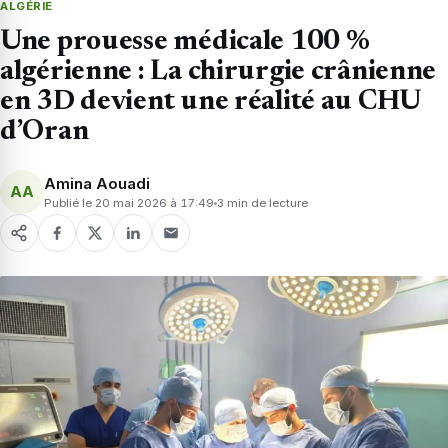
ALGÉRIE
Une prouesse médicale 100 %
algérienne : La chirurgie crânienne
en 3D devient une réalité au CHU
d’Oran
Amina Aouadi
AA
Publié le 20 mai 2026 à 17:49
3 min de lecture