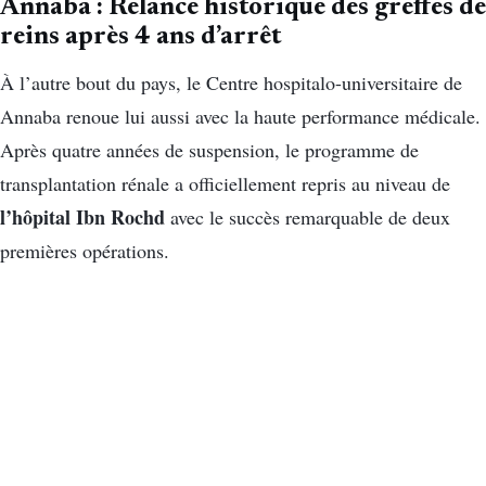
Annaba : Relance historique des greffes de
reins après 4 ans d’arrêt
À l’autre bout du pays, le Centre hospitalo-universitaire de
Annaba renoue lui aussi avec la haute performance médicale.
Après quatre années de suspension, le programme de
transplantation rénale a officiellement repris au niveau de
l’hôpital Ibn Rochd
avec le succès remarquable de deux
premières opérations.