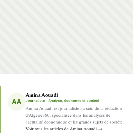
Amina Aouadi
AA
Journaliste – Analyse, économie et société
Amina Aouadi est journaliste au sein de la rédaction
d'Algerie360, spécialisée dans les analyses de
l'actualité économique et les grands sujets de société.
Voir tous les articles de Amina Aouadi →