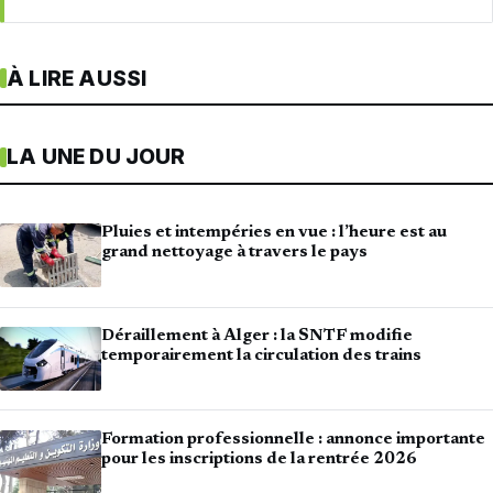
À LIRE AUSSI
LA UNE DU JOUR
Pluies et intempéries en vue : l’heure est au
grand nettoyage à travers le pays
Déraillement à Alger : la SNTF modifie
temporairement la circulation des trains
Formation professionnelle : annonce importante
pour les inscriptions de la rentrée 2026