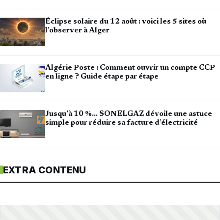
Éclipse solaire du 12 août : voici les 5 sites où
l’observer à Alger
Algérie Poste : Comment ouvrir un compte CCP
en ligne ? Guide étape par étape
Jusqu’à 10 %… SONELGAZ dévoile une astuce
simple pour réduire sa facture d’électricité
EXTRA CONTENU