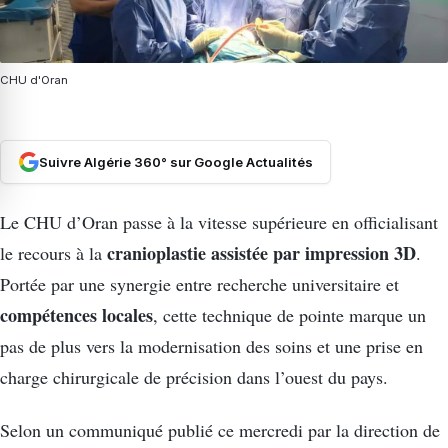
CHU d'Oran
Suivre Algérie 360° sur Google Actualités
Le CHU d’Oran passe à la vitesse supérieure en officialisant
cranioplastie assistée par impression 3D
le recours à la
.
Portée par une synergie entre recherche universitaire et
compétences locales
, cette technique de pointe marque un
pas de plus vers la modernisation des soins et une prise en
charge chirurgicale de précision dans l’ouest du pays.
Selon un communiqué publié ce mercredi par la direction de