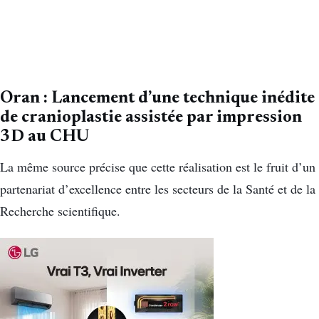
Oran : Lancement d’une technique inédite
de cranioplastie assistée par impression
3D au CHU
La même source précise que cette réalisation est le fruit d’un
partenariat d’excellence entre les secteurs de la Santé et de la
Recherche scientifique.