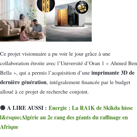
Ce projet visionnaire a pu voir le jour grâce à une
collaboration étroite avec l’Université d’Oran 1 « Ahmed Ben
imprimante 3D de
Bella », qui a permis l’acquisition d’une
dernière génération
, intégralement financée par le budget
alloué à ce projet de recherche conjoint.
🟢 A LIRE AUSSI :
Energie : La RA1K de Skikda hisse
l&rsquo;Algérie au 2e rang des géants du raffinage en
Afrique