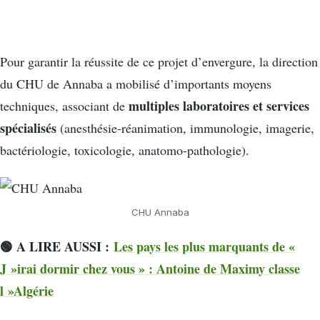
Pour garantir la réussite de ce projet d’envergure, la direction
du CHU de Annaba a mobilisé d’importants moyens
multiples laboratoires et services
techniques, associant de
spécialisés
(anesthésie-réanimation, immunologie, imagerie,
bactériologie, toxicologie, anatomo-pathologie).
CHU Annaba
🟢 A LIRE AUSSI :
Les pays les plus marquants de «
J »irai dormir chez vous » : Antoine de Maximy classe
l »Algérie