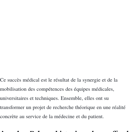
Ce succès médical est le résultat de la synergie et de la
mobilisation des compétences des équipes médicales,
universitaires et techniques. Ensemble, elles ont su
transformer un projet de recherche théorique en une réalité
concrète au service de la médecine et du patient.