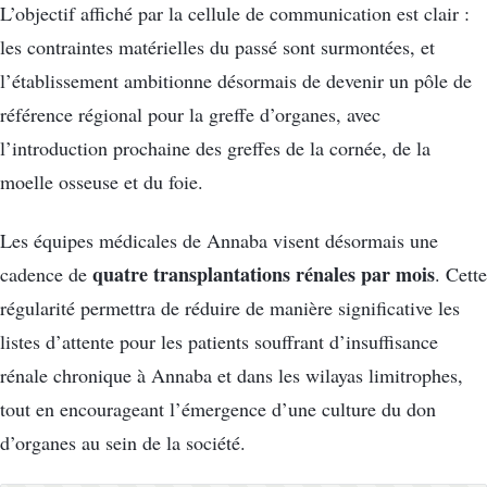
L’objectif affiché par la cellule de communication est clair :
les contraintes matérielles du passé sont surmontées, et
l’établissement ambitionne désormais de devenir un pôle de
référence régional pour la greffe d’organes, avec
l’introduction prochaine des greffes de la cornée, de la
moelle osseuse et du foie.
Les équipes médicales de Annaba visent désormais une
quatre transplantations rénales par mois
cadence de
. Cette
régularité permettra de réduire de manière significative les
listes d’attente pour les patients souffrant d’insuffisance
rénale chronique à Annaba et dans les wilayas limitrophes,
tout en encourageant l’émergence d’une culture du don
d’organes au sein de la société.