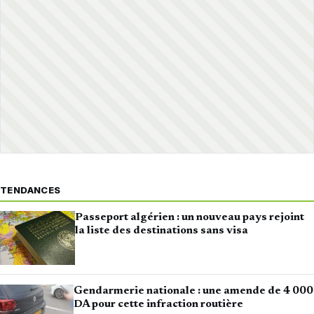
TENDANCES
Passeport algérien : un nouveau pays rejoint
la liste des destinations sans visa
Gendarmerie nationale : une amende de 4 000
DA pour cette infraction routière