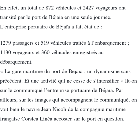
En effet, un total de 872 véhicules et 2427 voyageurs ont
transité par le port de Béjaia en une seule journée.
L’entreprise portuaire de Béjaïa a fait état de :
1279 passagers et 519 véhicules traités à l’enbarquement ;
1130 voyageurs et 360 véhicules enregistrés au
débarquement.
« La gare maritime du port de Béjaïa : un dynamisme sans
précédent. Et une activité qui ne cesse de s’intensifier » lit-on
sur le communiqué l’entreprise portuaire de Béjaïa. Par
ailleurs, sur les images qui accompagnent le communiqué, on
voit bien le navire Jean Nicoli de la compagnie maritime
française Corsica Linéa accoster sur le port en question.