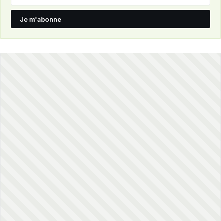
Je m'abonne