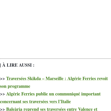
| À LIRE AUSSI :
>>
Traversées Skikda – Marseille : Algérie Ferries revoit
son programme
>>
Algérie Ferries publie un communiqué important
concernant ses traversées vers l’Italie
>>
Baleària reprend ses traversées entre Valence et