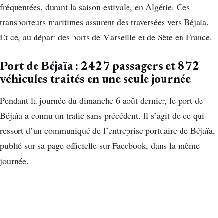
fréquentées, durant la saison estivale, en Algérie. Ces
transporteurs maritimes assurent des traversées vers Béjaïa.
Et ce, au départ des ports de Marseille et de Sète en France.
Port de Béjaïa : 2427 passagers et 872
véhicules traités en une seule journée
Pendant la journée du dimanche 6 août dernier, le port de
Béjaïa a connu un trafic sans précédent. Il s’agit de ce qui
ressort d’un communiqué de l’entreprise portuaire de Béjaïa,
publié sur sa page officielle sur Facebook, dans la même
journée.