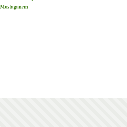
Mostaganem