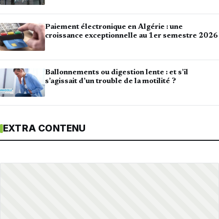
Paiement électronique en Algérie : une
croissance exceptionnelle au 1er semestre 2026
Ballonnements ou digestion lente : et s’il
s’agissait d’un trouble de la motilité ?
EXTRA CONTENU