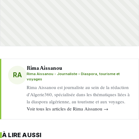
Rima Aissanou
RA
Rima Aissanou - Journaliste – Diaspora, tourisme et
voyages
Rima Aissanou est journaliste au sein de la rédaction
d'Algerie360, spécialisée dans les thématiques liées à
la diaspora algérienne, au tourisme et aux voyages.
Voir tous les articles de Rima Aissanou →
À LIRE AUSSI