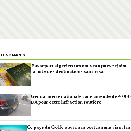
TENDANCES
Passeport algérien : un nouveau pays rejoint
la liste des destinations sans visa
Gendarmerie nationale : une amende de 4 000
DA pour cette infraction routière
Ce pays du Golfe ouvre ses portes sans visa : les