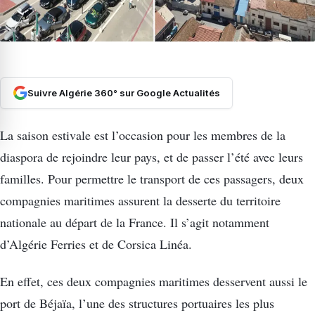
Suivre Algérie 360° sur Google Actualités
La saison estivale est l’occasion pour les membres de la
diaspora de rejoindre leur pays, et de passer l’été avec leurs
familles. Pour permettre le transport de ces passagers, deux
compagnies maritimes assurent la desserte du territoire
nationale au départ de la France. Il s’agit notamment
d’Algérie Ferries et de Corsica Linéa.
En effet, ces deux compagnies maritimes desservent aussi le
port de Béjaïa, l’une des structures portuaires les plus