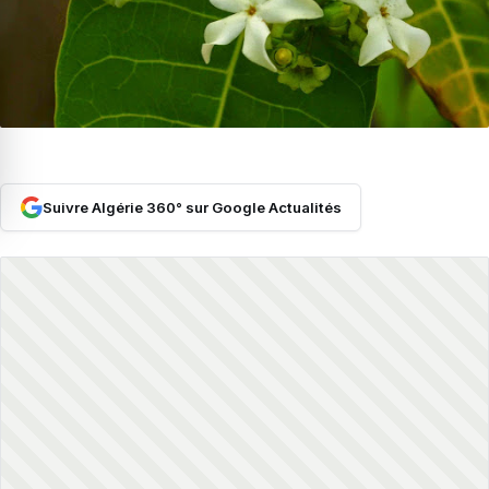
Suivre Algérie 360° sur Google Actualités