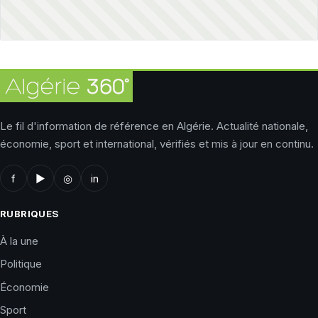
Le fil d'information de référence en Algérie. Actualité nationale,
économie, sport et international, vérifiés et mis à jour en continu.
f
▶
◎
in
RUBRIQUES
À la une
Politique
Économie
Sport