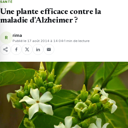
SANTÉ
Une plante efficace contre la
maladie d’Alzheimer ?
rima
R
Publié le 17 août 2014 à 14:04
1 min de lecture