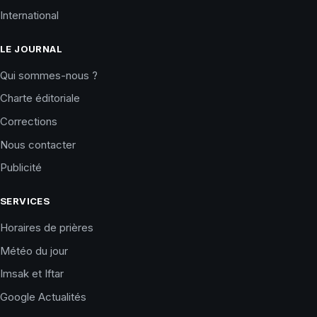
International
LE JOURNAL
Qui sommes-nous ?
Charte éditoriale
Corrections
Nous contacter
Publicité
SERVICES
Horaires de prières
Météo du jour
Imsak et Iftar
Google Actualités