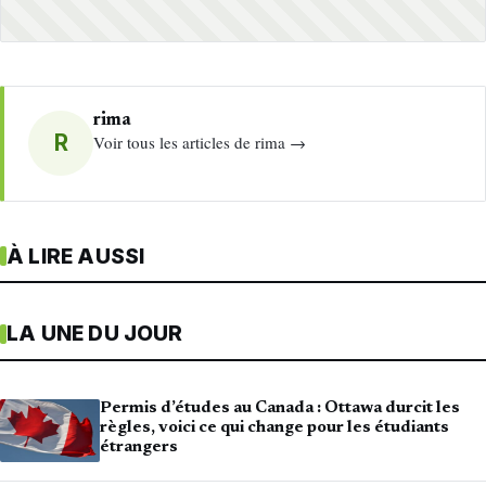
rima
R
Voir tous les articles de rima →
À LIRE AUSSI
LA UNE DU JOUR
Permis d’études au Canada : Ottawa durcit les
règles, voici ce qui change pour les étudiants
étrangers