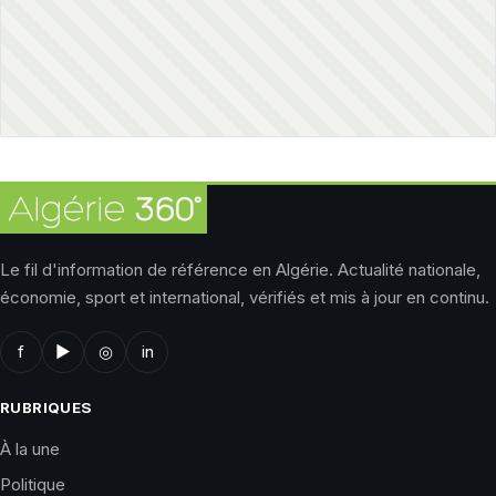
Le fil d'information de référence en Algérie. Actualité nationale,
économie, sport et international, vérifiés et mis à jour en continu.
f
▶
◎
in
RUBRIQUES
À la une
Politique