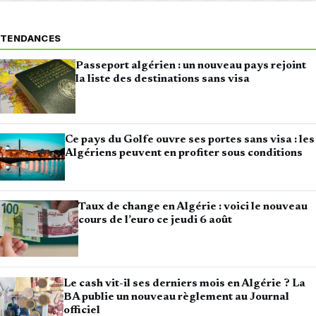
TENDANCES
Passeport algérien : un nouveau pays rejoint
la liste des destinations sans visa
Ce pays du Golfe ouvre ses portes sans visa : les
Algériens peuvent en profiter sous conditions
Taux de change en Algérie : voici le nouveau
cours de l’euro ce jeudi 6 août
Le cash vit-il ses derniers mois en Algérie ? La
BA publie un nouveau règlement au Journal
officiel