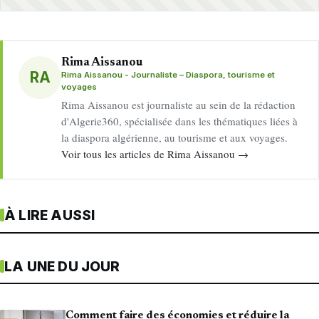
Rima Aissanou
RA
Rima Aissanou - Journaliste – Diaspora, tourisme et
voyages
Rima Aissanou est journaliste au sein de la rédaction
d'Algerie360, spécialisée dans les thématiques liées à
la diaspora algérienne, au tourisme et aux voyages.
Voir tous les articles de Rima Aissanou →
À LIRE AUSSI
LA UNE DU JOUR
Comment faire des économies et réduire la