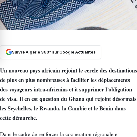
Suivre Algérie 360° sur Google Actualités
Un nouveau pays africain rejoint le cercle des destinations
de plus en plus nombreuses à faciliter les déplacements
des voyageurs intra-africains et à supprimer l’obligation
de visa. Il en est question du Ghana qui rejoint désormais
les Seychelles, le Rwanda, la Gambie et le Bénin dans
cette démarche.
Dans le cadre de renforcer la coopération régionale et