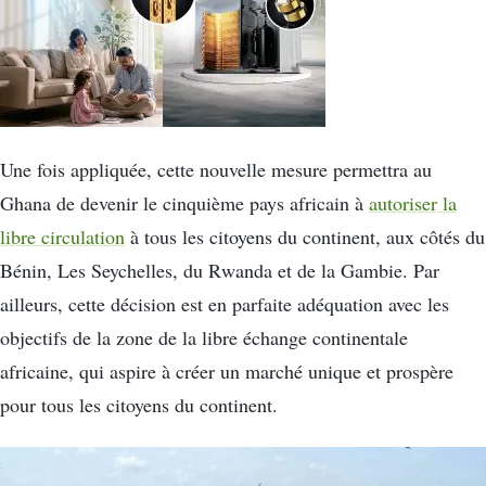
Une fois appliquée, cette nouvelle mesure permettra au
Ghana de devenir le cinquième pays africain à
autoriser la
libre circulation
à tous les citoyens du continent, aux côtés du
Bénin, Les Seychelles, du Rwanda et de la Gambie. Par
ailleurs, cette décision est en parfaite adéquation avec les
objectifs de la zone de la libre échange continentale
africaine, qui aspire à créer un marché unique et prospère
pour tous les citoyens du continent.