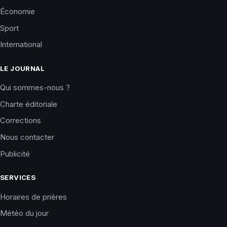
Économie
Sport
International
LE JOURNAL
Qui sommes-nous ?
Charte éditoriale
Corrections
Nous contacter
Publicité
SERVICES
Horaires de prières
Météo du jour