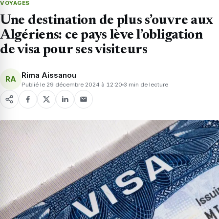
VOYAGES
Une destination de plus s’ouvre aux
Algériens: ce pays lève l’obligation
de visa pour ses visiteurs
Rima Aissanou
RA
Publié le 29 décembre 2024 à 12:20
3 min de lecture