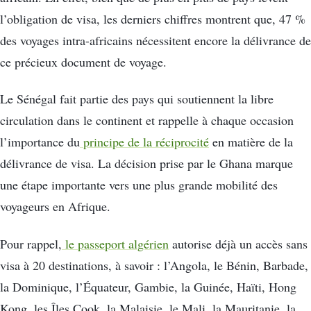
l’obligation de visa, les derniers chiffres montrent que, 47 %
des voyages intra-africains nécessitent encore la délivrance de
ce précieux document de voyage.
Le Sénégal fait partie des pays qui soutiennent la libre
circulation dans le continent et rappelle à chaque occasion
l’importance du
principe de la réciprocité
en matière de la
délivrance de visa. La décision prise par le Ghana marque
une étape importante vers une plus grande mobilité des
voyageurs en Afrique.
Pour rappel,
le passeport algérien
autorise déjà un accès sans
visa à 20 destinations, à savoir : l’Angola, le Bénin, Barbade,
la Dominique, l’Équateur, Gambie, la Guinée, Haïti, Hong
Kong, les Îles Cook, la Malaisie, le Mali, la Mauritanie, la