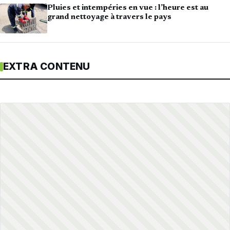
Pluies et intempéries en vue : l’heure est au
grand nettoyage à travers le pays
EXTRA CONTENU