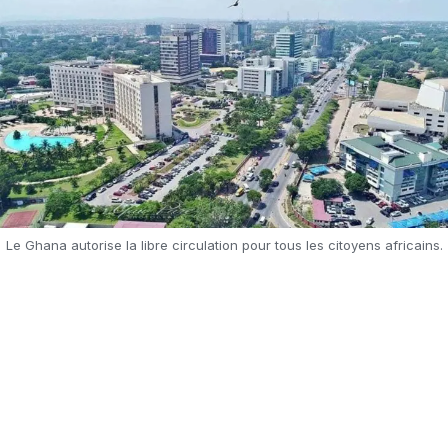
Le Ghana autorise la libre circulation pour tous les citoyens africains.