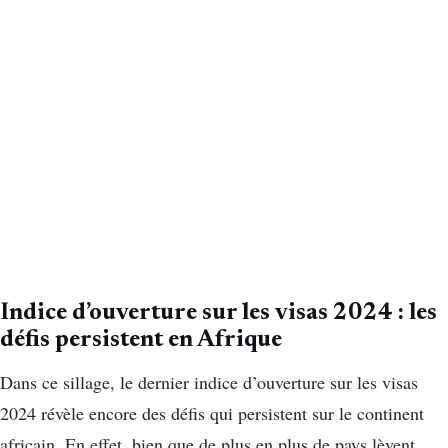
Indice d’ouverture sur les visas 2024 : les
défis persistent en Afrique
Dans ce sillage, le dernier indice d’ouverture sur les visas
2024 révèle encore des défis qui persistent sur le continent
africain. En effet, bien que de plus en plus de pays lèvent