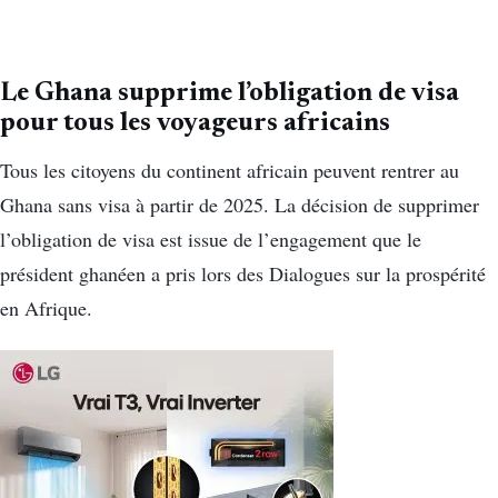
Le Ghana supprime l’obligation de visa
pour tous les voyageurs africains
Tous les citoyens du continent africain peuvent rentrer au
Ghana sans visa à partir de 2025. La décision de supprimer
l’obligation de visa est issue de l’engagement que le
président ghanéen a pris lors des Dialogues sur la prospérité
en Afrique.