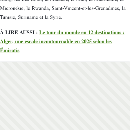
Micronésie, le Rwanda, Saint-Vincent-et-les-Grenadines, la
Tunisie, Suriname et la Syrie.
À LIRE AUSSI :
Le tour du monde en 12 destinations :
Alger, une escale incontournable en 2025 selon les
Émiratis