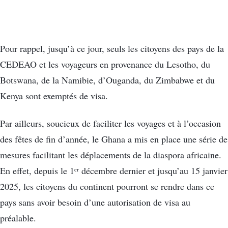
Pour rappel, jusqu’à ce jour, seuls les citoyens des pays de la
CEDEAO et les voyageurs en provenance du Lesotho, du
Botswana, de la Namibie, d’Ouganda, du Zimbabwe et du
Kenya sont exemptés de visa.
Par ailleurs, soucieux de faciliter les voyages et à l’occasion
des fêtes de fin d’année, le Ghana a mis en place une série de
mesures facilitant les déplacements de la diaspora africaine.
En effet, depuis le 1ᵉʳ décembre dernier et jusqu’au 15 janvier
2025, les citoyens du continent pourront se rendre dans ce
pays sans avoir besoin d’une autorisation de visa au
préalable.