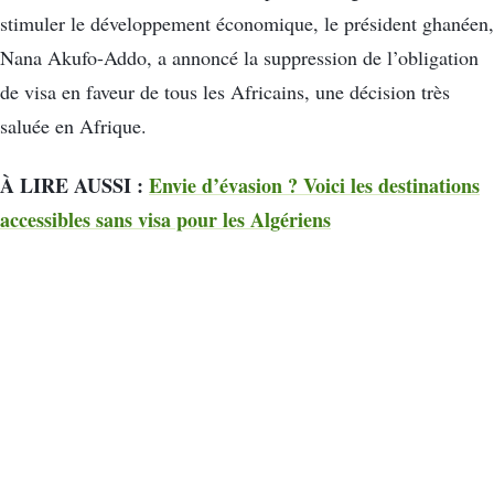
stimuler le développement économique, le président ghanéen,
Nana Akufo-Addo, a annoncé la suppression de l’obligation
de visa en faveur de tous les Africains, une décision très
saluée en Afrique.
À LIRE AUSSI :
Envie d’évasion ? Voici les destinations
accessibles sans visa pour les Algériens