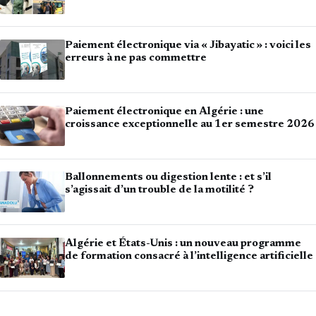
Paiement électronique via « Jibayatic » : voici les
erreurs à ne pas commettre
Paiement électronique en Algérie : une
croissance exceptionnelle au 1er semestre 2026
Ballonnements ou digestion lente : et s’il
s’agissait d’un trouble de la motilité ?
Algérie et États-Unis : un nouveau programme
de formation consacré à l’intelligence artificielle