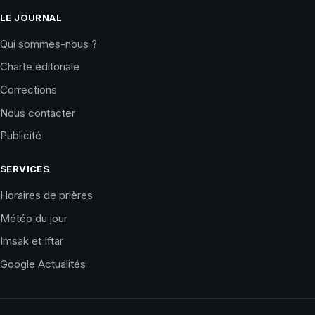
LE JOURNAL
Qui sommes-nous ?
Charte éditoriale
Corrections
Nous contacter
Publicité
SERVICES
Horaires de prières
Météo du jour
Imsak et Iftar
Google Actualités