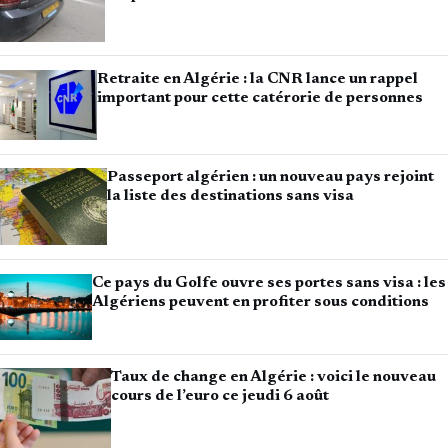
Retraite en Algérie : la CNR lance un rappel
important pour cette catérorie de personnes
Passeport algérien : un nouveau pays rejoint
la liste des destinations sans visa
Ce pays du Golfe ouvre ses portes sans visa : les
Algériens peuvent en profiter sous conditions
Taux de change en Algérie : voici le nouveau
cours de l’euro ce jeudi 6 août