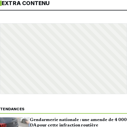
EXTRA CONTENU
TENDANCES
Gendarmerie nationale : une amende de 4 000
DA pour cette infraction routière