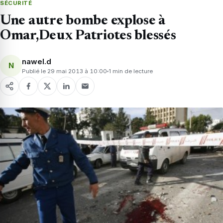
SÉCURITÉ
Une autre bombe explose à
Omar,Deux Patriotes blessés
nawel.d
N
Publié le 29 mai 2013 à 10:00
1 min de lecture