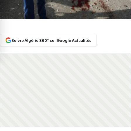
Suivre Algérie 360° sur Google Actualités