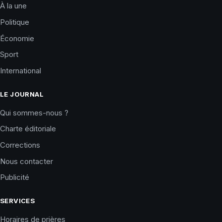
À la une
Politique
Économie
Sport
International
LE JOURNAL
Qui sommes-nous ?
Charte éditoriale
Corrections
Nous contacter
Publicité
SERVICES
Horaires de prières