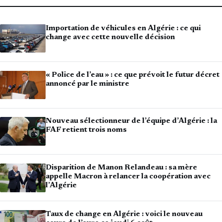
Importation de véhicules en Algérie : ce qui
change avec cette nouvelle décision
« Police de l’eau » : ce que prévoit le futur décret
annoncé par le ministre
Nouveau sélectionneur de l’équipe d’Algérie : la
FAF retient trois noms
Disparition de Manon Relandeau : sa mère
appelle Macron à relancer la coopération avec
l’Algérie
Taux de change en Algérie : voici le nouveau