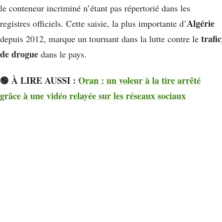
le conteneur incriminé n’étant pas répertorié dans les
Algérie
registres officiels. Cette saisie, la plus importante d’
trafic
depuis 2012, marque un tournant dans la lutte contre le
de drogue
dans le pays.
🟢 À LIRE AUSSI :
Oran : un voleur à la tire arrêté
grâce à une vidéo relayée sur les réseaux sociaux