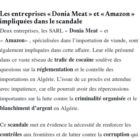
Les entreprises « Donia Meat » et « Amazon »
impliquées dans le scandale
Donia Meat
Deux entreprises, les SARL «
» et
Amazon
«
« , spécialisées dans l’importation de viande, sont
également impliquées dans cette affaire. Leur rôle présumé
trafic de cocaïne
dans ce vaste réseau de
soulève des
réglementation
questions sur la
et le contrôle des
importations en Algérie. L’issue de ce procès est attendue
avec impatience, car elle pourrait avoir des répercussions
criminalité organisée
importantes sur la lutte contre la
et le
blanchiment d’argent
en Algérie.
scandale
Ce
met en évidence la nécessité de renforcer les
contrôles
corruption
aux frontières et de lutter contre la
qui