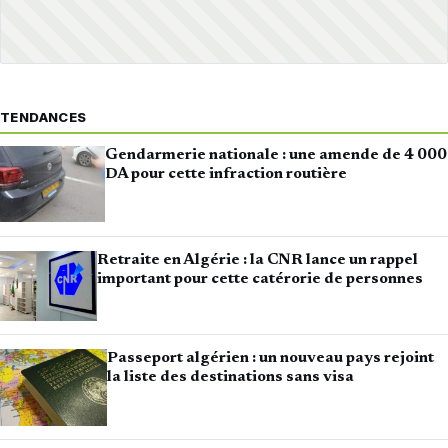
TENDANCES
Gendarmerie nationale : une amende de 4 000
DA pour cette infraction routière
Retraite en Algérie : la CNR lance un rappel
important pour cette catérorie de personnes
Passeport algérien : un nouveau pays rejoint
la liste des destinations sans visa