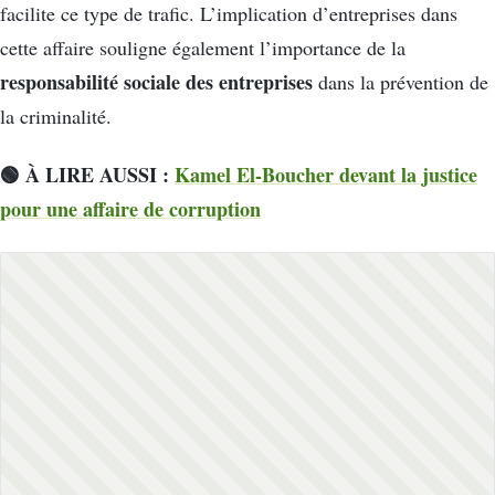
facilite ce type de trafic. L’implication d’entreprises dans
cette affaire souligne également l’importance de la
responsabilité sociale des entreprises
dans la prévention de
la criminalité.
🟢 À LIRE AUSSI :
Kamel El-Boucher devant la justice
pour une affaire de corruption