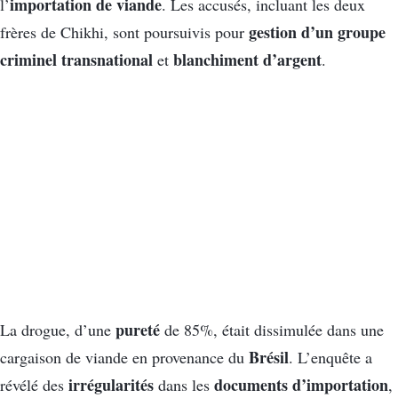
importation de viande
l’
. Les accusés, incluant les deux
gestion d’un groupe
frères de Chikhi, sont poursuivis pour
criminel transnational
blanchiment d’argent
et
.
pureté
La drogue, d’une
de 85%, était dissimulée dans une
Brésil
cargaison de viande en provenance du
. L’enquête a
irrégularités
documents d’importation
révélé des
dans les
,