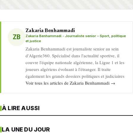
Zakaria Benhammadi
ZB
Zakaria Benhammadi - Journaliste senior – Sport, politique
et justice
Zakaria Benhammadi est journaliste senior au sein
d'Algerie360. Spécialisé dans l'actualité sportive, il
couvre l'équipe nationale algérienne, la Ligue 1 et les
joueurs algériens évoluant à l'étranger. Il traite
également les grands dossiers politiques et judiciaires
Voir tous les articles de Zakaria Benhammadi →
À LIRE AUSSI
LA UNE DU JOUR