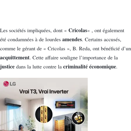
Cricolas
Les sociétés impliquées, dont «
« , ont également
amendes
été condamnées à de lourdes
. Certains accusés,
comme le gérant de « Cricolas », B. Reda, ont bénéficié d’un
acquittement
. Cette affaire souligne l’importance de la
justice
criminalité économique
dans la lutte contre la
.