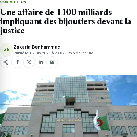
CORRUPTION
Une affaire de 1100 milliards
impliquant des bijoutiers devant la
justice
Zakaria Benhammadi
ZB
Publié le 18 juin 2025 à 23:02
3 min de lecture