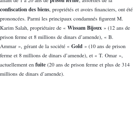
confiscation des biens
, propriétés et avoirs financiers, ont été
prononcées. Parmi les principaux condamnés figurent M.
Wissam Bijoux
Karim Salah, propriétaire de «
» (12 ans de
prison ferme et 8 millions de dinars d’amende), « B.
Gold
Ammar », gérant de la société «
» (10 ans de prison
ferme et 8 millions de dinars d’amende), et « T. Omar »,
fuite
actuellement en
(20 ans de prison ferme et plus de 314
millions de dinars d’amende).