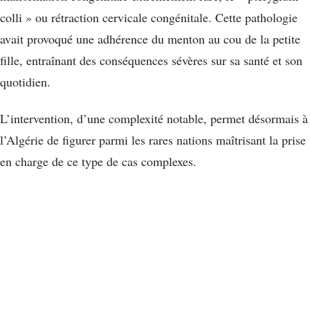
colli » ou rétraction cervicale congénitale. Cette pathologie
avait provoqué une adhérence du menton au cou de la petite
fille, entraînant des conséquences sévères sur sa santé et son
quotidien.
L’intervention, d’une complexité notable, permet désormais à
l’Algérie de figurer parmi les rares nations maîtrisant la prise
en charge de ce type de cas complexes.