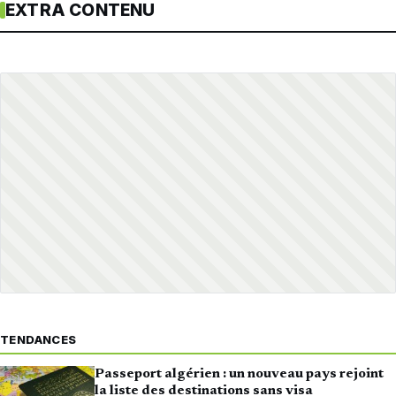
EXTRA CONTENU
TENDANCES
Passeport algérien : un nouveau pays rejoint
la liste des destinations sans visa