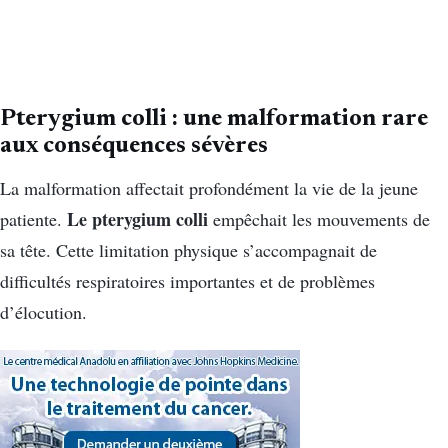
Pterygium colli : une malformation rare
aux conséquences sévères
La malformation affectait profondément la vie de la jeune
Le pterygium colli
patiente.
empêchait les mouvements de
sa tête. Cette limitation physique s’accompagnait de
difficultés respiratoires importantes et de problèmes
d’élocution.