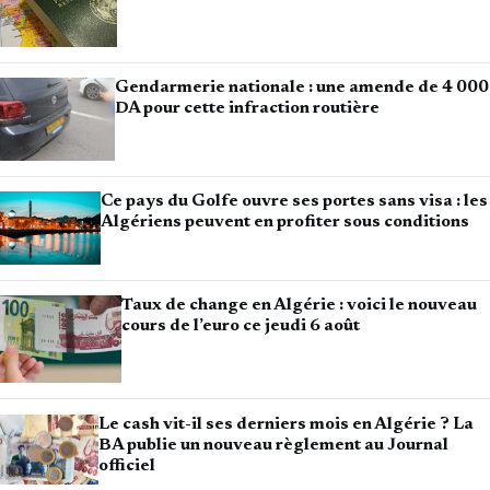
Gendarmerie nationale : une amende de 4 000
DA pour cette infraction routière
Ce pays du Golfe ouvre ses portes sans visa : les
Algériens peuvent en profiter sous conditions
Taux de change en Algérie : voici le nouveau
cours de l’euro ce jeudi 6 août
Le cash vit-il ses derniers mois en Algérie ? La
BA publie un nouveau règlement au Journal
officiel