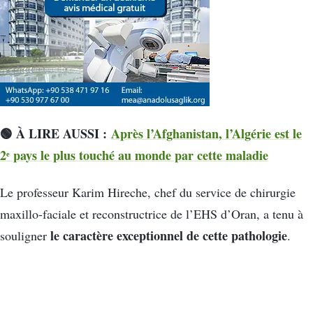
🟢 À LIRE AUSSI :
Après l’Afghanistan, l’Algérie est le
2ᵉ pays le plus touché au monde par cette maladie
Le professeur Karim Hireche, chef du service de chirurgie
maxillo-faciale et reconstructrice de l’EHS d’Oran, a tenu à
le caractère exceptionnel de cette pathologie
souligner
.