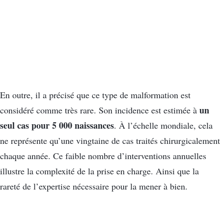
En outre, il a précisé que ce type de malformation est
un
considéré comme très rare. Son incidence est estimée à
seul cas pour 5 000 naissances
. À l’échelle mondiale, cela
ne représente qu’une vingtaine de cas traités chirurgicalement
chaque année. Ce faible nombre d’interventions annuelles
illustre la complexité de la prise en charge. Ainsi que la
rareté de l’expertise nécessaire pour la mener à bien.