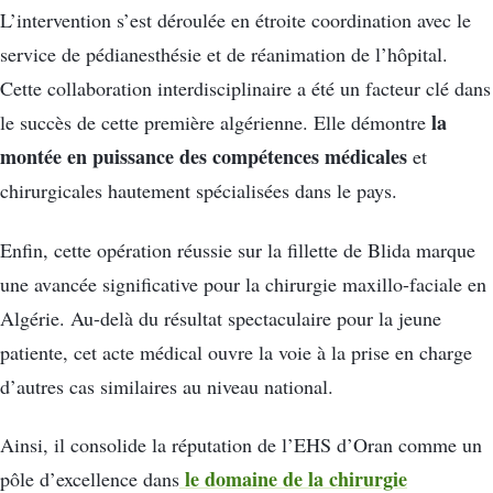
L’intervention s’est déroulée en étroite coordination avec le
service de pédianesthésie et de réanimation de l’hôpital.
Cette collaboration interdisciplinaire a été un facteur clé dans
la
le succès de cette première algérienne. Elle démontre
montée en puissance des compétences médicales
et
chirurgicales hautement spécialisées dans le pays.
Enfin, cette opération réussie sur la fillette de Blida marque
une avancée significative pour la chirurgie maxillo-faciale en
Algérie. Au-delà du résultat spectaculaire pour la jeune
patiente, cet acte médical ouvre la voie à la prise en charge
d’autres cas similaires au niveau national.
Ainsi, il consolide la réputation de l’EHS d’Oran comme un
le domaine de la chirurgie
pôle d’excellence dans