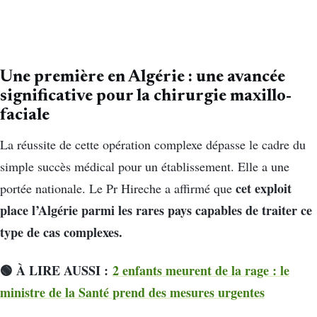
Une première en Algérie : une avancée
significative pour la chirurgie maxillo-
faciale
La réussite de cette opération complexe dépasse le cadre du
simple succès médical pour un établissement. Elle a une
cet exploit
portée nationale. Le Pr Hireche a affirmé que
place l’Algérie parmi les rares pays capables de traiter ce
type de cas complexes.
🟢 À LIRE AUSSI :
2 enfants meurent de la rage : le
ministre de la Santé prend des mesures urgentes