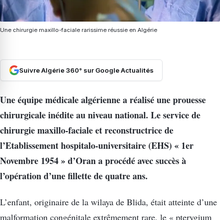
Une chirurgie maxillo-faciale rarissime réussie en Algérie
Suivre Algérie 360° sur Google Actualités
Une équipe médicale algérienne a réalisé une prouesse
chirurgicale inédite au niveau national. Le service de
chirurgie maxillo-faciale et reconstructrice de
l’Etablissement hospitalo-universitaire (EHS) « 1er
Novembre 1954 » d’Oran a procédé avec succès à
l’opération d’une fillette de quatre ans.
L’enfant, originaire de la wilaya de Blida, était atteinte d’une
malformation congénitale extrêmement rare, le « pterygium