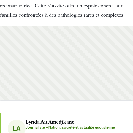
reconstructrice. Cette réussite offre un espoir concret aux
familles confrontées à des pathologies rares et complexes.
Lynda Ait Amedjkane
LA
Journaliste – Nation, société et actualité quotidienne