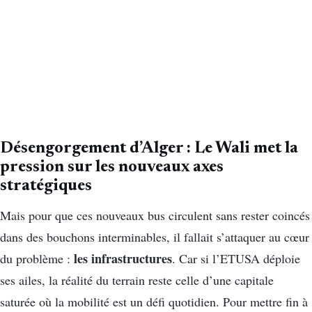
Désengorgement d’Alger : Le Wali met la
pression sur les nouveaux axes
stratégiques
Mais pour que ces nouveaux bus circulent sans rester coincés
dans des bouchons interminables, il fallait s’attaquer au cœur
les infrastructures
du problème :
. Car si l’ETUSA déploie
ses ailes, la réalité du terrain reste celle d’une capitale
saturée où la mobilité est un défi quotidien. Pour mettre fin à