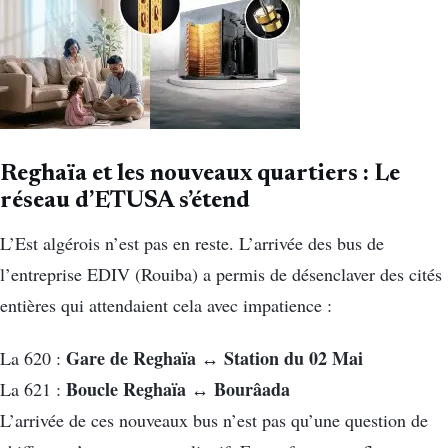
Reghaïa et les nouveaux quartiers : Le
réseau d’ETUSA s’étend
L’Est algérois n’est pas en reste. L’arrivée des bus de
l’entreprise EDIV (Rouiba) a permis de désenclaver des cités
entières qui attendaient cela avec impatience :
Gare de Reghaïa ↔ Station du 02 Mai
La 620 :
Boucle Reghaïa ↔ Bourâada
La 621 :
L’arrivée de ces nouveaux bus n’est pas qu’une question de