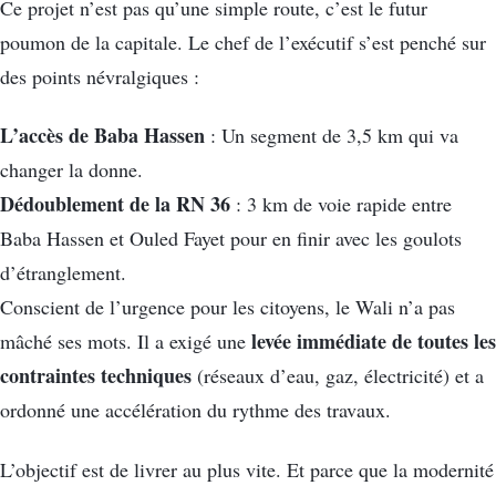
Ce projet n’est pas qu’une simple route, c’est le futur
poumon de la capitale. Le chef de l’exécutif s’est penché sur
des points névralgiques :
L’accès de Baba Hassen
: Un segment de 3,5 km qui va
changer la donne.
Dédoublement de la RN 36
: 3 km de voie rapide entre
Baba Hassen et Ouled Fayet pour en finir avec les goulots
d’étranglement.
Conscient de l’urgence pour les citoyens, le Wali n’a pas
levée immédiate de toutes les
mâché ses mots. Il a exigé une
contraintes techniques
(réseaux d’eau, gaz, électricité) et a
ordonné une accélération du rythme des travaux.
L’objectif est de livrer au plus vite. Et parce que la modernité