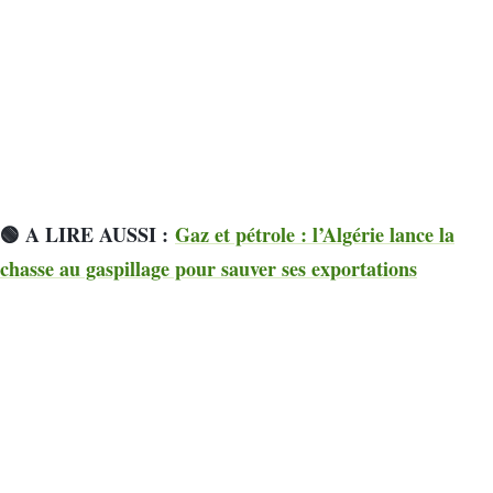
🟢 A LIRE AUSSI :
Gaz et pétrole : l’Algérie lance la
chasse au gaspillage pour sauver ses exportations