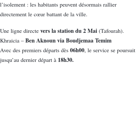
l’isolement : les habitants peuvent désormais rallier
directement le cœur battant de la ville.
vers la station du 2 Mai
Une ligne directe
(Tafourah).
Ben Aknoun via Boudjemaa Temim
Khraicia –
06h00
Avec des premiers départs dès
, le service se poursuit
18h30.
jusqu’au dernier départ à