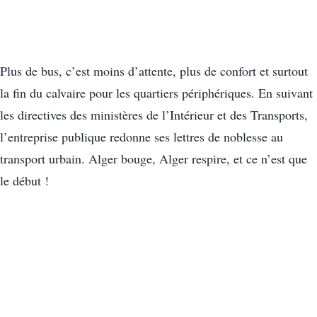
Plus de bus, c’est moins d’attente, plus de confort et surtout
la fin du calvaire pour les quartiers périphériques. En suivant
les directives des ministères de l’Intérieur et des Transports,
l’entreprise publique redonne ses lettres de noblesse au
transport urbain. Alger bouge, Alger respire, et ce n’est que
le début !