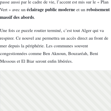
passe aussi par le cadre de vie, l’accent est mis sur le « Plan
éclairage public moderne
reboisement
Vert » avec un
et un
massif des abords
.
Une fois ce puzzle routier terminé, c’est tout Alger qui va
respirer. Ce nouvel axe permettra un accès direct au front de
mer depuis la périphérie. Les communes souvent
congestionnées comme Ben Aknoun, Bouzaréah, Beni
Messous et El Biar seront enfin libérées.