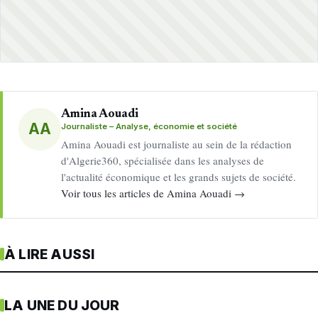
Amina Aouadi
AA
Journaliste – Analyse, économie et société
Amina Aouadi est journaliste au sein de la rédaction
d'Algerie360, spécialisée dans les analyses de
l'actualité économique et les grands sujets de société.
Voir tous les articles de Amina Aouadi →
À LIRE AUSSI
LA UNE DU JOUR