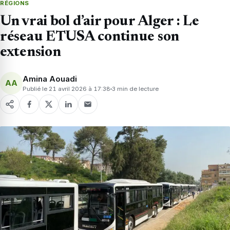
RÉGIONS
Un vrai bol d’air pour Alger : Le
réseau ETUSA continue son
extension
Amina Aouadi
AA
Publié le 21 avril 2026 à 17:38
3 min de lecture