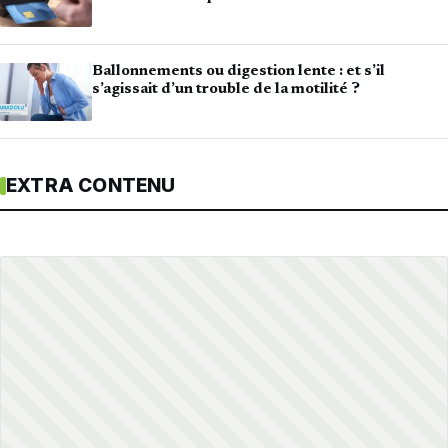
Ballonnements ou digestion lente : et s’il
s’agissait d’un trouble de la motilité ?
EXTRA CONTENU