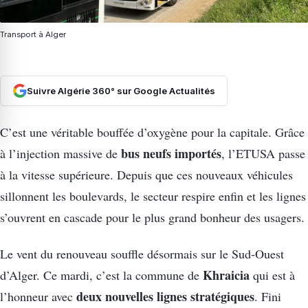
Transport à Alger
Suivre Algérie 360° sur Google Actualités
C’est une véritable bouffée d’oxygène pour la capitale. Grâce
bus neufs importés
à l’injection massive de
, l’ETUSA passe
à la vitesse supérieure. Depuis que ces nouveaux véhicules
sillonnent les boulevards, le secteur respire enfin et les lignes
s’ouvrent en cascade pour le plus grand bonheur des usagers.
Le vent du renouveau souffle désormais sur le Sud-Ouest
Khraicia
d’Alger. Ce mardi, c’est la commune de
qui est à
deux nouvelles lignes stratégiques
l’honneur avec
. Fini