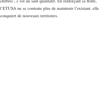
chiffres ; c’est un saut qualitatif. En renforçant sa flotte,
l’ETUSA ne se contente plus de maintenir l’existant, elle
conquiert de nouveaux territoires.