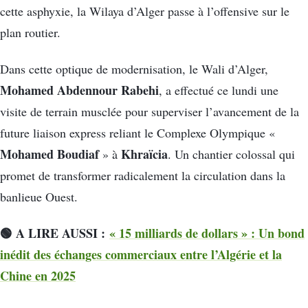
cette asphyxie, la Wilaya d’Alger passe à l’offensive sur le
plan routier.
Dans cette optique de modernisation, le Wali d’Alger,
Mohamed Abdennour Rabehi
, a effectué ce lundi une
visite de terrain musclée pour superviser l’avancement de la
future liaison express reliant le Complexe Olympique «
Mohamed Boudiaf
Khraïcia
» à
. Un chantier colossal qui
promet de transformer radicalement la circulation dans la
banlieue Ouest.
🟢 A LIRE AUSSI :
« 15 milliards de dollars » : Un bond
inédit des échanges commerciaux entre l’Algérie et la
Chine en 2025