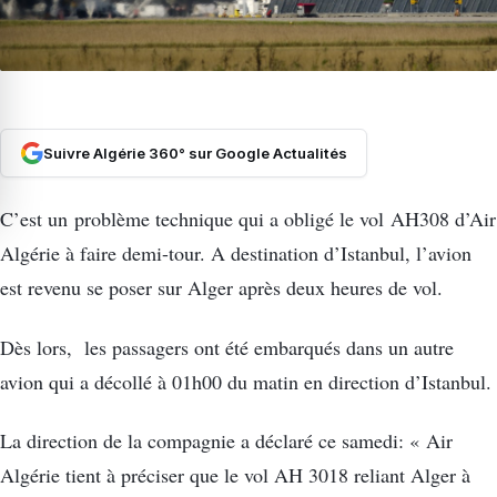
Suivre Algérie 360° sur Google Actualités
C’est un problème technique qui a obligé le vol AH308 d’Air
Algérie à faire demi-tour. A destination d’Istanbul, l’avion
est revenu se poser sur Alger après deux heures de vol.
Dès lors, les passagers ont été embarqués dans un autre
avion qui a décollé à 01h00 du matin en direction d’Istanbul.
La direction de la compagnie a déclaré ce samedi: « Air
Algérie tient à préciser que le vol AH 3018 reliant Alger à