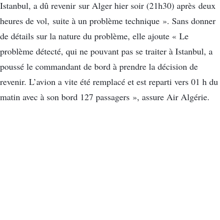
Istanbul, a dû revenir sur Alger hier soir (21h30) après deux
heures de vol, suite à un problème technique ». Sans donner
de détails sur la nature du problème, elle ajoute « Le
problème détecté, qui ne pouvant pas se traiter à Istanbul, a
poussé le commandant de bord à prendre la décision de
revenir. L’avion a vite été remplacé et est reparti vers 01 h du
matin avec à son bord 127 passagers », assure Air Algérie.