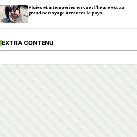
Pluies et intempéries en vue : l’heure est au
grand nettoyage à travers le pays
EXTRA CONTENU