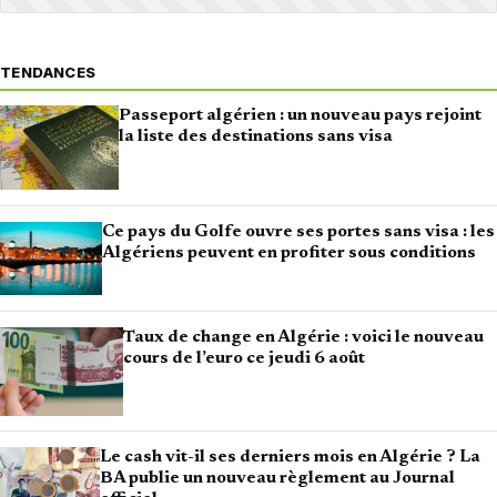
TENDANCES
Passeport algérien : un nouveau pays rejoint
la liste des destinations sans visa
Ce pays du Golfe ouvre ses portes sans visa : les
Algériens peuvent en profiter sous conditions
Taux de change en Algérie : voici le nouveau
cours de l’euro ce jeudi 6 août
Le cash vit-il ses derniers mois en Algérie ? La
BA publie un nouveau règlement au Journal