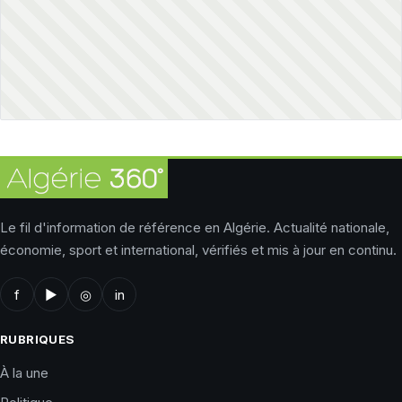
Le fil d'information de référence en Algérie. Actualité nationale,
économie, sport et international, vérifiés et mis à jour en continu.
f
▶
◎
in
RUBRIQUES
À la une