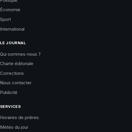
Politique
Économie
Sport
International
LE JOURNAL
Qui sommes-nous ?
Charte éditoriale
Corrections
Nous contacter
Publicité
SERVICES
Horaires de prières
Météo du jour