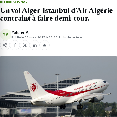
INTERNATIONAL
Un vol Alger-Istanbul d’Air Algérie
contraint à faire demi-tour.
Yakine A
YA
Publié le 25 mars 2017 à 18:18
1 min de lecture